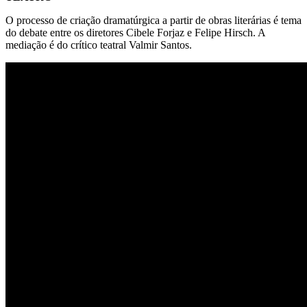
O processo de criação dramatúrgica a partir de obras literárias é tema
do debate entre os diretores Cibele Forjaz e Felipe Hirsch. A
mediação é do crítico teatral Valmir Santos.