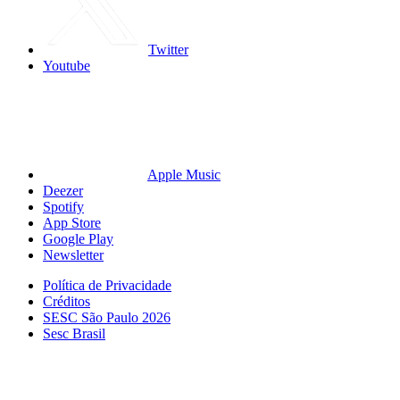
Twitter
Youtube
Apple Music
Deezer
Spotify
App Store
Google Play
Newsletter
Política de Privacidade
Créditos
SESC São Paulo 2026
Sesc Brasil