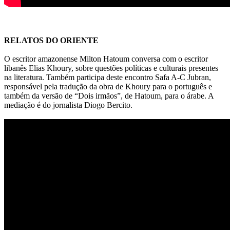
RELATOS DO ORIENTE
O escritor amazonense Milton Hatoum conversa com o escritor
libanês Elias Khoury, sobre questões políticas e culturais presentes
na literatura. Também participa deste encontro Safa A-C Jubran,
responsável pela tradução da obra de Khoury para o português e
também da versão de “Dois irmãos”, de Hatoum, para o árabe. A
mediação é do jornalista Diogo Bercito.