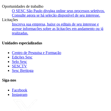
Oportunidades de trabalho
O SESC São Paulo divulga online seus processos seletivos.
Consulte agora se há seleção disponível de seu interesse.
Licitações
Inscreva sua empresa, baixe os editais de seu interesse e
acesse informações sobre as licitações em andamento ou já
realizadas.
Unidades especializadas
Centro de Pesquisa e Formação
Edições Sesc
Selo Sesc
SESCTV
Sesc Bertioga
Siga-nos
Facebook
Instagram