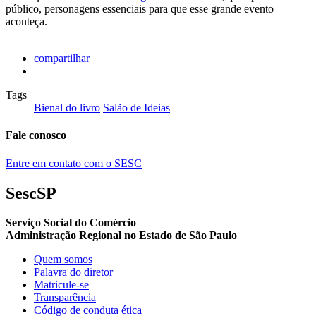
público, personagens essenciais para que esse grande evento
aconteça.
compartilhar
Tags
Bienal do livro
Salão de Ideias
Fale conosco
Entre em contato com o SESC
SescSP
Serviço Social do Comércio
Administração Regional no Estado de São Paulo
Quem somos
Palavra do diretor
Matricule-se
Transparência
Código de conduta ética