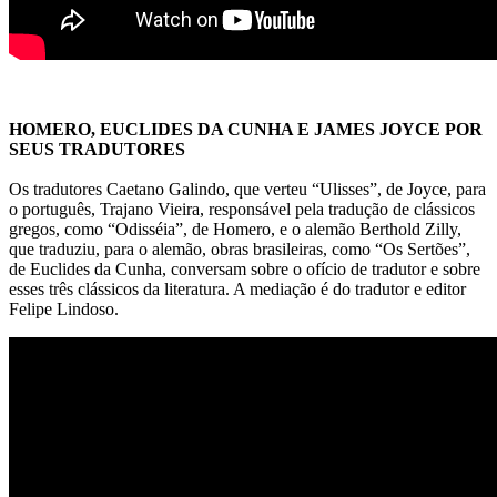
HOMERO, EUCLIDES DA CUNHA E JAMES JOYCE POR
SEUS TRADUTORES
Os tradutores Caetano Galindo, que verteu “Ulisses”, de Joyce, para
o português, Trajano Vieira, responsável pela tradução de clássicos
gregos, como “Odisséia”, de Homero, e o alemão Berthold Zilly,
que traduziu, para o alemão, obras brasileiras, como “Os Sertões”,
de Euclides da Cunha, conversam sobre o ofício de tradutor e sobre
esses três clássicos da literatura. A mediação é do tradutor e editor
Felipe Lindoso.