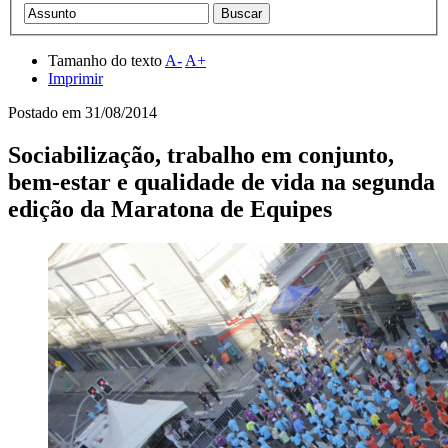
Tamanho do texto
A-
A+
Imprimir
Postado em
31/08/2014
Sociabilização, trabalho em conjunto,
bem-estar e qualidade de vida na segunda
edição da Maratona de Equipes