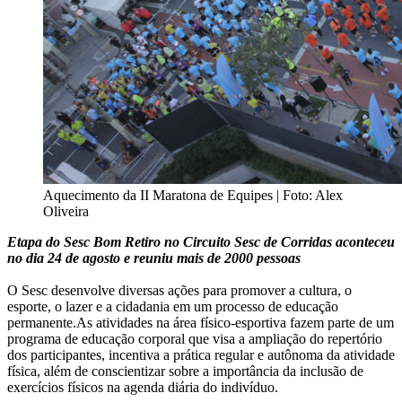
Aquecimento da II Maratona de Equipes | Foto: Alex
Oliveira
Etapa do Sesc Bom Retiro no Circuito Sesc de Corridas aconteceu
no dia 24 de agosto e reuniu mais de 2000 pessoas
O Sesc desenvolve diversas ações para promover a cultura, o
esporte, o lazer e a cidadania em um processo de educação
permanente.As atividades na área físico-esportiva fazem parte de um
programa de educação corporal que visa a ampliação do repertório
dos participantes, incentiva a prática regular e autônoma da atividade
física, além de conscientizar sobre a importância da inclusão de
exercícios físicos na agenda diária do indivíduo.