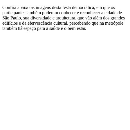
Confira abaixo as imagens desta festa democrática, em que os
participantes também puderam conhecer e reconhecer a cidade de
São Paulo, sua diversidade e arquitetura, que vão além dos grandes
edifícios e da efervescência cultural, percebendo que na metrópole
também há espaço para a saúde e o bem-estar.