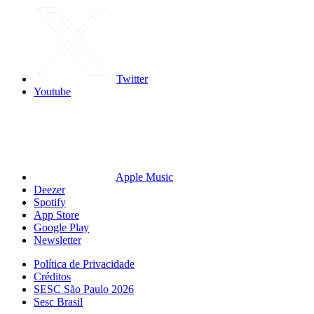
Twitter
Youtube
Apple Music
Deezer
Spotify
App Store
Google Play
Newsletter
Política de Privacidade
Créditos
SESC São Paulo 2026
Sesc Brasil