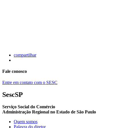
compartilhar
Fale conosco
Entre em contato com o SESC
SescSP
Serviço Social do Comércio
Administração Regional no Estado de São Paulo
Quem somos
Palavra do diretor