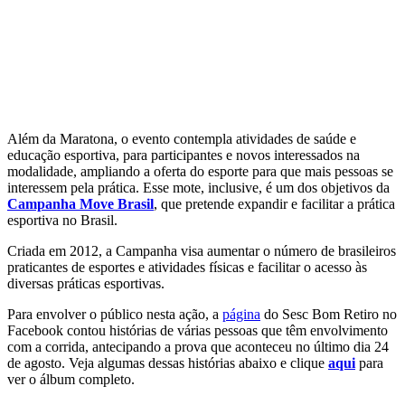
Além da Maratona, o evento contempla atividades de saúde e
educação esportiva, para participantes e novos interessados na
modalidade, ampliando a oferta do esporte para que mais pessoas se
interessem pela prática. Esse mote, inclusive, é um dos objetivos da
Campanha Move Brasil
, que pretende expandir e facilitar a prática
esportiva no Brasil.
Criada em 2012, a Campanha visa aumentar o número de brasileiros
praticantes de esportes e atividades físicas e facilitar o acesso às
diversas práticas esportivas.
Para envolver o público nesta ação, a
página
do Sesc Bom Retiro no
Facebook contou histórias de várias pessoas que têm envolvimento
com a corrida, antecipando a prova que aconteceu no último dia 24
de agosto. Veja algumas dessas histórias abaixo e clique
aqui
para
ver o álbum completo.