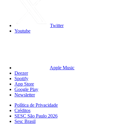
Twitter
Youtube
Apple Music
Deezer
Spotify
App Store
Google Play
Newsletter
Política de Privacidade
Créditos
SESC São Paulo 2026
Sesc Brasil