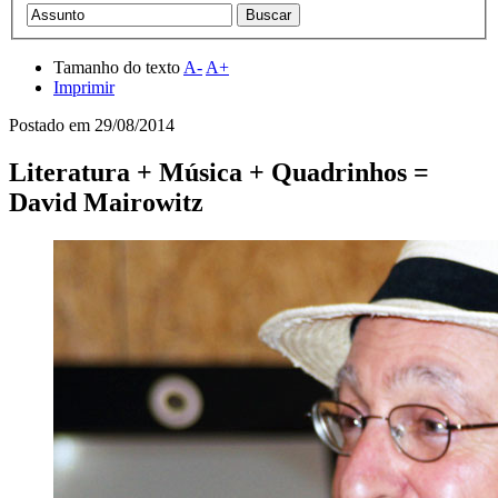
Tamanho do texto
A-
A+
Imprimir
Postado em
29/08/2014
Literatura + Música + Quadrinhos =
David Mairowitz