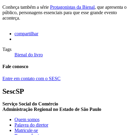
Conheça também a série
Protagonistas da Bienal
, que apresenta o
público, personagens essenciais para que esse grande evento
aconteça.
compartilhar
Tags
Bienal do livro
Fale conosco
Entre em contato com o SESC
SescSP
Serviço Social do Comércio
Administração Regional no Estado de São Paulo
Quem somos
Palavra do diretor
Matricule-se