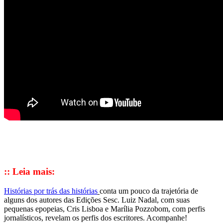
:: Leia mais:
Histórias por trás das histórias
conta um pouco da trajetória de
alguns dos autores das Edições Sesc. Luiz Nadal, com suas
pequenas epopeias, Cris Lisboa e Marília Pozzobom, com perfis
jornalísticos, revelam os perfis dos escritores. Acompanhe!