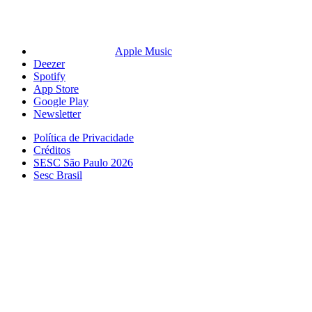
Apple Music
Deezer
Spotify
App Store
Google Play
Newsletter
Política de Privacidade
Créditos
SESC São Paulo 2026
Sesc Brasil