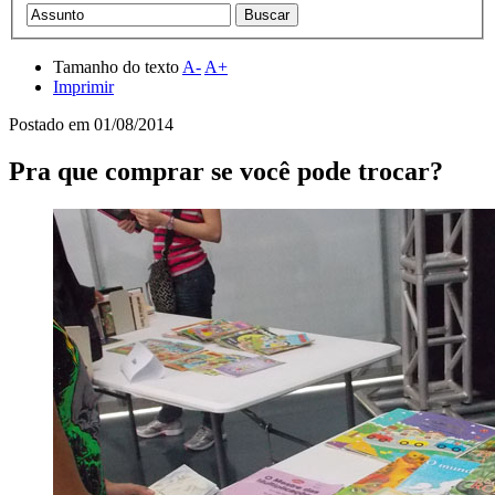
Tamanho do texto
A-
A+
Imprimir
Postado em
01/08/2014
Pra que comprar se você pode trocar?