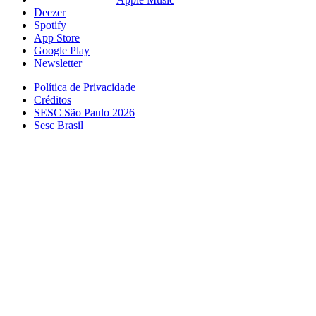
Deezer
Spotify
App Store
Google Play
Newsletter
Política de Privacidade
Créditos
SESC São Paulo 2026
Sesc Brasil