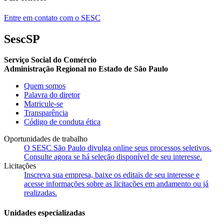
Entre em contato com o SESC
SescSP
Serviço Social do Comércio
Administração Regional no Estado de São Paulo
Quem somos
Palavra do diretor
Matricule-se
Transparência
Código de conduta ética
Oportunidades de trabalho
O SESC São Paulo divulga online seus processos seletivos.
Consulte agora se há seleção disponível de seu interesse.
Licitações
Inscreva sua empresa, baixe os editais de seu interesse e
acesse informações sobre as licitações em andamento ou já
realizadas.
Unidades especializadas