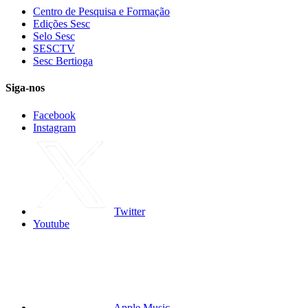
Centro de Pesquisa e Formação
Edições Sesc
Selo Sesc
SESCTV
Sesc Bertioga
Siga-nos
Facebook
Instagram
Twitter
Youtube
Apple Music