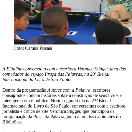
Foto: Camila Pissaia
A EOnline conversou a com a escritora Veronica Stigger, uma das
convidadas do espaço Praça das Palavras, na 23ª Bienal
Internacional do Livro de São Paulo
Dentro da programação
Autores com a Palavra
, escritores
consagrados contam histórias sobre a construção de seus livros e
interagem com o público. Neste segundo dia da 23ª Bienal
Internacional do Livro de São Paulo, conversamos com a escritora,
jornalista e crítica de arte Veronica Stigger, que participou da
programação da Praça da Palavra, junto a um dos caminhões do
BiblioSesc.