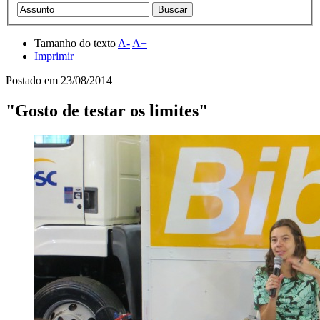
Tamanho do texto
A-
A+
Imprimir
Postado em
23/08/2014
"Gosto de testar os limites"