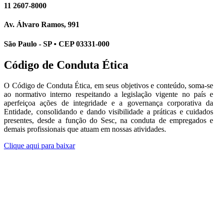
11 2607-8000
Av. Álvaro Ramos, 991
São Paulo - SP • CEP 03331-000
Código de Conduta Ética
O Código de Conduta Ética, em seus objetivos e conteúdo, soma-se
ao normativo interno respeitando a legislação vigente no país e
aperfeiçoa ações de integridade e a governança corporativa da
Entidade, consolidando e dando visibilidade a práticas e cuidados
presentes, desde a função do Sesc, na conduta de empregados e
demais profissionais que atuam em nossas atividades.
Clique aqui para baixar