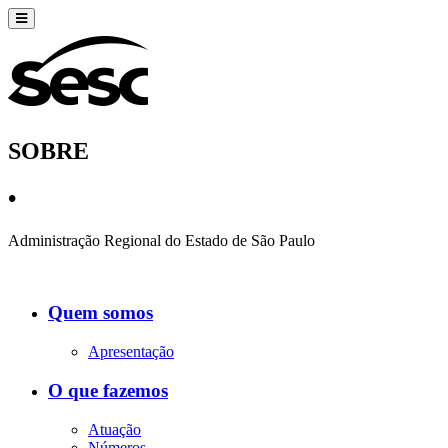
SOBRE
•
Administração Regional do Estado de São Paulo
Quem somos
Apresentação
O que fazemos
Atuação
Números