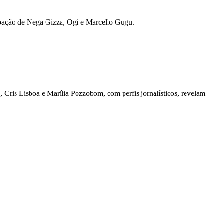
cipação de Nega Gizza, Ogi e Marcello Gugu.
 Cris Lisboa e Marília Pozzobom, com perfis jornalísticos, revelam