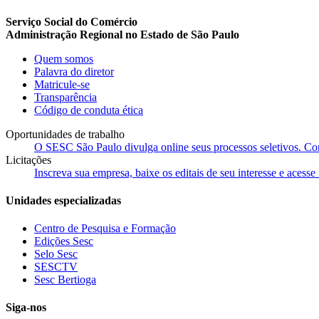
Serviço Social do Comércio
Administração Regional no Estado de São Paulo
Quem somos
Palavra do diretor
Matricule-se
Transparência
Código de conduta ética
Oportunidades de trabalho
O SESC São Paulo divulga online seus processos seletivos. Cons
Licitações
Inscreva sua empresa, baixe os editais de seu interesse e acess
Unidades especializadas
Centro de Pesquisa e Formação
Edições Sesc
Selo Sesc
SESCTV
Sesc Bertioga
Siga-nos