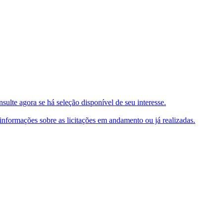
ulte agora se há seleção disponível de seu interesse.
e informações sobre as licitações em andamento ou já realizadas.