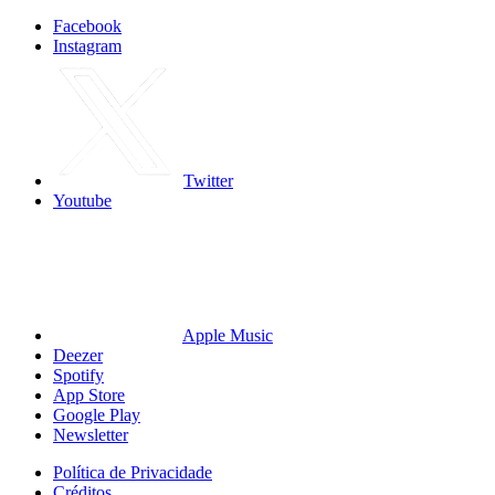
Facebook
Instagram
Twitter
Youtube
Apple Music
Deezer
Spotify
App Store
Google Play
Newsletter
Política de Privacidade
Créditos