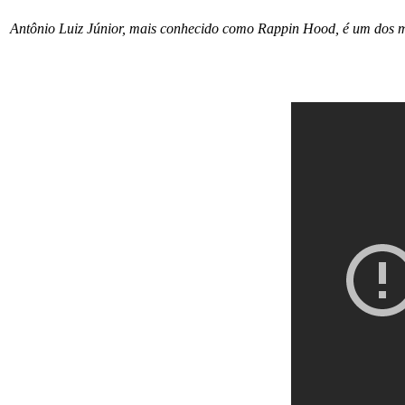
Antônio Luiz Júnior, mais conhecido como Rappin Hood, é um dos ma