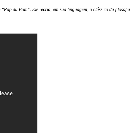
Rap du Bom". Ele recria, em sua linguagem, o clássico da filosofia