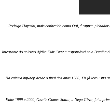
Rodrigo Hayashi, mais conhecido como Ogi, é rapper, pichador 
Integrante do coletivo Afrika Kidz Crew e responsável pela Batalha 
Na cultura hip-hop desde o final dos anos 1980, Xis já levou sua 
Entre 1999 e 2000, Giselle Gomes Souza, a Nega Gizza, foi a pri