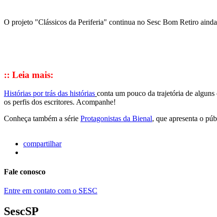
O projeto "Clássicos da Periferia" continua no Sesc Bom Retiro ain
:: Leia mais:
Histórias por trás das histórias
conta um pouco da trajetória de alguns
os perfis dos escritores. Acompanhe!
Conheça também a série
Protagonistas da Bienal
, que apresenta o púb
compartilhar
Fale conosco
Entre em contato com o SESC
SescSP