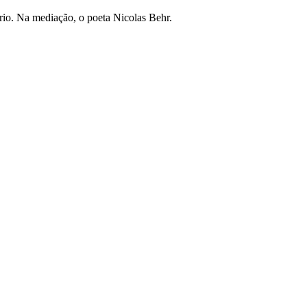
ário. Na mediação, o poeta Nicolas Behr.