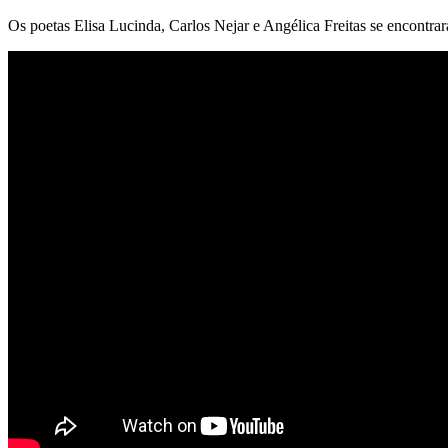
Os poetas Elisa Lucinda, Carlos Nejar e Angélica Freitas se encontra