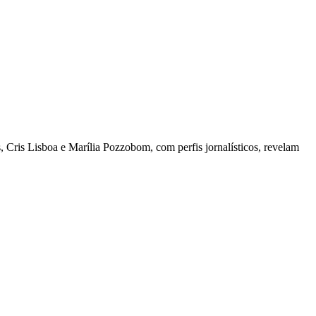
 Cris Lisboa e Marília Pozzobom, com perfis jornalísticos, revelam