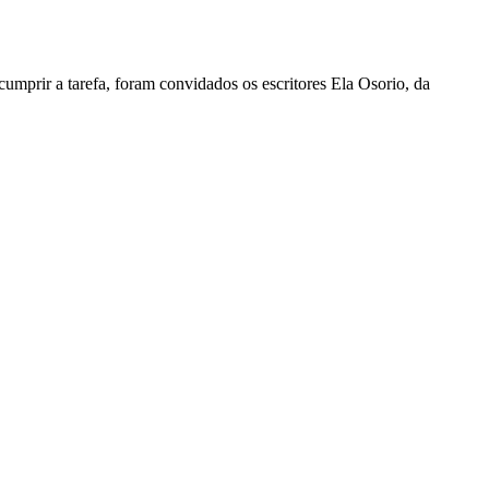
umprir a tarefa, foram convidados os escritores Ela Osorio, da