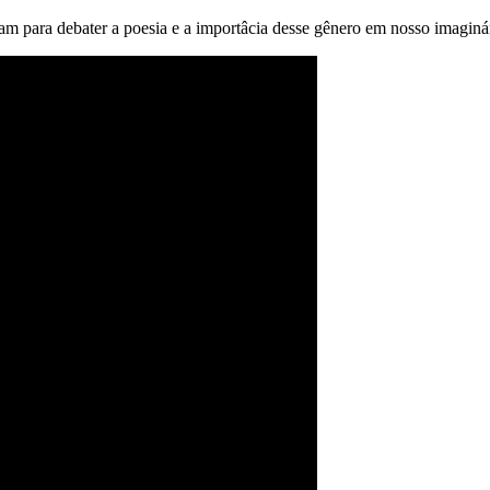
ram para debater a poesia e a importâcia desse gênero em nosso imagin