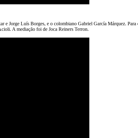
ar e Jorge Luís Borges, e o colombiano Gabriel García Márquez. Para c
cioli. A mediação foi de Joca Reiners Terron.