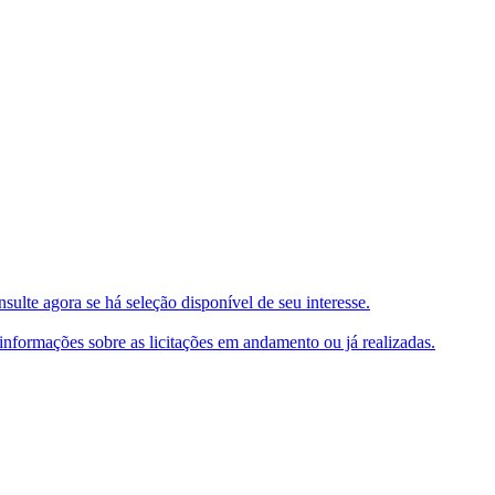
ulte agora se há seleção disponível de seu interesse.
e informações sobre as licitações em andamento ou já realizadas.