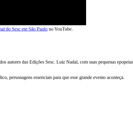
nal do Sesc em São Paulo
no YouTube.
 dos autores das Edições Sesc. Luiz Nadal, com suas pequenas epopeias,
lico, personagens essenciais para que esse grande evento aconteça.