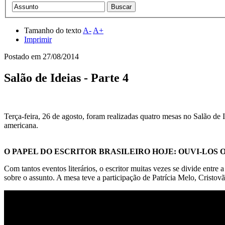
Tamanho do texto
A-
A+
Imprimir
Postado em
27/08/2014
Salão de Ideias - Parte 4
Terça-feira, 26 de agosto, foram realizadas quatro mesas no Salão de Id
americana.
O PAPEL DO ESCRITOR BRASILEIRO HOJE: OUVI-LOS 
Com tantos eventos literários, o escritor muitas vezes se divide entre 
sobre o assunto. A mesa teve a participação de Patrícia Melo, Cristov