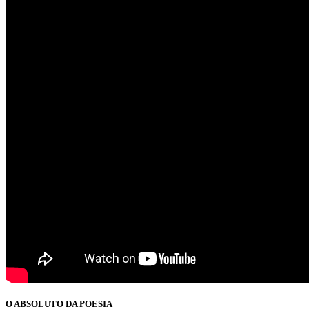
O ABSOLUTO DA POESIA