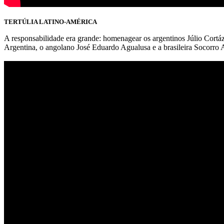
TERTÚLIA LATINO-AMÉRICA
A responsabilidade era grande: homenagear os argentinos Júlio Cortáz
Argentina, o angolano José Eduardo Agualusa e a brasileira Socorro A