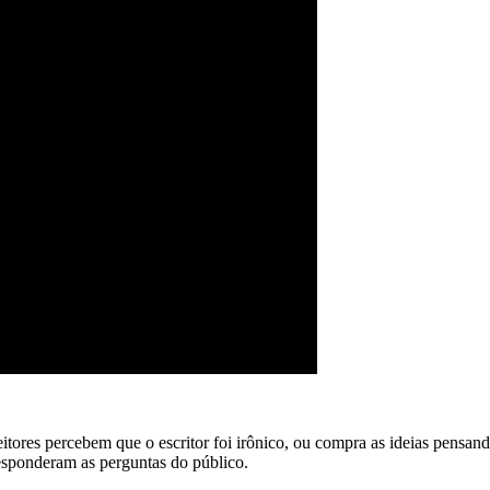
eitores percebem que o escritor foi irônico, ou compra as ideias pensand
responderam as perguntas do público.