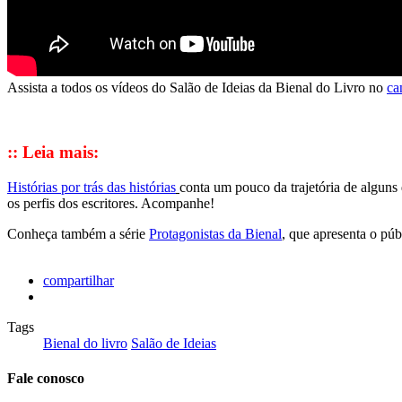
Assista a todos os vídeos do Salão de Ideias da Bienal do Livro no
ca
:: Leia mais:
Histórias por trás das histórias
conta um pouco da trajetória de alguns
os perfis dos escritores. Acompanhe!
Conheça também a série
Protagonistas da Bienal
, que apresenta o púb
compartilhar
Tags
Bienal do livro
Salão de Ideias
Fale conosco