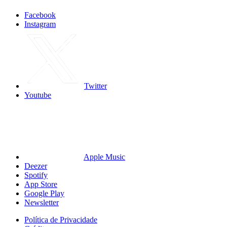
Facebook
Instagram
Twitter
Youtube
Apple Music
Deezer
Spotify
App Store
Google Play
Newsletter
Política de Privacidade