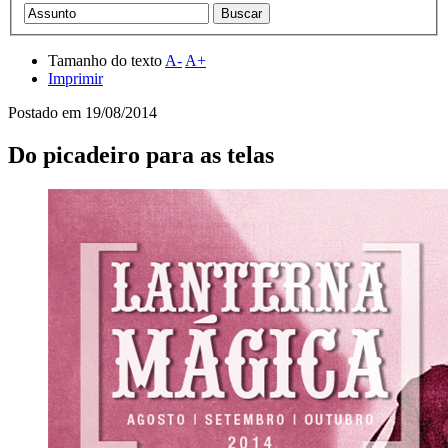
Tamanho do texto
A-
A+
Imprimir
Postado em
19/08/2014
Do picadeiro para as telas