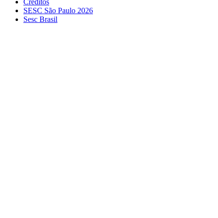
Créditos
SESC São Paulo 2026
Sesc Brasil