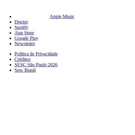
Apple Music
Deezer
Spotify
App Store
Google Play
Newsletter
Política de Privacidade
Créditos
SESC São Paulo 2026
Sesc Brasil