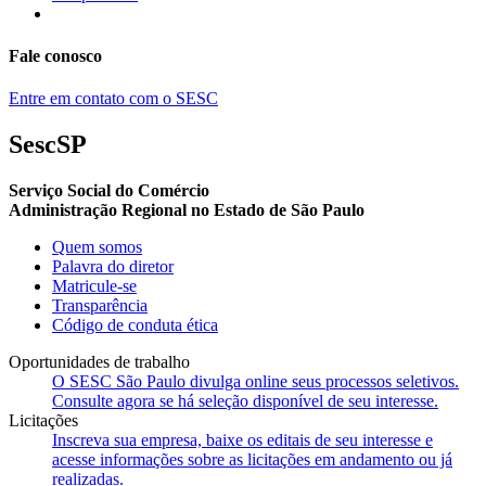
Fale conosco
Entre em contato com o SESC
SescSP
Serviço Social do Comércio
Administração Regional no Estado de São Paulo
Quem somos
Palavra do diretor
Matricule-se
Transparência
Código de conduta ética
Oportunidades de trabalho
O SESC São Paulo divulga online seus processos seletivos.
Consulte agora se há seleção disponível de seu interesse.
Licitações
Inscreva sua empresa, baixe os editais de seu interesse e
acesse informações sobre as licitações em andamento ou já
realizadas.