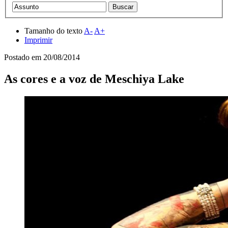
Tamanho do texto
A-
A+
Imprimir
Postado em
20/08/2014
As cores e a voz de Meschiya Lake