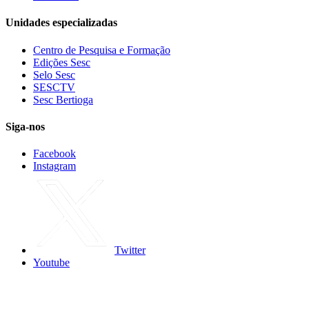
Unidades especializadas
Centro de Pesquisa e Formação
Edições Sesc
Selo Sesc
SESCTV
Sesc Bertioga
Siga-nos
Facebook
Instagram
Twitter
Youtube