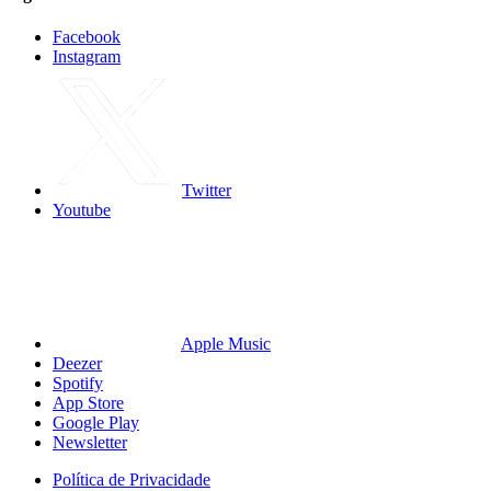
Facebook
Instagram
Twitter
Youtube
Apple Music
Deezer
Spotify
App Store
Google Play
Newsletter
Política de Privacidade