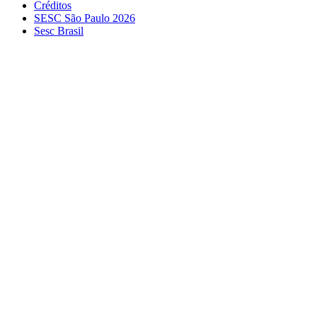
Créditos
SESC São Paulo 2026
Sesc Brasil