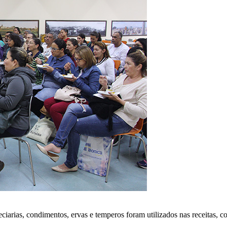
iarias, condimentos, ervas e temperos foram utilizados nas receitas, co