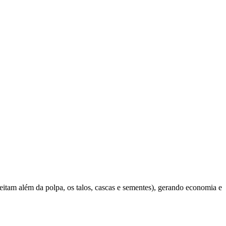
roveitam além da polpa, os talos, cascas e sementes), gerando economia e