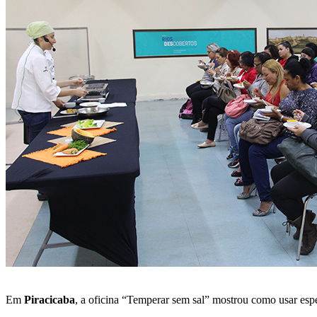
Em
Piracicaba
, a oficina “Temperar sem sal” mostrou como usar espec