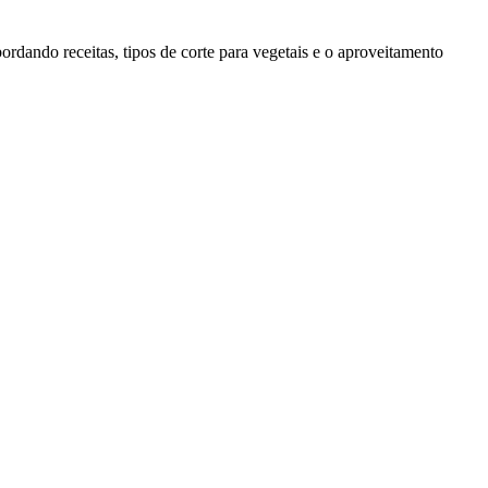
ordando receitas, tipos de corte para vegetais e o aproveitamento