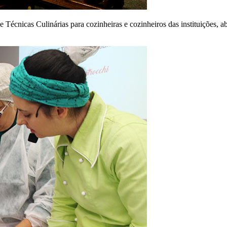
 Técnicas Culinárias para cozinheiras e cozinheiros das instituições, ab