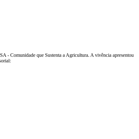
CSA - Comunidade que Sustenta a Agricultura. A vivência apresentou
orial: