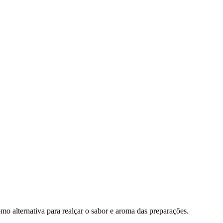
mo alternativa para realçar o sabor e aroma das preparações.