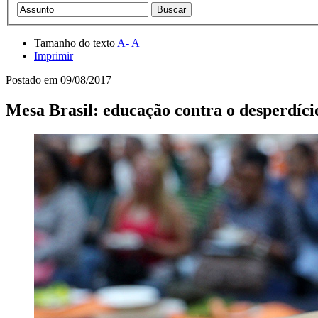
Tamanho do texto
A-
A+
Imprimir
Postado em
09/08/2017
Mesa Brasil: educação contra o desperdíci