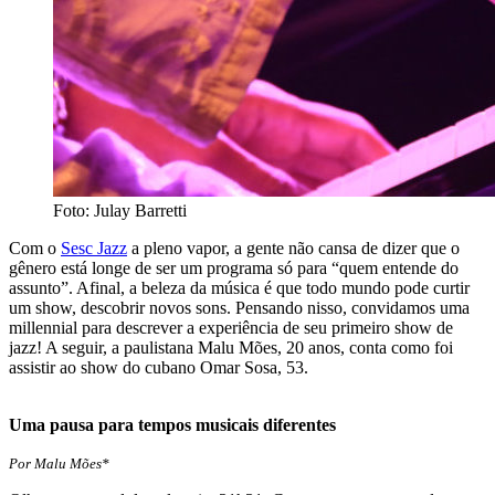
Foto: Julay Barretti
Com o
Sesc Jazz
a pleno vapor, a gente não cansa de dizer que o
gênero está longe de ser um programa só para “quem entende do
assunto”. Afinal, a beleza da música é que todo mundo pode curtir
um show, descobrir novos sons. Pensando nisso, convidamos uma
millennial para descrever a experiência de seu primeiro show de
jazz! A seguir, a paulistana Malu Mões, 20 anos, conta como foi
assistir ao show do cubano Omar Sosa, 53.
Uma pausa para tempos musicais diferentes
Por Malu Mões*