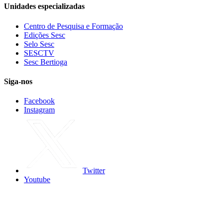
Unidades especializadas
Centro de Pesquisa e Formação
Edições Sesc
Selo Sesc
SESCTV
Sesc Bertioga
Siga-nos
Facebook
Instagram
Twitter
Youtube