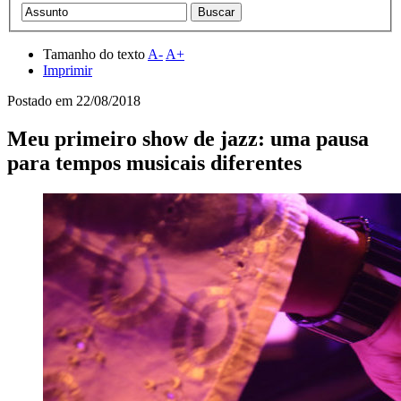
Tamanho do texto
A-
A+
Imprimir
Postado em
22/08/2018
Meu primeiro show de jazz: uma pausa
para tempos musicais diferentes