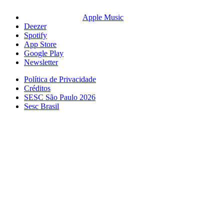
Apple Music
Deezer
Spotify
App Store
Google Play
Newsletter
Política de Privacidade
Créditos
SESC São Paulo 2026
Sesc Brasil