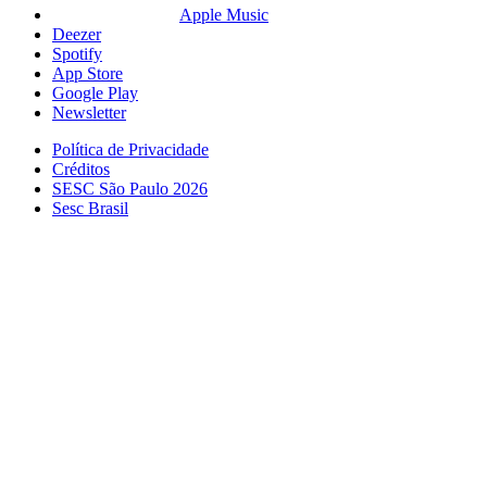
Apple Music
Deezer
Spotify
App Store
Google Play
Newsletter
Política de Privacidade
Créditos
SESC São Paulo 2026
Sesc Brasil