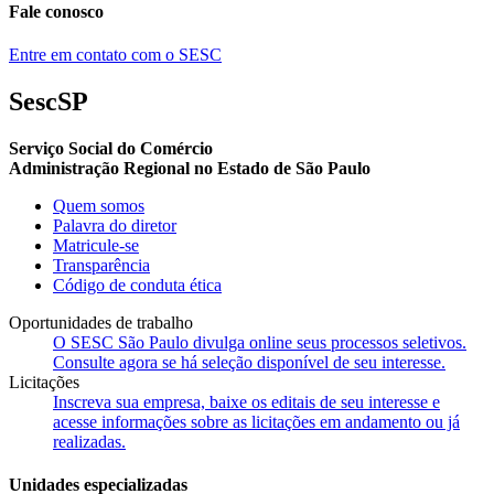
Fale conosco
Entre em contato com o SESC
SescSP
Serviço Social do Comércio
Administração Regional no Estado de São Paulo
Quem somos
Palavra do diretor
Matricule-se
Transparência
Código de conduta ética
Oportunidades de trabalho
O SESC São Paulo divulga online seus processos seletivos.
Consulte agora se há seleção disponível de seu interesse.
Licitações
Inscreva sua empresa, baixe os editais de seu interesse e
acesse informações sobre as licitações em andamento ou já
realizadas.
Unidades especializadas