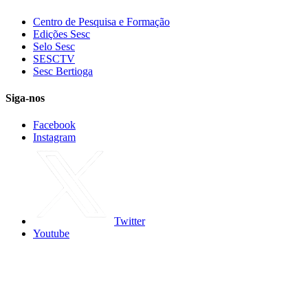
Centro de Pesquisa e Formação
Edições Sesc
Selo Sesc
SESCTV
Sesc Bertioga
Siga-nos
Facebook
Instagram
Twitter
Youtube