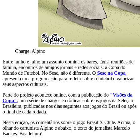
Charge: Alpino
Entre junho e julho um assunto domina os bares, táxis, reuniões de
família, encontros de amigos jornais e redes sociais: a Copa do
Mundo de Futebol. No Sesc, não é diferente. O
Sesc na Copa
apresenta uma programação para refletir sobre o futebol e valorizar
seus aspectos culturais.
Parte do projeto acontece online, com a publicação do
"Visões da
Copa"
, uma série de charges e crônicas sobre os jogos da Seleção
Brasileira, publicadas nos dias seguintes aos jogos do Brasil ou após
o final de cada rodada.
Nesta edição, os comentários sobre o jogo Brasil X Chile. Acima, o
olhar do cartunista Alpino e abaixo, o texto do jornalista Marcelo
Backes. Boa leitura!