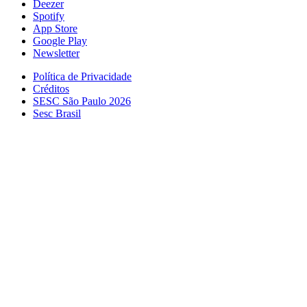
Deezer
Spotify
App Store
Google Play
Newsletter
Política de Privacidade
Créditos
SESC São Paulo 2026
Sesc Brasil