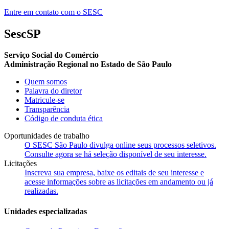
Entre em contato com o SESC
SescSP
Serviço Social do Comércio
Administração Regional no Estado de São Paulo
Quem somos
Palavra do diretor
Matricule-se
Transparência
Código de conduta ética
Oportunidades de trabalho
O SESC São Paulo divulga online seus processos seletivos.
Consulte agora se há seleção disponível de seu interesse.
Licitações
Inscreva sua empresa, baixe os editais de seu interesse e
acesse informações sobre as licitações em andamento ou já
realizadas.
Unidades especializadas