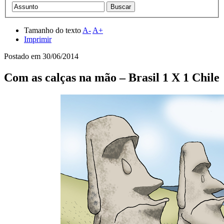
Tamanho do texto
A-
A+
Imprimir
Postado em
30/06/2014
Com as calças na mão – Brasil 1 X 1 Chile