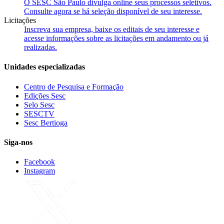
O SESC São Paulo divulga online seus processos seletivos.
Consulte agora se há seleção disponível de seu interesse.
Licitações
Inscreva sua empresa, baixe os editais de seu interesse e
acesse informações sobre as licitações em andamento ou já
realizadas.
Unidades especializadas
Centro de Pesquisa e Formação
Edições Sesc
Selo Sesc
SESCTV
Sesc Bertioga
Siga-nos
Facebook
Instagram