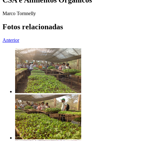
CSA e Alimentos Orgânicos
Marco Tornnelly
Fotos relacionadas
Anterior