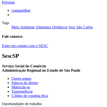
Próximo
compartilhar
Tags
Meio Ambiente
Alimentos Orgânicos
Sesc São Carlos
Fale conosco
Entre em contato com o SESC
SescSP
Serviço Social do Comércio
Administração Regional no Estado de São Paulo
Quem somos
Palavra do diretor
Matricule-se
Transparência
Código de conduta ética
Oportunidades de trabalho