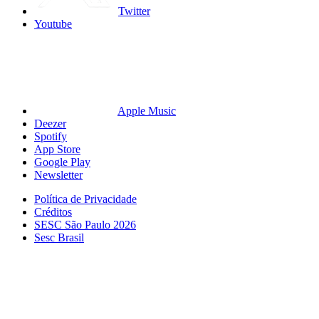
Twitter
Youtube
Apple Music
Deezer
Spotify
App Store
Google Play
Newsletter
Política de Privacidade
Créditos
SESC São Paulo 2026
Sesc Brasil