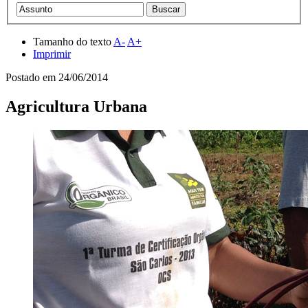
Tamanho do texto
A-
A+
Imprimir
Postado em
24/06/2014
Agricultura Urbana