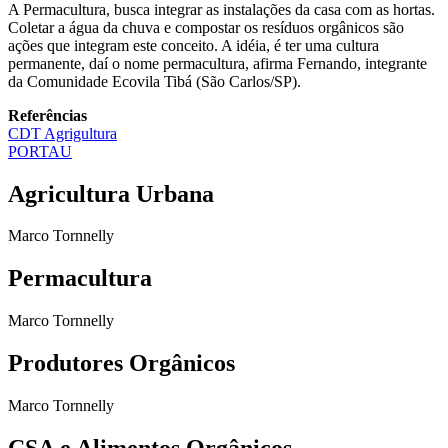
A Permacultura, busca integrar as instalações da casa com as hortas.
Coletar a água da chuva e compostar os resíduos orgânicos são
ações que integram este conceito. A idéia, é ter uma cultura
permanente, daí o nome permacultura, afirma Fernando, integrante
da Comunidade Ecovila Tibá (São Carlos/SP).
Referências
CDT Agrigultura
PORTAU
Agricultura Urbana
Marco Tornnelly
Permacultura
Marco Tornnelly
Produtores Orgânicos
Marco Tornnelly