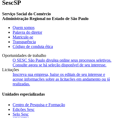
SescSP
Serviço Social do Comércio
Administração Regional no Estado de São Paulo
Quem somos
Palavra do diretor
Matricule-se
Transparência
Código de conduta ética
Oportunidades de trabalho
O SESC São Paulo divulga online seus processos seletivos.
Consulte agora se há seleção disponível de seu interesse.
Licitações
Inscreva sua empresa, baixe os editais de seu interesse e
acesse informações sobre as licitações em andamento ou já
realizadas.
Unidades especializadas
Centro de Pesquisa e Formação
Edições Sesc
Selo Sesc