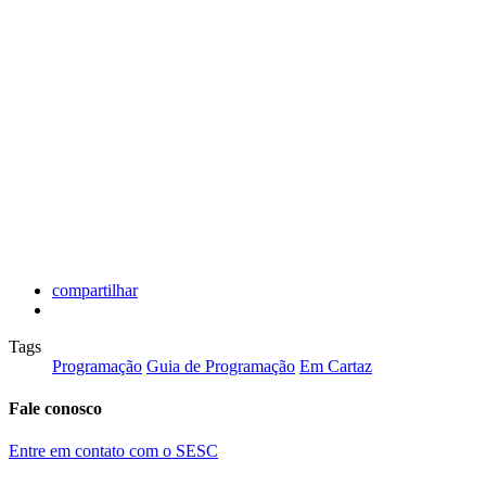
compartilhar
Tags
Programação
Guia de Programação
Em Cartaz
Fale conosco
Entre em contato com o SESC