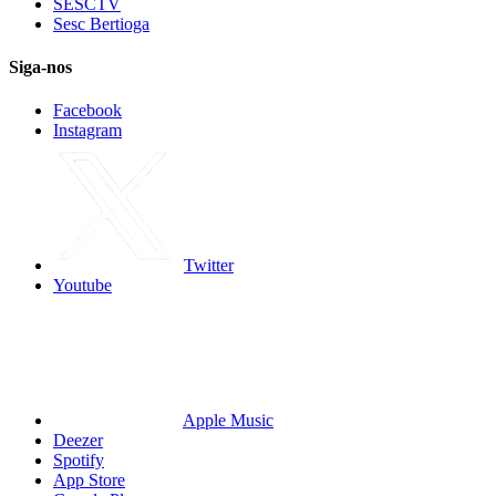
SESCTV
Sesc Bertioga
Siga-nos
Facebook
Instagram
Twitter
Youtube
Apple Music
Deezer
Spotify
App Store