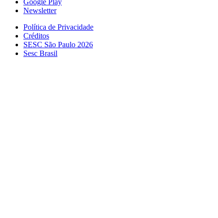
Google Play
Newsletter
Política de Privacidade
Créditos
SESC São Paulo 2026
Sesc Brasil