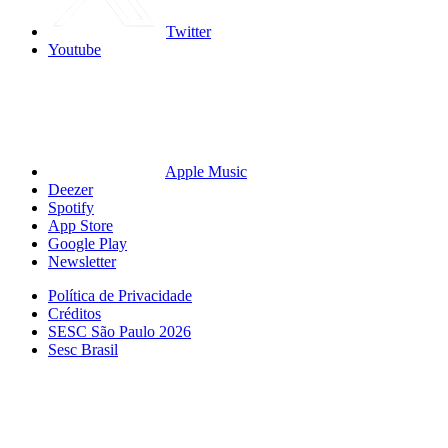
Twitter
Youtube
Apple Music
Deezer
Spotify
App Store
Google Play
Newsletter
Política de Privacidade
Créditos
SESC São Paulo 2026
Sesc Brasil