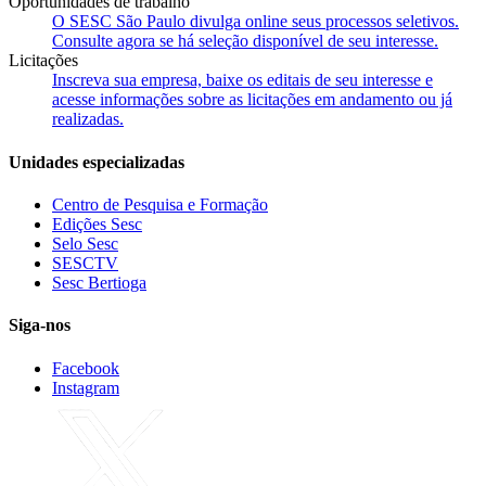
Oportunidades de trabalho
O SESC São Paulo divulga online seus processos seletivos.
Consulte agora se há seleção disponível de seu interesse.
Licitações
Inscreva sua empresa, baixe os editais de seu interesse e
acesse informações sobre as licitações em andamento ou já
realizadas.
Unidades especializadas
Centro de Pesquisa e Formação
Edições Sesc
Selo Sesc
SESCTV
Sesc Bertioga
Siga-nos
Facebook
Instagram