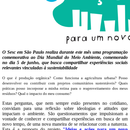
O Sesc em São Paulo realiza durante este mês uma programação
comemorativa ao Dia Mundial do Meio Ambiente, comemorado
no dia 5 de junho, que busca compartilhar experiências sociais
relevantes vinculadas à sustentabilidade
O que é produção orgânica? Como funciona a agricultura urbana? Posso
desenvolver ou contribuir com projetos comunitários sustentáveis? Quais
práticas posso incorporar a minha rotina para o reaproveitamento dos meus
resíduos? Qual o impacto do meu consumo?
Estas perguntas, que nem sempre estão presentes no cotidiano,
convidam para uma reflexão sobre ideologias e atitudes que
impactam o ambiente. São questionamentos que impulsionam a
vontade de conhecer e compartilhar experiências em busca de um
novo tempo, de uma nova maneira de se relacionar com a natureza.
Esta é a proposta do projeto
"Ideias e ações para um novo