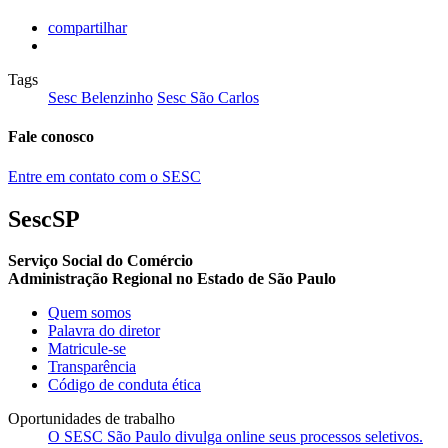
compartilhar
Tags
Sesc Belenzinho
Sesc São Carlos
Fale conosco
Entre em contato com o SESC
SescSP
Serviço Social do Comércio
Administração Regional no Estado de São Paulo
Quem somos
Palavra do diretor
Matricule-se
Transparência
Código de conduta ética
Oportunidades de trabalho
O SESC São Paulo divulga online seus processos seletivos.