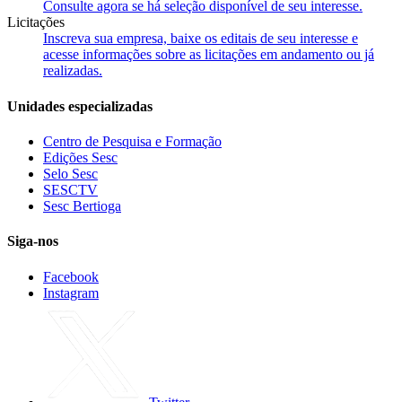
Consulte agora se há seleção disponível de seu interesse.
Licitações
Inscreva sua empresa, baixe os editais de seu interesse e
acesse informações sobre as licitações em andamento ou já
realizadas.
Unidades especializadas
Centro de Pesquisa e Formação
Edições Sesc
Selo Sesc
SESCTV
Sesc Bertioga
Siga-nos
Facebook
Instagram