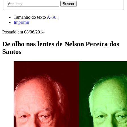
Tamanho do texto
A-
A+
Imprimir
Postado em
08/06/2014
De olho nas lentes de Nelson Pereira dos
Santos