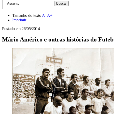
Tamanho do texto
A-
A+
Imprimir
Postado em
26/05/2014
Mário Américo e outras histórias do Futeb