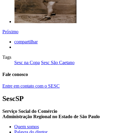
Próximo
compartilhar
Tags
Sesc na Copa
Sesc São Caetano
Fale conosco
Entre em contato com o SESC
SescSP
Serviço Social do Comércio
Administração Regional no Estado de São Paulo
Quem somos
Palavra do diretor