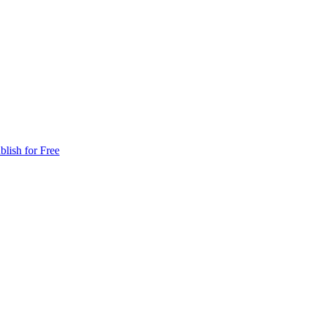
blish for Free