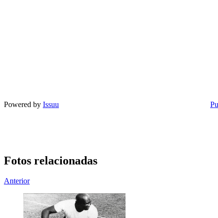
Powered by
Issuu
Pu
Fotos relacionadas
Anterior