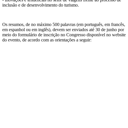
inclusão e de desenvolvimento do turismo.
Os resumos, de no máximo 500 palavras (em português, em francês,
em espanhol ou em inglês), devem ser enviados até 30 de junho por
meio do formulário de inscrição no Congresso disponível no website
do evento, de acordo com as orientações a seguir: