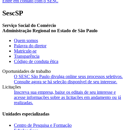
Entre em contato com o SESC
SescSP
Serviço Social do Comércio
Administração Regional no Estado de São Paulo
Quem somos
Palavra do diretor
Matricule-se
Transparência
Código de conduta ética
Oportunidades de trabalho
O SESC São Paulo divulga online seus processos seletivos.
Consulte agora se há seleção disponível de seu interesse.
Licitações
Inscreva sua empresa, baixe os editais de seu interesse e
acesse informações sobre as licitações em andamento ou já
realizadas.
Unidades especializadas
Centro de Pesquisa e Formação