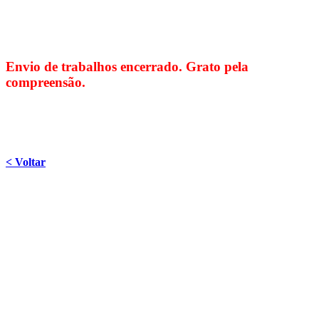
Envio de trabalhos encerrado. Grato pela
compreensão.
< Voltar