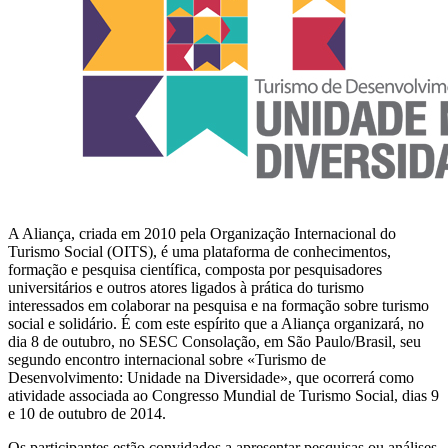
A Aliança, criada em 2010 pela Organização Internacional do
Turismo Social (OITS), é uma plataforma de conhecimentos,
formação e pesquisa científica, composta por pesquisadores
universitários e outros atores ligados à prática do turismo
interessados em colaborar na pesquisa e na formação sobre turismo
social e solidário. É com este espírito que a Aliança organizará, no
dia 8 de outubro, no SESC Consolação, em São Paulo/Brasil, seu
segundo encontro internacional sobre «Turismo de
Desenvolvimento: Unidade na Diversidade», que ocorrerá como
atividade associada ao Congresso Mundial de Turismo Social, dias 9
e 10 de outubro de 2014.
Os participantes estão convidados a apresentar pesquisas ou análises