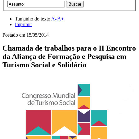
Tamanho do texto
A-
A+
Imprimir
Postado em
15/05/2014
Chamada de trabalhos para o II Encontro
da Aliança de Formação e Pesquisa em
Turismo Social e Solidário