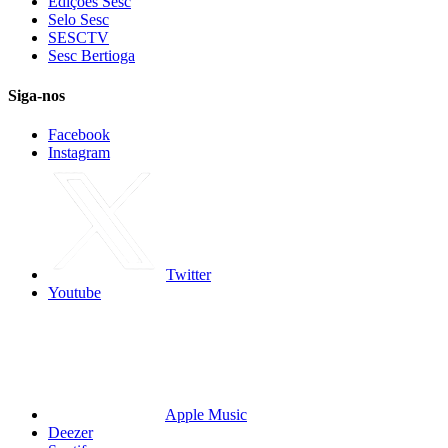
Edições Sesc
Selo Sesc
SESCTV
Sesc Bertioga
Siga-nos
Facebook
Instagram
Twitter
Youtube
Apple Music
Deezer