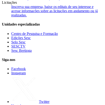
Licitações
Inscreva sua empresa, baixe os editais de seu interesse e
acesse informações sobre as licitações em andamento ou já
realizadas.
Unidades especializadas
Centro de Pesquisa e Formação
Edições Sesc
Selo Sesc
SESCTV
Sesc Bertioga
Siga-nos
Facebook
Instagram
Twitter