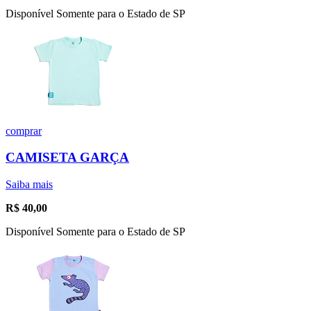
Disponível Somente para o Estado de SP
comprar
CAMISETA GARÇA
Saiba mais
R$
40,00
Disponível Somente para o Estado de SP