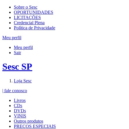
Sobre o Sesc
OPORTUNIDADES
LICITAÇÕES
Credencial Plena
Política de Privacidade
Meu perfil
Meu perfil
Sair
Sesc SP
Loja Sesc
| fale conosco
Livros
CDs
DVDs
VINIS
Outros produtos
PREÇOS ESPECIAIS