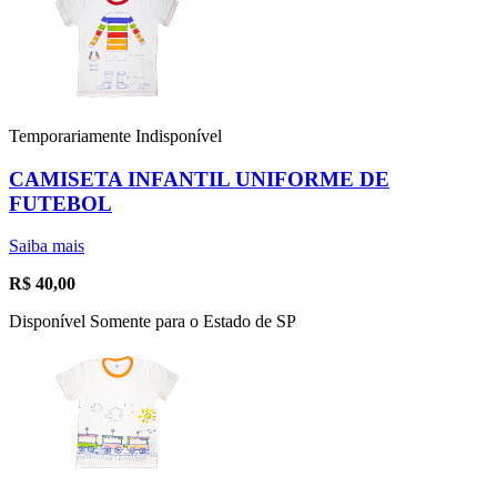
Temporariamente Indisponível
CAMISETA INFANTIL UNIFORME DE
FUTEBOL
Saiba mais
R$
40,00
Disponível Somente para o Estado de SP