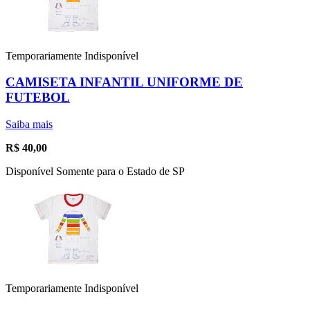
Temporariamente Indisponível
CAMISETA INFANTIL UNIFORME DE
FUTEBOL
Saiba mais
R$
40,00
Disponível Somente para o Estado de SP
Temporariamente Indisponível