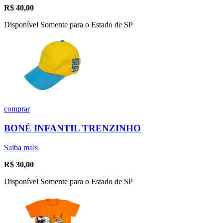
R$
40,00
Disponível Somente para o Estado de SP
comprar
BONÉ INFANTIL TRENZINHO
Saiba mais
R$
30,00
Disponível Somente para o Estado de SP