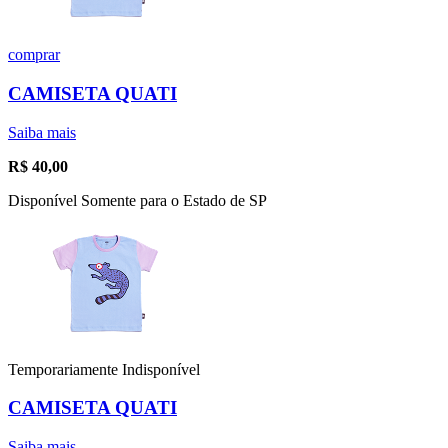
comprar
CAMISETA QUATI
Saiba mais
R$
40,00
Disponível Somente para o Estado de SP
Temporariamente Indisponível
CAMISETA QUATI
Saiba mais