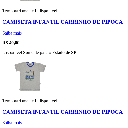
Temporariamente Indisponível
CAMISETA INFANTIL CARRINHO DE PIPOCA
Saiba mais
R$
40,00
Disponível Somente para o Estado de SP
Temporariamente Indisponível
CAMISETA INFANTIL CARRINHO DE PIPOCA
Saiba mais