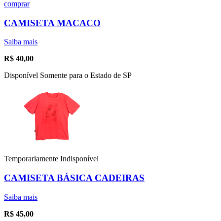
comprar
CAMISETA MACACO
Saiba mais
R$
40,00
Disponível Somente para o Estado de SP
Temporariamente Indisponível
CAMISETA BÁSICA CADEIRAS
Saiba mais
R$
45,00