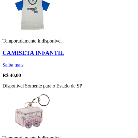
Temporariamente Indisponível
CAMISETA INFANTIL
Saiba mais
R$
40,00
Disponível Somente para o Estado de SP
Temporariamente Indisponível