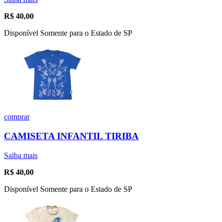
R$
40,00
Disponível Somente para o Estado de SP
comprar
CAMISETA INFANTIL TIRIBA
Saiba mais
R$
40,00
Disponível Somente para o Estado de SP