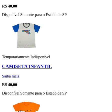
R$
40,00
Disponível Somente para o Estado de SP
Temporariamente Indisponível
CAMISETA INFANTIL
Saiba mais
R$
40,00
Disponível Somente para o Estado de SP