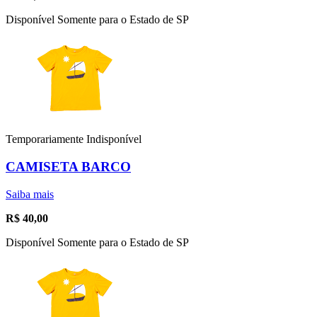
Disponível Somente para o Estado de SP
Temporariamente Indisponível
CAMISETA BARCO
Saiba mais
R$
40,00
Disponível Somente para o Estado de SP