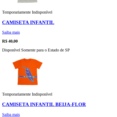
Temporariamente Indisponível
CAMISETA INFANTIL
Saiba mais
R$
40,00
Disponível Somente para o Estado de SP
Temporariamente Indisponível
CAMISETA INFANTIL BEIJA-FLOR
Saiba mais