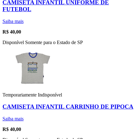
CAMISETA INFANTIL UNIFORME DE
FUTEBOL
Saiba mais
R$
40,00
Disponível Somente para o Estado de SP
Temporariamente Indisponível
CAMISETA INFANTIL CARRINHO DE PIPOCA
Saiba mais
R$
40,00