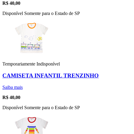
R$
40,00
Disponível Somente para o Estado de SP
Temporariamente Indisponível
CAMISETA INFANTIL TRENZINHO
Saiba mais
R$
40,00
Disponível Somente para o Estado de SP