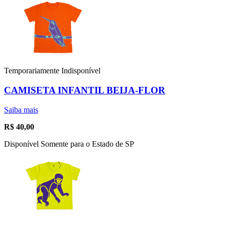
Temporariamente Indisponível
CAMISETA INFANTIL BEIJA-FLOR
Saiba mais
R$
40,00
Disponível Somente para o Estado de SP