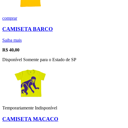
comprar
CAMISETA BARCO
Saiba mais
R$
40,00
Disponível Somente para o Estado de SP
Temporariamente Indisponível
CAMISETA MACACO