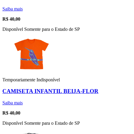
Saiba mais
R$
40,00
Disponível Somente para o Estado de SP
Temporariamente Indisponível
CAMISETA INFANTIL BEIJA-FLOR
Saiba mais
R$
40,00
Disponível Somente para o Estado de SP