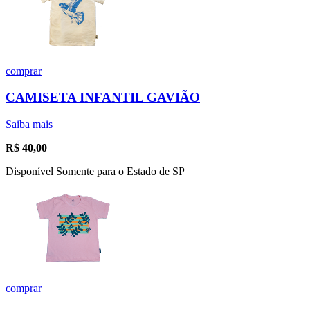
comprar
CAMISETA INFANTIL GAVIÃO
Saiba mais
R$
40,00
Disponível Somente para o Estado de SP
comprar