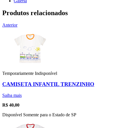
Galeria
Produtos relacionados
Anterior
Temporariamente Indisponível
CAMISETA INFANTIL TRENZINHO
Saiba mais
R$
40,00
Disponível Somente para o Estado de SP