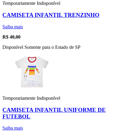
Temporariamente Indisponível
CAMISETA INFANTIL TRENZINHO
Saiba mais
R$
40,00
Disponível Somente para o Estado de SP
Temporariamente Indisponível
CAMISETA INFANTIL UNIFORME DE
FUTEBOL
Saiba mais