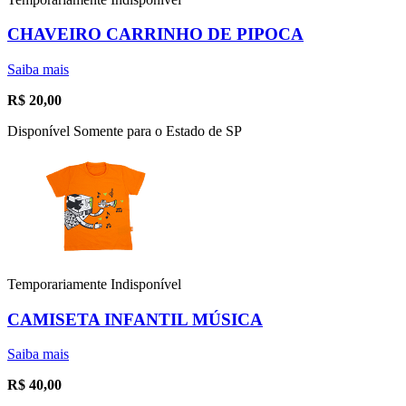
CHAVEIRO CARRINHO DE PIPOCA
Saiba mais
R$
20,00
Disponível Somente para o Estado de SP
Temporariamente Indisponível
CAMISETA INFANTIL MÚSICA
Saiba mais
R$
40,00