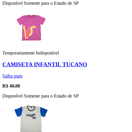
Disponível Somente para o Estado de SP
Temporariamente Indisponível
CAMISETA INFANTIL TUCANO
Saiba mais
R$
40,00
Disponível Somente para o Estado de SP