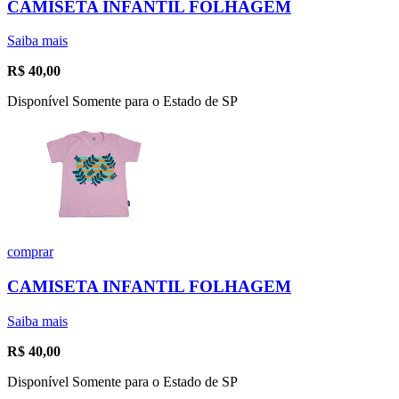
CAMISETA INFANTIL FOLHAGEM
Saiba mais
R$
40,00
Disponível Somente para o Estado de SP
comprar
CAMISETA INFANTIL FOLHAGEM
Saiba mais
R$
40,00
Disponível Somente para o Estado de SP