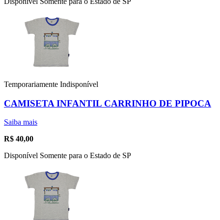
Disponível Somente para o Estado de SP
Temporariamente Indisponível
CAMISETA INFANTIL CARRINHO DE PIPOCA
Saiba mais
R$
40,00
Disponível Somente para o Estado de SP