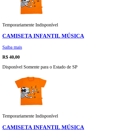
Temporariamente Indisponível
CAMISETA INFANTIL MÚSICA
Saiba mais
R$
40,00
Disponível Somente para o Estado de SP
Temporariamente Indisponível
CAMISETA INFANTIL MÚSICA