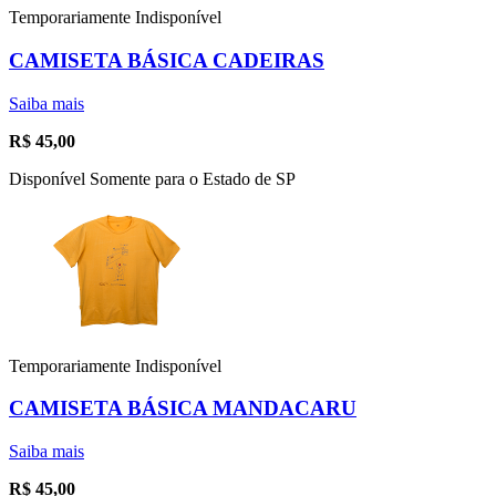
Temporariamente Indisponível
CAMISETA BÁSICA CADEIRAS
Saiba mais
R$
45,00
Disponível Somente para o Estado de SP
Temporariamente Indisponível
CAMISETA BÁSICA MANDACARU
Saiba mais
R$
45,00