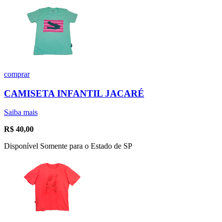
comprar
CAMISETA INFANTIL JACARÉ
Saiba mais
R$
40,00
Disponível Somente para o Estado de SP