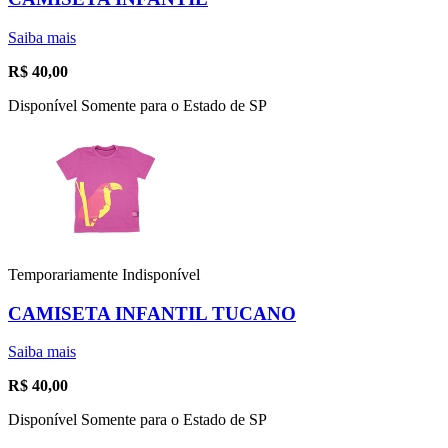
Saiba mais
R$
40,00
Disponível Somente para o Estado de SP
Temporariamente Indisponível
CAMISETA INFANTIL TUCANO
Saiba mais
R$
40,00
Disponível Somente para o Estado de SP