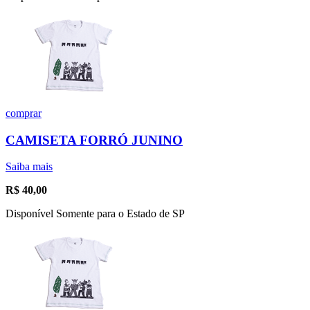
comprar
CAMISETA FORRÓ JUNINO
Saiba mais
R$
40,00
Disponível Somente para o Estado de SP