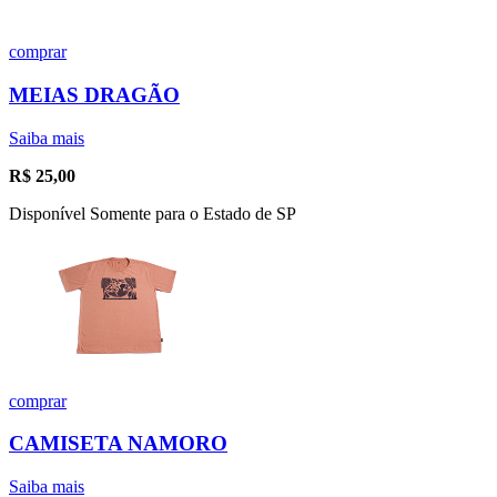
comprar
MEIAS DRAGÃO
Saiba mais
R$
25,00
Disponível Somente para o Estado de SP
comprar
CAMISETA NAMORO
Saiba mais