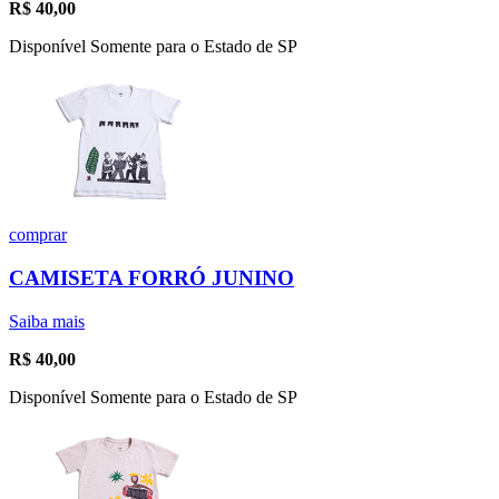
R$
40,00
Disponível Somente para o Estado de SP
comprar
CAMISETA FORRÓ JUNINO
Saiba mais
R$
40,00
Disponível Somente para o Estado de SP