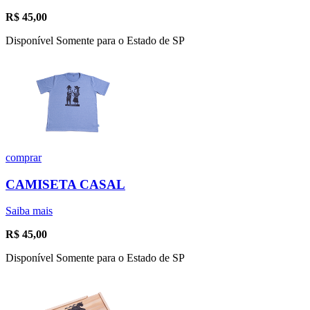
R$
45,00
Disponível Somente para o Estado de SP
comprar
CAMISETA CASAL
Saiba mais
R$
45,00
Disponível Somente para o Estado de SP