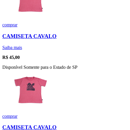
comprar
CAMISETA CAVALO
Saiba mais
R$
45,00
Disponível Somente para o Estado de SP
comprar
CAMISETA CAVALO