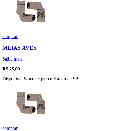
comprar
MEIAS AVES
Saiba mais
R$
25,00
Disponível Somente para o Estado de SP
comprar