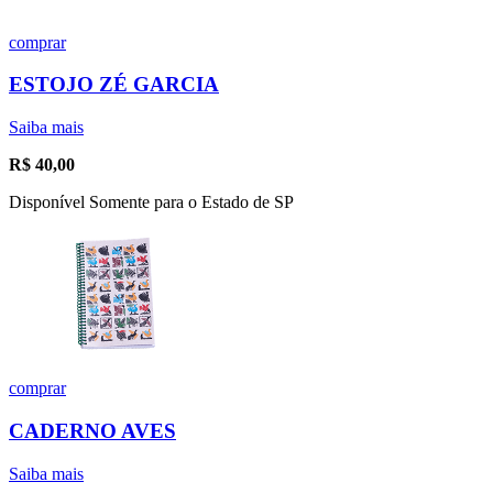
comprar
ESTOJO ZÉ GARCIA
Saiba mais
R$
40,00
Disponível Somente para o Estado de SP
comprar
CADERNO AVES
Saiba mais