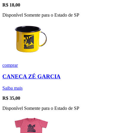
R$
18,00
Disponível Somente para o Estado de SP
comprar
CANECA ZÉ GARCIA
Saiba mais
R$
35,00
Disponível Somente para o Estado de SP