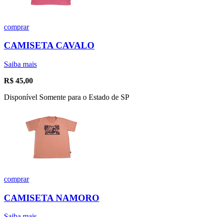
comprar
CAMISETA CAVALO
Saiba mais
R$
45,00
Disponível Somente para o Estado de SP
comprar
CAMISETA NAMORO
Saiba mais