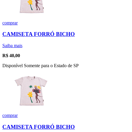
comprar
CAMISETA FORRÓ BICHO
Saiba mais
R$
40,00
Disponível Somente para o Estado de SP
comprar
CAMISETA FORRÓ BICHO