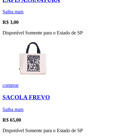
Saiba mais
R$
3,00
Disponível Somente para o Estado de SP
comprar
SACOLA FREVO
Saiba mais
R$
65,00
Disponível Somente para o Estado de SP