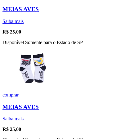
MEIAS AVES
Saiba mais
R$
25,00
Disponível Somente para o Estado de SP
comprar
MEIAS AVES
Saiba mais
R$
25,00