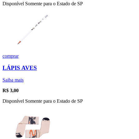
Disponível Somente para o Estado de SP
comprar
LÁPIS AVES
Saiba mais
R$
3,00
Disponível Somente para o Estado de SP