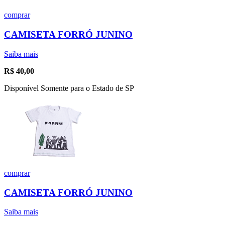
comprar
CAMISETA FORRÓ JUNINO
Saiba mais
R$
40,00
Disponível Somente para o Estado de SP
comprar
CAMISETA FORRÓ JUNINO
Saiba mais