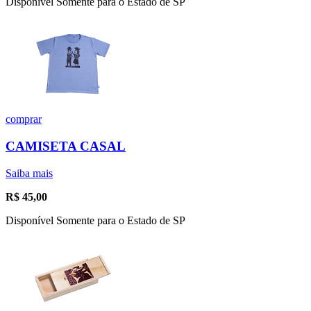
Disponível Somente para o Estado de SP
comprar
CAMISETA CASAL
Saiba mais
R$
45,00
Disponível Somente para o Estado de SP