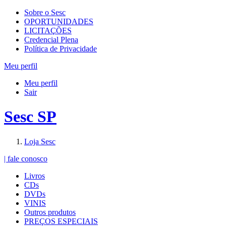
Sobre o Sesc
OPORTUNIDADES
LICITAÇÕES
Credencial Plena
Política de Privacidade
Meu perfil
Meu perfil
Sair
Sesc SP
Loja Sesc
| fale conosco
Livros
CDs
DVDs
VINIS
Outros produtos
PREÇOS ESPECIAIS