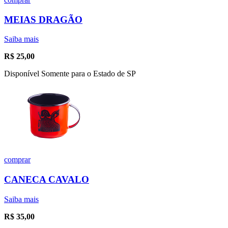
MEIAS DRAGÃO
Saiba mais
R$
25,00
Disponível Somente para o Estado de SP
comprar
CANECA CAVALO
Saiba mais
R$
35,00