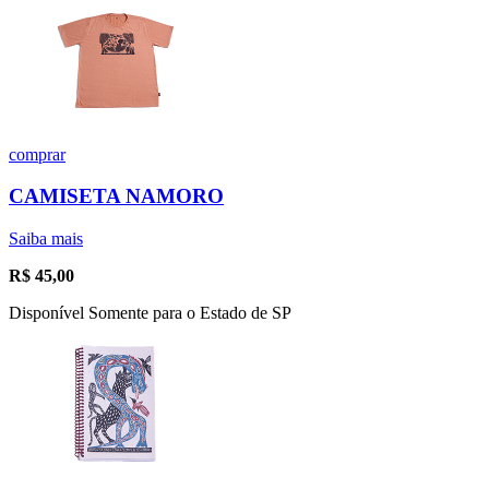
comprar
CAMISETA NAMORO
Saiba mais
R$
45,00
Disponível Somente para o Estado de SP