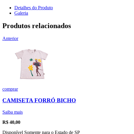
Detalhes do Produto
Galeria
Produtos relacionados
Anterior
comprar
CAMISETA FORRÓ BICHO
Saiba mais
R$
40,00
Disponível Somente para o Estado de SP