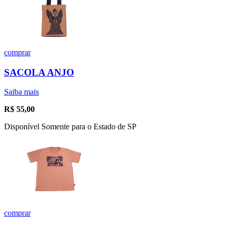
comprar
SACOLA ANJO
Saiba mais
R$
55,00
Disponível Somente para o Estado de SP
comprar