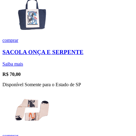
comprar
SACOLA ONÇA E SERPENTE
Saiba mais
R$
70,00
Disponível Somente para o Estado de SP
comprar