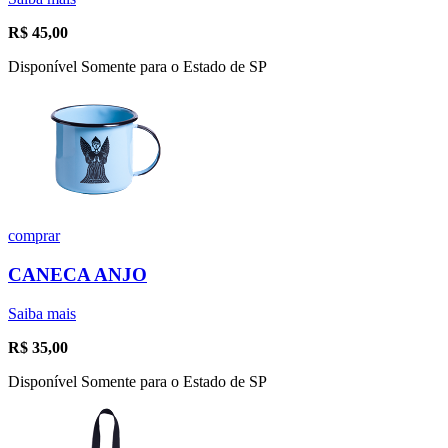
R$
45,00
Disponível Somente para o Estado de SP
comprar
CANECA ANJO
Saiba mais
R$
35,00
Disponível Somente para o Estado de SP