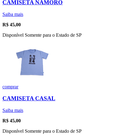
CAMISETA NAMORO
Saiba mais
R$
45,00
Disponível Somente para o Estado de SP
comprar
CAMISETA CASAL
Saiba mais
R$
45,00
Disponível Somente para o Estado de SP