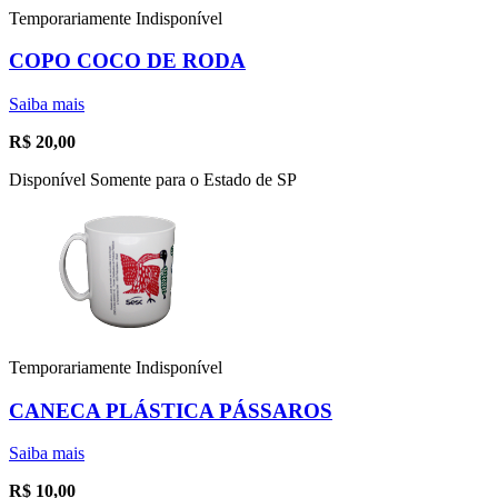
Temporariamente Indisponível
COPO COCO DE RODA
Saiba mais
R$
20,00
Disponível Somente para o Estado de SP
Temporariamente Indisponível
CANECA PLÁSTICA PÁSSAROS
Saiba mais
R$
10,00