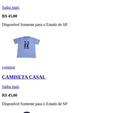
Saiba mais
R$
45,00
Disponível Somente para o Estado de SP
comprar
CAMISETA CASAL
Saiba mais
R$
45,00
Disponível Somente para o Estado de SP