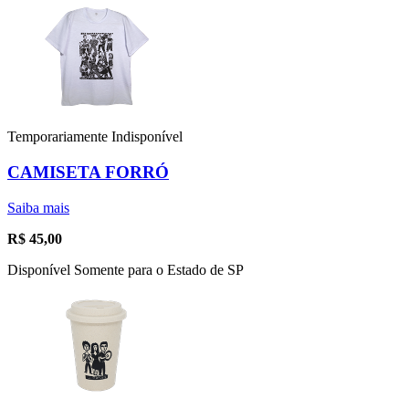
Temporariamente Indisponível
CAMISETA FORRÓ
Saiba mais
R$
45,00
Disponível Somente para o Estado de SP