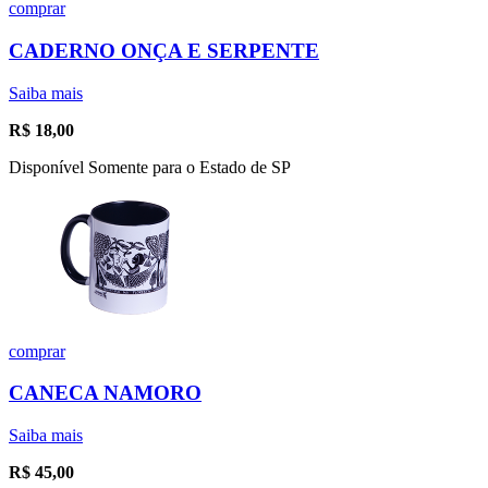
comprar
CADERNO ONÇA E SERPENTE
Saiba mais
R$
18,00
Disponível Somente para o Estado de SP
comprar
CANECA NAMORO
Saiba mais
R$
45,00