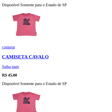
Disponível Somente para o Estado de SP
comprar
CAMISETA CAVALO
Saiba mais
R$
45,00
Disponível Somente para o Estado de SP