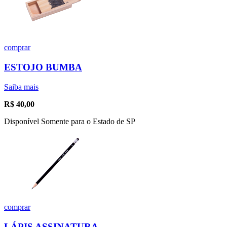
comprar
ESTOJO BUMBA
Saiba mais
R$
40,00
Disponível Somente para o Estado de SP
comprar
LÁPIS ASSINATURA