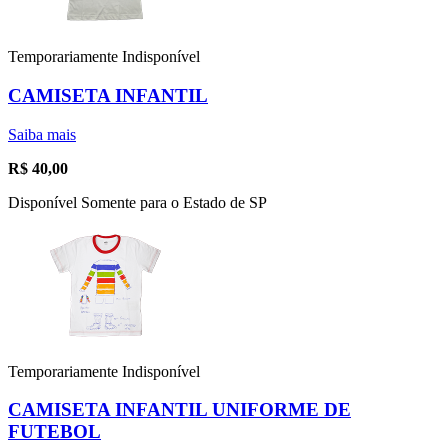
Temporariamente Indisponível
CAMISETA INFANTIL
Saiba mais
R$
40,00
Disponível Somente para o Estado de SP
Temporariamente Indisponível
CAMISETA INFANTIL UNIFORME DE
FUTEBOL