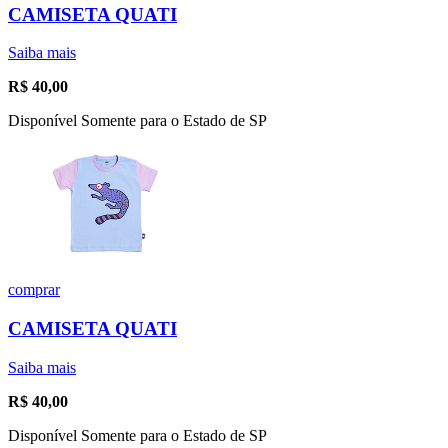
CAMISETA QUATI
Saiba mais
R$
40,00
Disponível Somente para o Estado de SP
comprar
CAMISETA QUATI
Saiba mais
R$
40,00
Disponível Somente para o Estado de SP