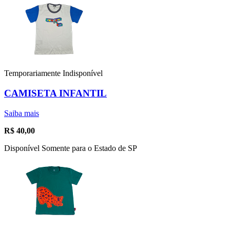
Temporariamente Indisponível
CAMISETA INFANTIL
Saiba mais
R$
40,00
Disponível Somente para o Estado de SP