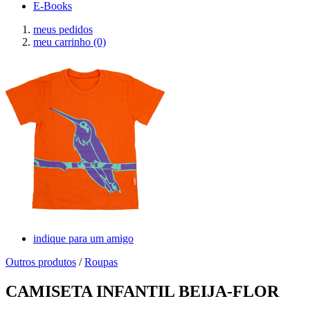
E-Books
meus pedidos
meu carrinho
(0)
indique para um amigo
Outros produtos
/
Roupas
CAMISETA INFANTIL BEIJA-FLOR