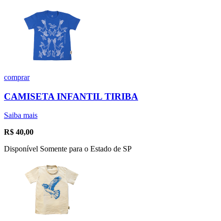
comprar
CAMISETA INFANTIL TIRIBA
Saiba mais
R$
40,00
Disponível Somente para o Estado de SP