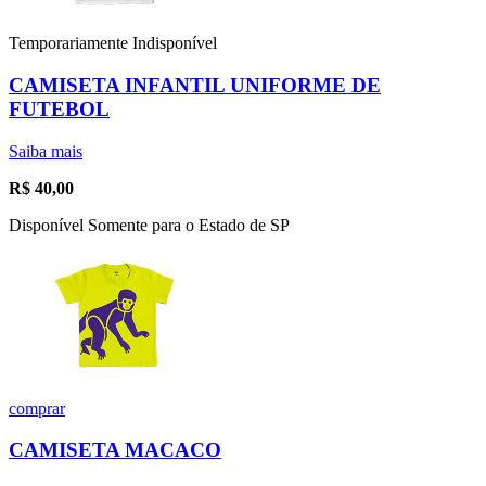
Temporariamente Indisponível
CAMISETA INFANTIL UNIFORME DE
FUTEBOL
Saiba mais
R$
40,00
Disponível Somente para o Estado de SP
comprar
CAMISETA MACACO