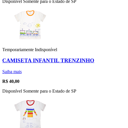
Disponível Somente para o Estado de SP
Temporariamente Indisponível
CAMISETA INFANTIL TRENZINHO
Saiba mais
R$
40,00
Disponível Somente para o Estado de SP