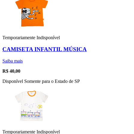
Temporariamente Indisponível
CAMISETA INFANTIL MÚSICA
Saiba mais
R$
40,00
Disponível Somente para o Estado de SP
Temporariamente Indisponível