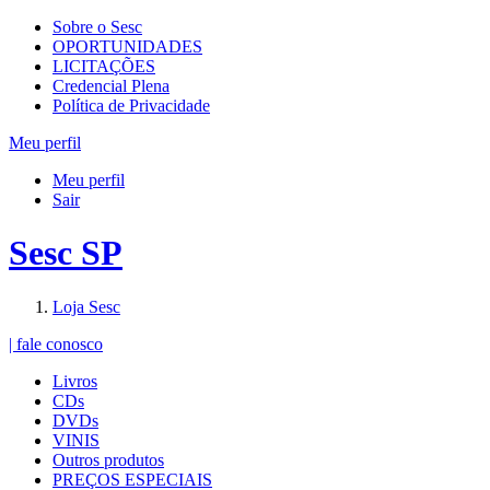
Sobre o Sesc
OPORTUNIDADES
LICITAÇÕES
Credencial Plena
Política de Privacidade
Meu perfil
Meu perfil
Sair
Sesc SP
Loja Sesc
| fale conosco
Livros
CDs
DVDs
VINIS
Outros produtos
PREÇOS ESPECIAIS