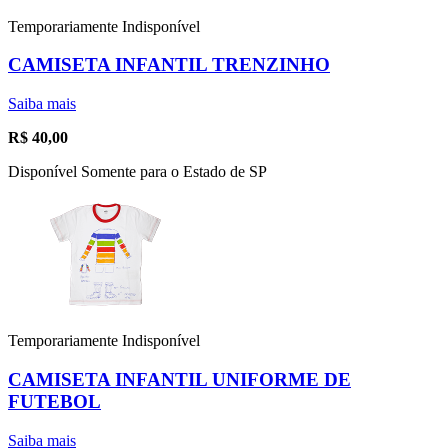
Temporariamente Indisponível
CAMISETA INFANTIL TRENZINHO
Saiba mais
R$
40,00
Disponível Somente para o Estado de SP
Temporariamente Indisponível
CAMISETA INFANTIL UNIFORME DE
FUTEBOL
Saiba mais