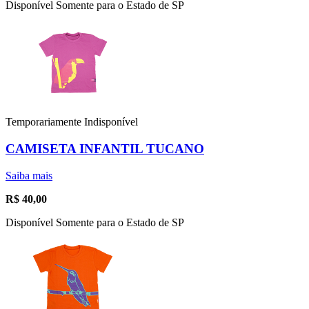
Disponível Somente para o Estado de SP
Temporariamente Indisponível
CAMISETA INFANTIL TUCANO
Saiba mais
R$
40,00
Disponível Somente para o Estado de SP