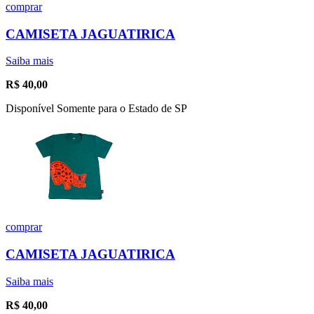
comprar
CAMISETA JAGUATIRICA
Saiba mais
R$
40,00
Disponível Somente para o Estado de SP
comprar
CAMISETA JAGUATIRICA
Saiba mais
R$
40,00