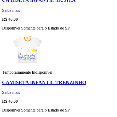
CAMISETA INFANTIL MÚSICA
Saiba mais
R$
40,00
Disponível Somente para o Estado de SP
Temporariamente Indisponível
CAMISETA INFANTIL TRENZINHO
Saiba mais
R$
40,00
Disponível Somente para o Estado de SP