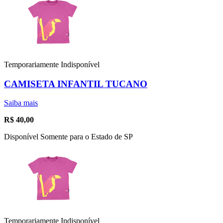
Temporariamente Indisponível
CAMISETA INFANTIL TUCANO
Saiba mais
R$
40,00
Disponível Somente para o Estado de SP
Temporariamente Indisponível