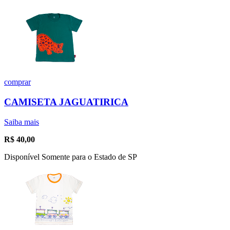
comprar
CAMISETA JAGUATIRICA
Saiba mais
R$
40,00
Disponível Somente para o Estado de SP