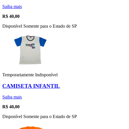
Saiba mais
R$
40,00
Disponível Somente para o Estado de SP
Temporariamente Indisponível
CAMISETA INFANTIL
Saiba mais
R$
40,00
Disponível Somente para o Estado de SP