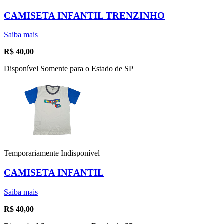
CAMISETA INFANTIL TRENZINHO
Saiba mais
R$
40,00
Disponível Somente para o Estado de SP
Temporariamente Indisponível
CAMISETA INFANTIL
Saiba mais
R$
40,00