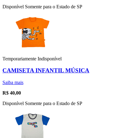
Disponível Somente para o Estado de SP
Temporariamente Indisponível
CAMISETA INFANTIL MÚSICA
Saiba mais
R$
40,00
Disponível Somente para o Estado de SP