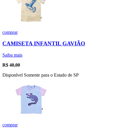
comprar
CAMISETA INFANTIL GAVIÃO
Saiba mais
R$
40,00
Disponível Somente para o Estado de SP
comprar