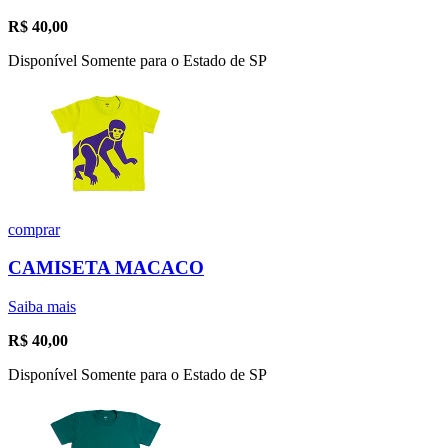
R$
40,00
Disponível Somente para o Estado de SP
comprar
CAMISETA MACACO
Saiba mais
R$
40,00
Disponível Somente para o Estado de SP