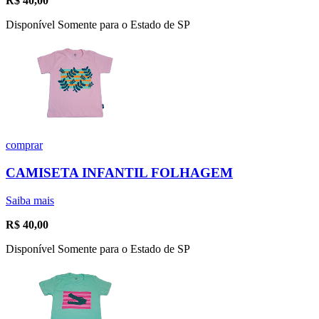
R$
40,00
Disponível Somente para o Estado de SP
comprar
CAMISETA INFANTIL FOLHAGEM
Saiba mais
R$
40,00
Disponível Somente para o Estado de SP