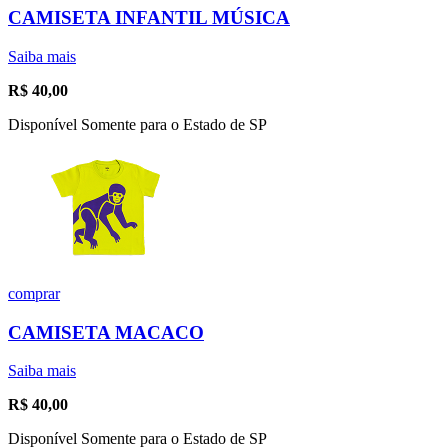
CAMISETA INFANTIL MÚSICA
Saiba mais
R$
40,00
Disponível Somente para o Estado de SP
comprar
CAMISETA MACACO
Saiba mais
R$
40,00
Disponível Somente para o Estado de SP