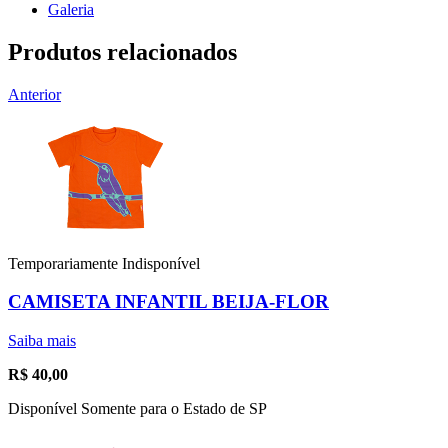
Galeria
Produtos relacionados
Anterior
Temporariamente Indisponível
CAMISETA INFANTIL BEIJA-FLOR
Saiba mais
R$
40,00
Disponível Somente para o Estado de SP