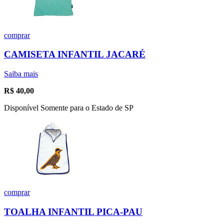
comprar
CAMISETA INFANTIL JACARÉ
Saiba mais
R$
40,00
Disponível Somente para o Estado de SP
comprar
TOALHA INFANTIL PICA-PAU