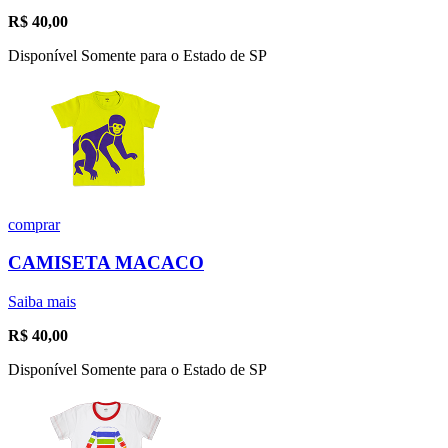
R$
40,00
Disponível Somente para o Estado de SP
comprar
CAMISETA MACACO
Saiba mais
R$
40,00
Disponível Somente para o Estado de SP