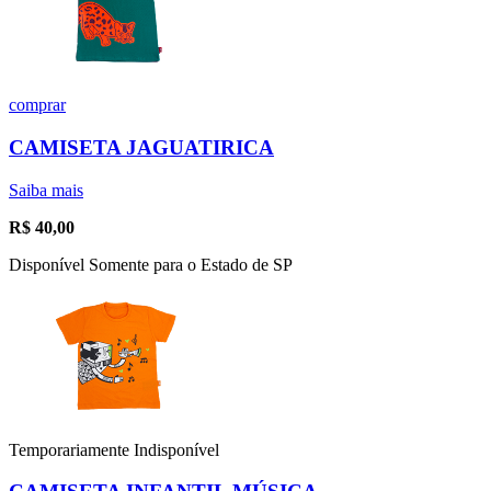
comprar
CAMISETA JAGUATIRICA
Saiba mais
R$
40,00
Disponível Somente para o Estado de SP
Temporariamente Indisponível