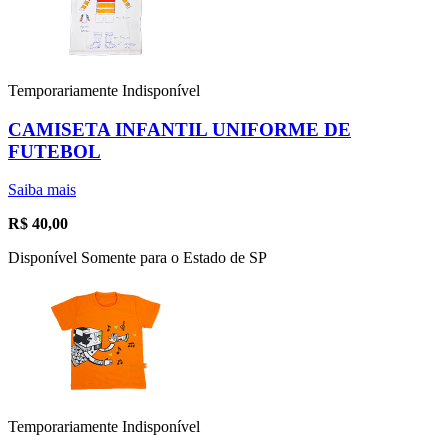
Temporariamente Indisponível
CAMISETA INFANTIL UNIFORME DE
FUTEBOL
Saiba mais
R$
40,00
Disponível Somente para o Estado de SP
Temporariamente Indisponível