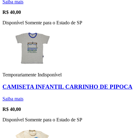
Saiba mais
R$
40,00
Disponível Somente para o Estado de SP
Temporariamente Indisponível
CAMISETA INFANTIL CARRINHO DE PIPOCA
Saiba mais
R$
40,00
Disponível Somente para o Estado de SP