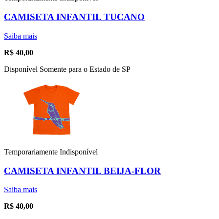
CAMISETA INFANTIL TUCANO
Saiba mais
R$
40,00
Disponível Somente para o Estado de SP
Temporariamente Indisponível
CAMISETA INFANTIL BEIJA-FLOR
Saiba mais
R$
40,00