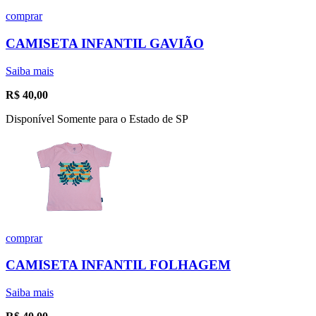
comprar
CAMISETA INFANTIL GAVIÃO
Saiba mais
R$
40,00
Disponível Somente para o Estado de SP
comprar
CAMISETA INFANTIL FOLHAGEM
Saiba mais