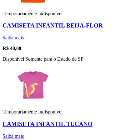
Temporariamente Indisponível
CAMISETA INFANTIL BEIJA-FLOR
Saiba mais
R$
40,00
Disponível Somente para o Estado de SP
Temporariamente Indisponível
CAMISETA INFANTIL TUCANO
Saiba mais