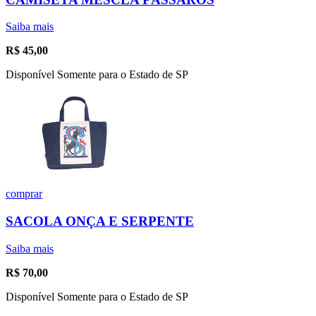
Saiba mais
R$
45,00
Disponível Somente para o Estado de SP
comprar
SACOLA ONÇA E SERPENTE
Saiba mais
R$
70,00
Disponível Somente para o Estado de SP