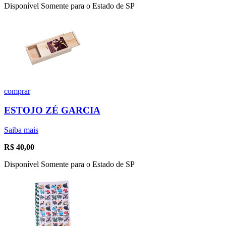
Disponível Somente para o Estado de SP
comprar
ESTOJO ZÉ GARCIA
Saiba mais
R$
40,00
Disponível Somente para o Estado de SP