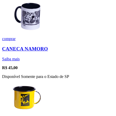
comprar
CANECA NAMORO
Saiba mais
R$
45,00
Disponível Somente para o Estado de SP