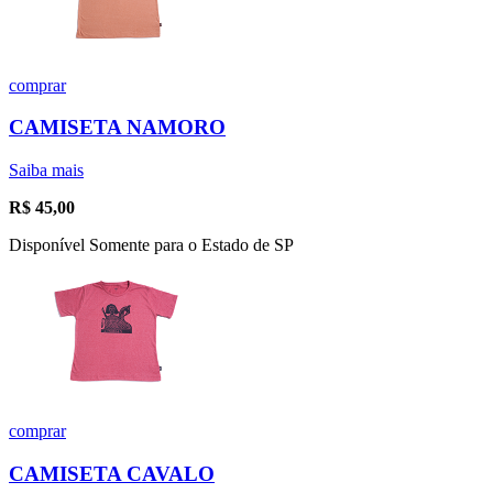
comprar
CAMISETA NAMORO
Saiba mais
R$
45,00
Disponível Somente para o Estado de SP
comprar
CAMISETA CAVALO