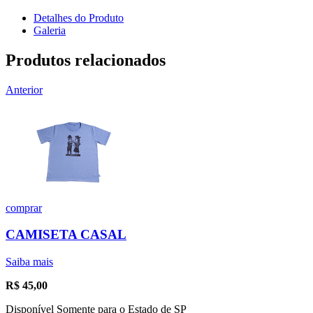
Detalhes do Produto
Galeria
Produtos relacionados
Anterior
comprar
CAMISETA CASAL
Saiba mais
R$
45,00
Disponível Somente para o Estado de SP