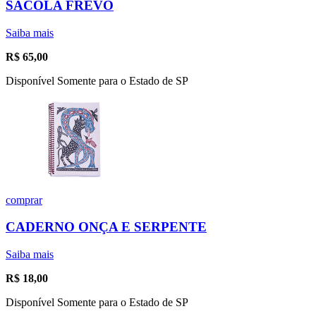
SACOLA FREVO
Saiba mais
R$
65,00
Disponível Somente para o Estado de SP
comprar
CADERNO ONÇA E SERPENTE
Saiba mais
R$
18,00
Disponível Somente para o Estado de SP