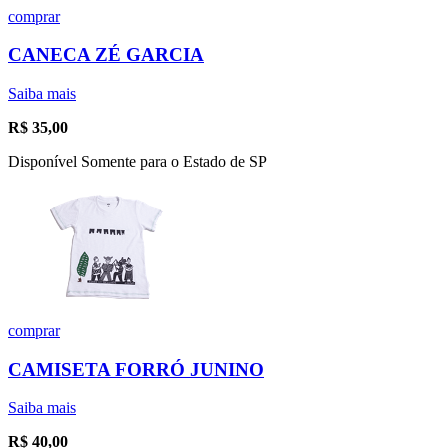
comprar
CANECA ZÉ GARCIA
Saiba mais
R$
35,00
Disponível Somente para o Estado de SP
comprar
CAMISETA FORRÓ JUNINO
Saiba mais
R$
40,00