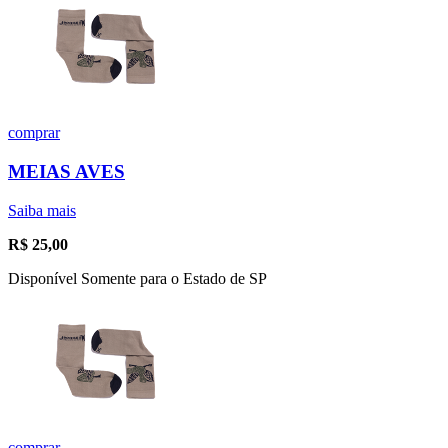
comprar
MEIAS AVES
Saiba mais
R$
25,00
Disponível Somente para o Estado de SP
comprar