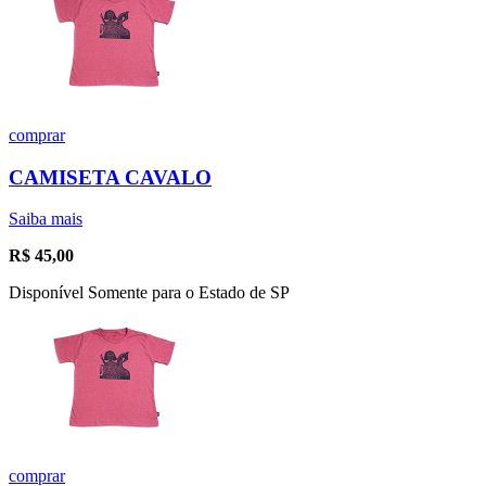
comprar
CAMISETA CAVALO
Saiba mais
R$
45,00
Disponível Somente para o Estado de SP
comprar