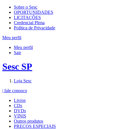
Sobre o Sesc
OPORTUNIDADES
LICITAÇÕES
Credencial Plena
Política de Privacidade
Meu perfil
Meu perfil
Sair
Sesc SP
Loja Sesc
| fale conosco
Livros
CDs
DVDs
VINIS
Outros produtos
PREÇOS ESPECIAIS