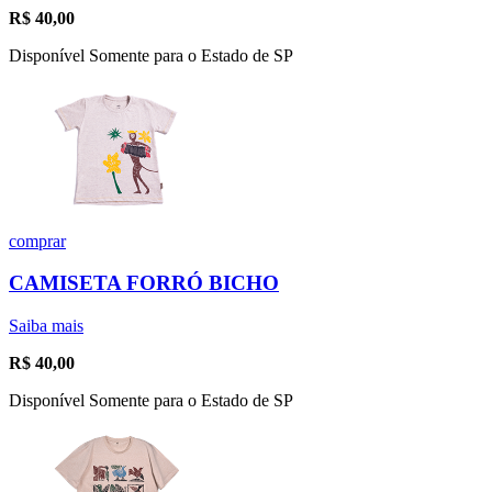
R$
40,00
Disponível Somente para o Estado de SP
comprar
CAMISETA FORRÓ BICHO
Saiba mais
R$
40,00
Disponível Somente para o Estado de SP