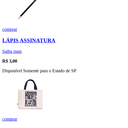
comprar
LÁPIS ASSINATURA
Saiba mais
R$
3,00
Disponível Somente para o Estado de SP
comprar