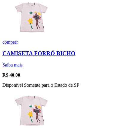
comprar
CAMISETA FORRÓ BICHO
Saiba mais
R$
40,00
Disponível Somente para o Estado de SP