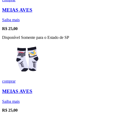
MEIAS AVES
Saiba mais
R$
25,00
Disponível Somente para o Estado de SP
comprar
MEIAS AVES
Saiba mais
R$
25,00