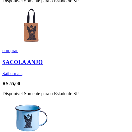
Disponível Somente para o Estado de SP
comprar
SACOLA ANJO
Saiba mais
R$
55,00
Disponível Somente para o Estado de SP