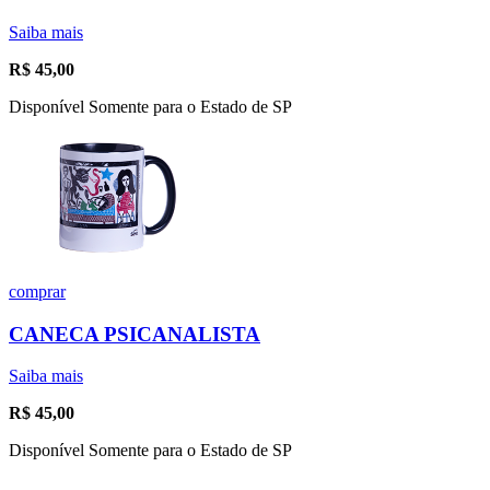
Saiba mais
R$
45,00
Disponível Somente para o Estado de SP
comprar
CANECA PSICANALISTA
Saiba mais
R$
45,00
Disponível Somente para o Estado de SP