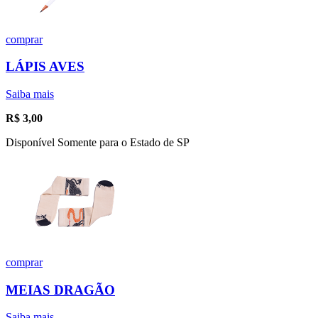
comprar
LÁPIS AVES
Saiba mais
R$
3,00
Disponível Somente para o Estado de SP
comprar
MEIAS DRAGÃO
Saiba mais