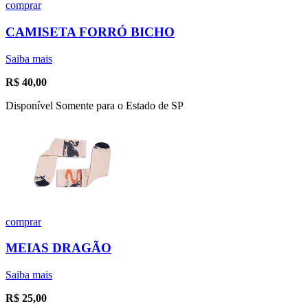
comprar
CAMISETA FORRÓ BICHO
Saiba mais
R$
40,00
Disponível Somente para o Estado de SP
comprar
MEIAS DRAGÃO
Saiba mais
R$
25,00