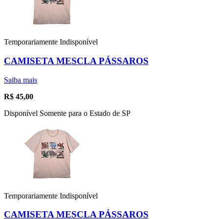
Temporariamente Indisponível
CAMISETA MESCLA PÁSSAROS
Saiba mais
R$
45,00
Disponível Somente para o Estado de SP
Temporariamente Indisponível
CAMISETA MESCLA PÁSSAROS