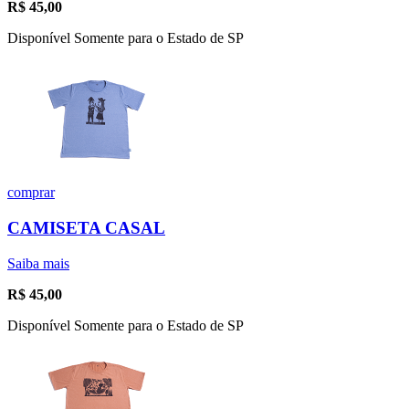
R$
45,00
Disponível Somente para o Estado de SP
comprar
CAMISETA CASAL
Saiba mais
R$
45,00
Disponível Somente para o Estado de SP