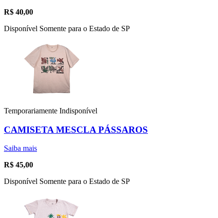
R$
40,00
Disponível Somente para o Estado de SP
Temporariamente Indisponível
CAMISETA MESCLA PÁSSAROS
Saiba mais
R$
45,00
Disponível Somente para o Estado de SP