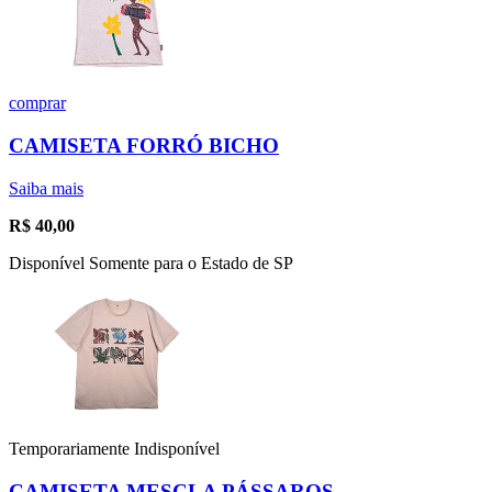
comprar
CAMISETA FORRÓ BICHO
Saiba mais
R$
40,00
Disponível Somente para o Estado de SP
Temporariamente Indisponível
CAMISETA MESCLA PÁSSAROS