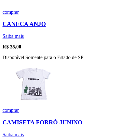
comprar
CANECA ANJO
Saiba mais
R$
35,00
Disponível Somente para o Estado de SP
comprar
CAMISETA FORRÓ JUNINO
Saiba mais