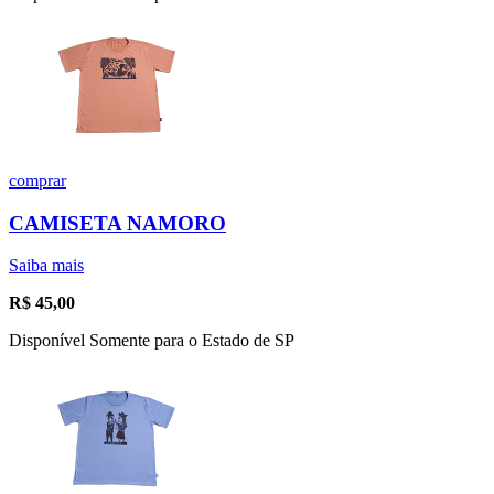
comprar
CAMISETA NAMORO
Saiba mais
R$
45,00
Disponível Somente para o Estado de SP