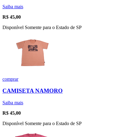
Saiba mais
R$
45,00
Disponível Somente para o Estado de SP
comprar
CAMISETA NAMORO
Saiba mais
R$
45,00
Disponível Somente para o Estado de SP