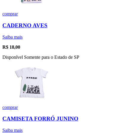
comprar
CADERNO AVES
Saiba mais
R$
18,00
Disponível Somente para o Estado de SP
comprar
CAMISETA FORRÓ JUNINO
Saiba mais