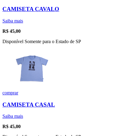
CAMISETA CAVALO
Saiba mais
R$
45,00
Disponível Somente para o Estado de SP
comprar
CAMISETA CASAL
Saiba mais
R$
45,00