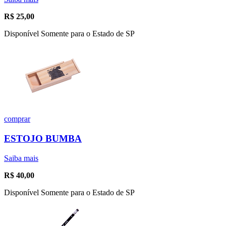
R$
25,00
Disponível Somente para o Estado de SP
comprar
ESTOJO BUMBA
Saiba mais
R$
40,00
Disponível Somente para o Estado de SP