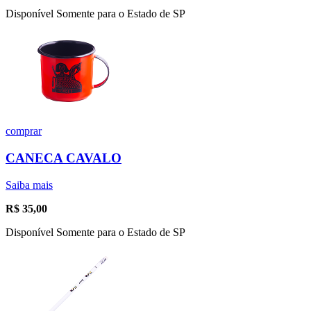
Disponível Somente para o Estado de SP
comprar
CANECA CAVALO
Saiba mais
R$
35,00
Disponível Somente para o Estado de SP