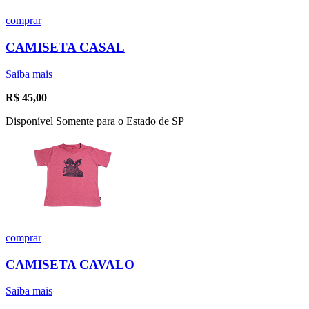
comprar
CAMISETA CASAL
Saiba mais
R$
45,00
Disponível Somente para o Estado de SP
comprar
CAMISETA CAVALO
Saiba mais