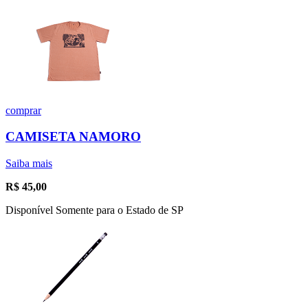
comprar
CAMISETA NAMORO
Saiba mais
R$
45,00
Disponível Somente para o Estado de SP