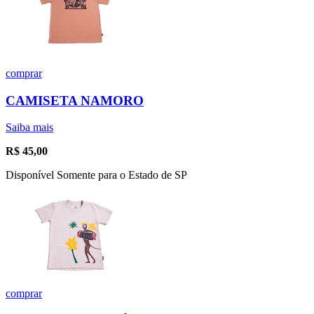
comprar
CAMISETA NAMORO
Saiba mais
R$
45,00
Disponível Somente para o Estado de SP
comprar