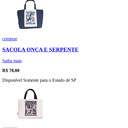
comprar
SACOLA ONÇA E SERPENTE
Saiba mais
R$
70,00
Disponível Somente para o Estado de SP