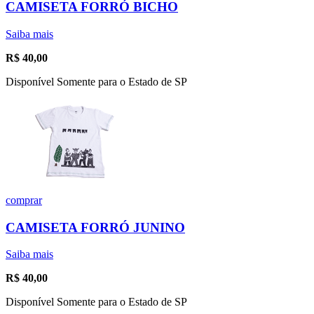
CAMISETA FORRÓ BICHO
Saiba mais
R$
40,00
Disponível Somente para o Estado de SP
comprar
CAMISETA FORRÓ JUNINO
Saiba mais
R$
40,00
Disponível Somente para o Estado de SP