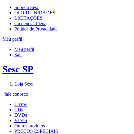
Sobre o Sesc
OPORTUNIDADES
LICITAÇÕES
Credencial Plena
Política de Privacidade
Meu perfil
Meu perfil
Sair
Sesc SP
Loja Sesc
| fale conosco
Livros
CDs
DVDs
VINIS
Outros produtos
PREÇOS ESPECIAIS