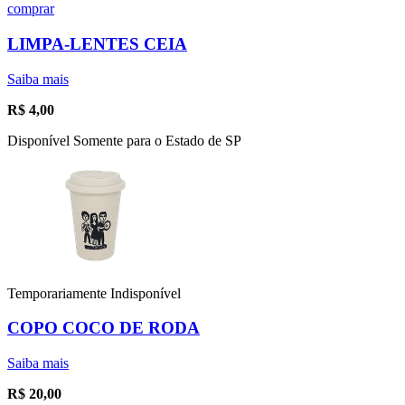
comprar
LIMPA-LENTES CEIA
Saiba mais
R$
4,00
Disponível Somente para o Estado de SP
Temporariamente Indisponível
COPO COCO DE RODA
Saiba mais
R$
20,00