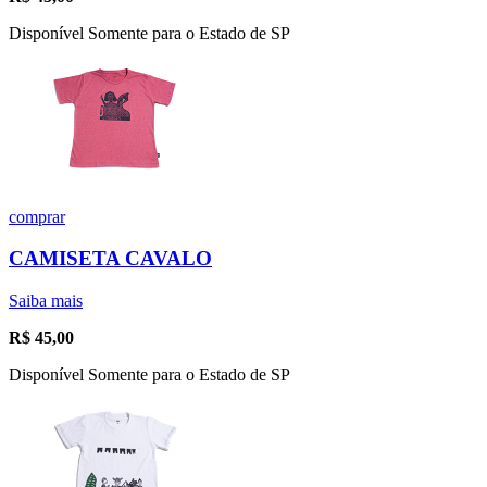
Disponível Somente para o Estado de SP
comprar
CAMISETA CAVALO
Saiba mais
R$
45,00
Disponível Somente para o Estado de SP