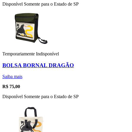
Disponível Somente para o Estado de SP
Temporariamente Indisponível
BOLSA BORNAL DRAGÃO
Saiba mais
R$
75,00
Disponível Somente para o Estado de SP