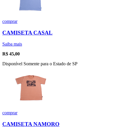
comprar
CAMISETA CASAL
Saiba mais
R$
45,00
Disponível Somente para o Estado de SP
comprar
CAMISETA NAMORO