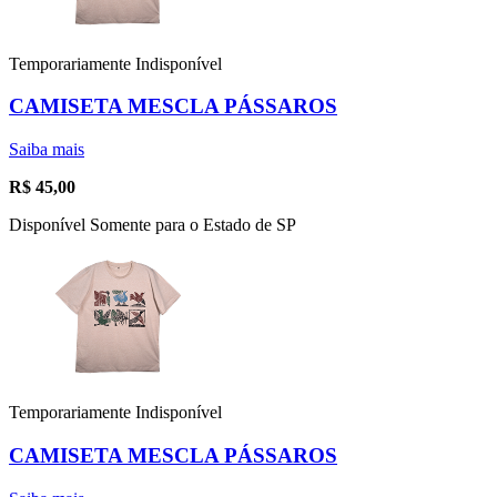
Temporariamente Indisponível
CAMISETA MESCLA PÁSSAROS
Saiba mais
R$
45,00
Disponível Somente para o Estado de SP
Temporariamente Indisponível
CAMISETA MESCLA PÁSSAROS