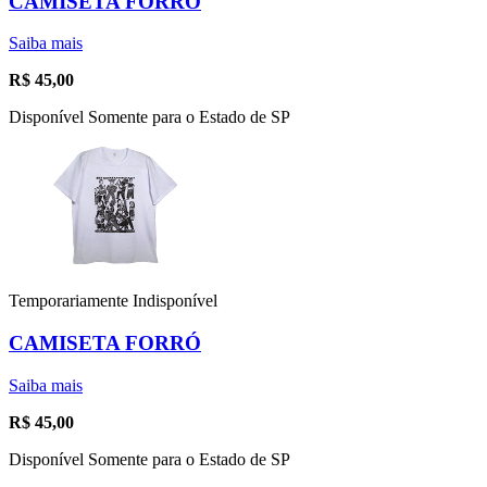
CAMISETA FORRÓ
Saiba mais
R$
45,00
Disponível Somente para o Estado de SP
Temporariamente Indisponível
CAMISETA FORRÓ
Saiba mais
R$
45,00
Disponível Somente para o Estado de SP