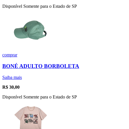
Disponível Somente para o Estado de SP
comprar
BONÉ ADULTO BORBOLETA
Saiba mais
R$
30,00
Disponível Somente para o Estado de SP