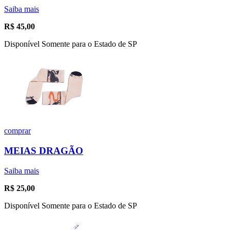
Saiba mais
R$
45,00
Disponível Somente para o Estado de SP
comprar
MEIAS DRAGÃO
Saiba mais
R$
25,00
Disponível Somente para o Estado de SP