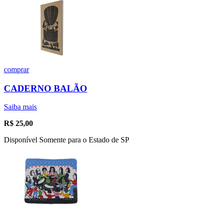
comprar
CADERNO BALÃO
Saiba mais
R$
25,00
Disponível Somente para o Estado de SP