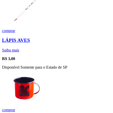
comprar
LÁPIS AVES
Saiba mais
R$
3,00
Disponível Somente para o Estado de SP
comprar