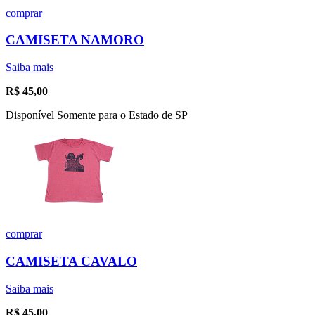
comprar
CAMISETA NAMORO
Saiba mais
R$
45,00
Disponível Somente para o Estado de SP
comprar
CAMISETA CAVALO
Saiba mais
R$
45,00