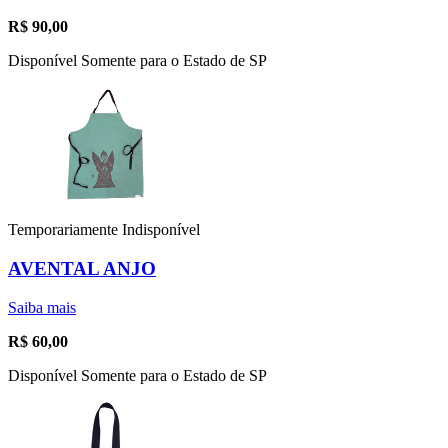
R$
90,00
Disponível Somente para o Estado de SP
Temporariamente Indisponível
AVENTAL ANJO
Saiba mais
R$
60,00
Disponível Somente para o Estado de SP