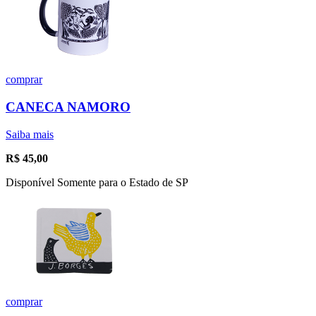
comprar
CANECA NAMORO
Saiba mais
R$
45,00
Disponível Somente para o Estado de SP
comprar