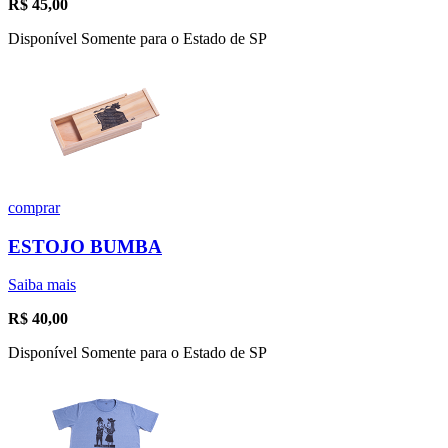
R$
45,00
Disponível Somente para o Estado de SP
comprar
ESTOJO BUMBA
Saiba mais
R$
40,00
Disponível Somente para o Estado de SP