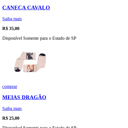
CANECA CAVALO
Saiba mais
R$
35,00
Disponível Somente para o Estado de SP
comprar
MEIAS DRAGÃO
Saiba mais
R$
25,00
Disponível Somente para o Estado de SP