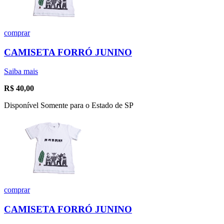
comprar
CAMISETA FORRÓ JUNINO
Saiba mais
R$
40,00
Disponível Somente para o Estado de SP
comprar
CAMISETA FORRÓ JUNINO