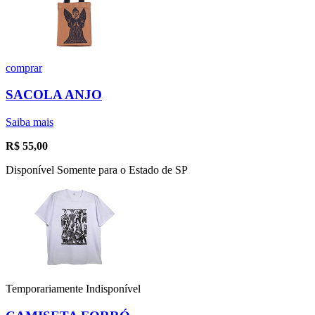
comprar
SACOLA ANJO
Saiba mais
R$
55,00
Disponível Somente para o Estado de SP
Temporariamente Indisponível