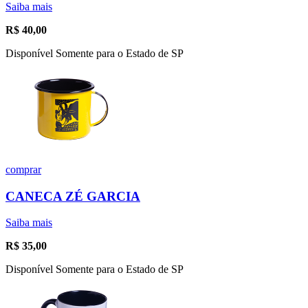
Saiba mais
R$
40,00
Disponível Somente para o Estado de SP
comprar
CANECA ZÉ GARCIA
Saiba mais
R$
35,00
Disponível Somente para o Estado de SP