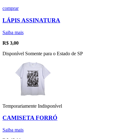
comprar
LÁPIS ASSINATURA
Saiba mais
R$
3,00
Disponível Somente para o Estado de SP
Temporariamente Indisponível
CAMISETA FORRÓ
Saiba mais