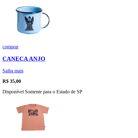
comprar
CANECA ANJO
Saiba mais
R$
35,00
Disponível Somente para o Estado de SP