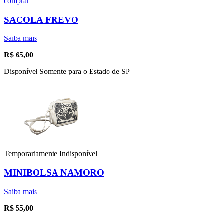
comprar
SACOLA FREVO
Saiba mais
R$
65,00
Disponível Somente para o Estado de SP
Temporariamente Indisponível
MINIBOLSA NAMORO
Saiba mais
R$
55,00