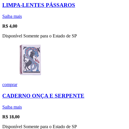
LIMPA-LENTES PÁSSAROS
Saiba mais
R$
4,00
Disponível Somente para o Estado de SP
comprar
CADERNO ONÇA E SERPENTE
Saiba mais
R$
18,00
Disponível Somente para o Estado de SP