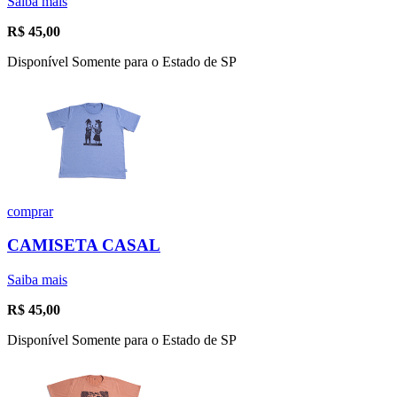
Saiba mais
R$
45,00
Disponível Somente para o Estado de SP
comprar
CAMISETA CASAL
Saiba mais
R$
45,00
Disponível Somente para o Estado de SP