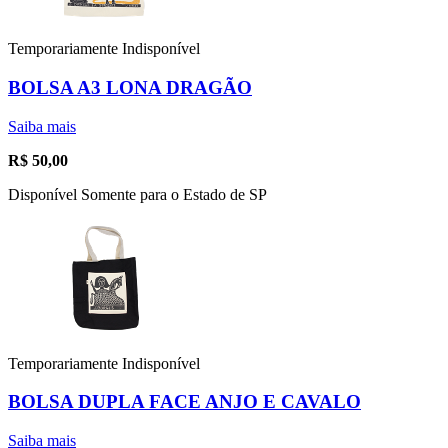
Temporariamente Indisponível
BOLSA A3 LONA DRAGÃO
Saiba mais
R$
50,00
Disponível Somente para o Estado de SP
Temporariamente Indisponível
BOLSA DUPLA FACE ANJO E CAVALO
Saiba mais