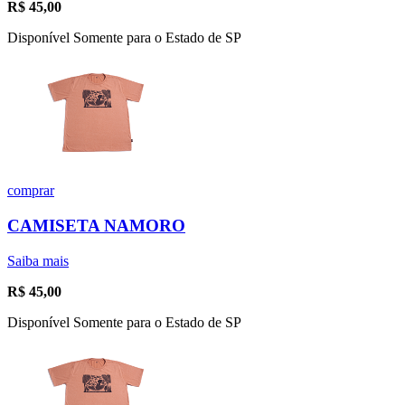
R$
45,00
Disponível Somente para o Estado de SP
comprar
CAMISETA NAMORO
Saiba mais
R$
45,00
Disponível Somente para o Estado de SP