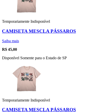
Temporariamente Indisponível
CAMISETA MESCLA PÁSSAROS
Saiba mais
R$
45,00
Disponível Somente para o Estado de SP
Temporariamente Indisponível
CAMISETA MESCLA PÁSSAROS