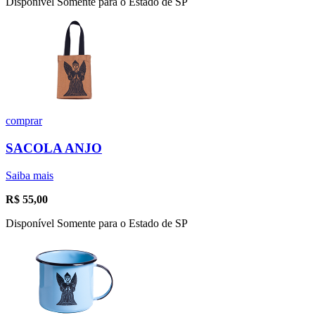
Disponível Somente para o Estado de SP
comprar
SACOLA ANJO
Saiba mais
R$
55,00
Disponível Somente para o Estado de SP