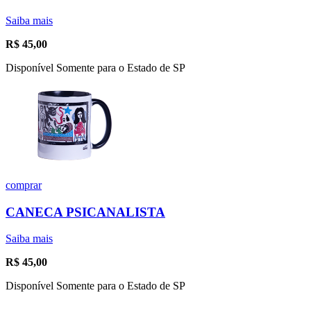
Saiba mais
R$
45,00
Disponível Somente para o Estado de SP
comprar
CANECA PSICANALISTA
Saiba mais
R$
45,00
Disponível Somente para o Estado de SP