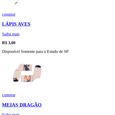
comprar
LÁPIS AVES
Saiba mais
R$
3,00
Disponível Somente para o Estado de SP
comprar
MEIAS DRAGÃO
Saiba mais