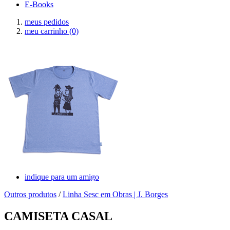
E-Books
meus pedidos
meu carrinho
(0)
indique para um amigo
Outros produtos
/
Linha Sesc em Obras | J. Borges
CAMISETA CASAL