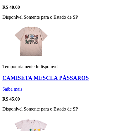
R$
40,00
Disponível Somente para o Estado de SP
Temporariamente Indisponível
CAMISETA MESCLA PÁSSAROS
Saiba mais
R$
45,00
Disponível Somente para o Estado de SP