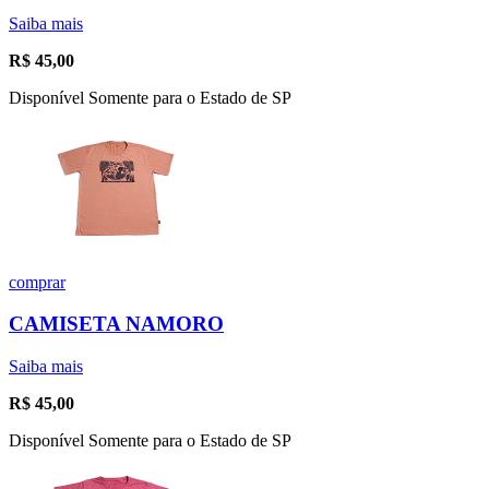
Saiba mais
R$
45,00
Disponível Somente para o Estado de SP
comprar
CAMISETA NAMORO
Saiba mais
R$
45,00
Disponível Somente para o Estado de SP