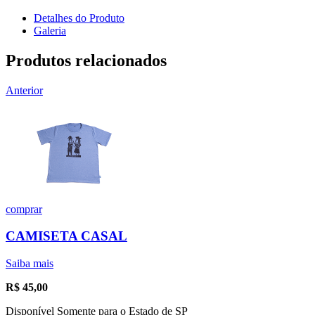
Detalhes do Produto
Galeria
Produtos relacionados
Anterior
comprar
CAMISETA CASAL
Saiba mais
R$
45,00
Disponível Somente para o Estado de SP