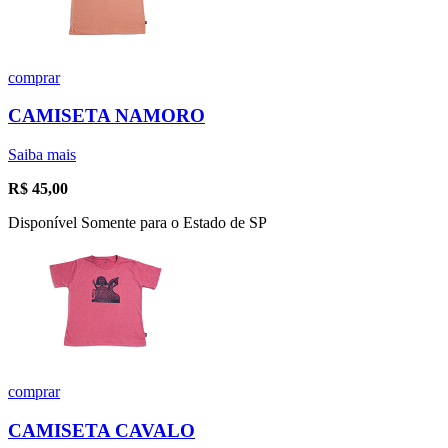
comprar
CAMISETA NAMORO
Saiba mais
R$
45,00
Disponível Somente para o Estado de SP
comprar
CAMISETA CAVALO