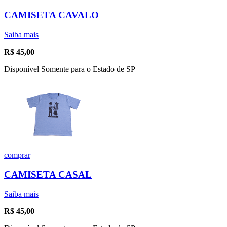
CAMISETA CAVALO
Saiba mais
R$
45,00
Disponível Somente para o Estado de SP
comprar
CAMISETA CASAL
Saiba mais
R$
45,00