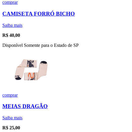
comprar
CAMISETA FORRÓ BICHO
Saiba mais
R$
40,00
Disponível Somente para o Estado de SP
comprar
MEIAS DRAGÃO
Saiba mais
R$
25,00