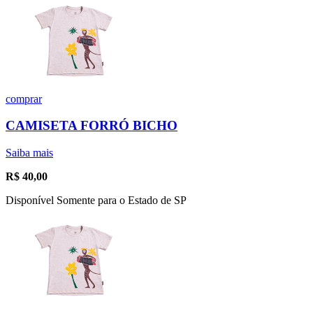
comprar
CAMISETA FORRÓ BICHO
Saiba mais
R$
40,00
Disponível Somente para o Estado de SP