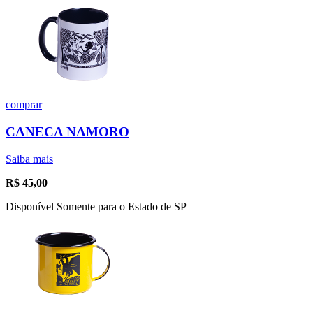
comprar
CANECA NAMORO
Saiba mais
R$
45,00
Disponível Somente para o Estado de SP