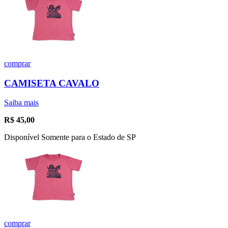
comprar
CAMISETA CAVALO
Saiba mais
R$
45,00
Disponível Somente para o Estado de SP
comprar