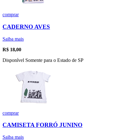
comprar
CADERNO AVES
Saiba mais
R$
18,00
Disponível Somente para o Estado de SP
comprar
CAMISETA FORRÓ JUNINO
Saiba mais