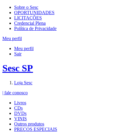
Sobre o Sesc
OPORTUNIDADES
LICITAÇÕES
Credencial Plena
Política de Privacidade
Meu perfil
Meu perfil
Sair
Sesc SP
Loja Sesc
| fale conosco
Livros
CDs
DVDs
VINIS
Outros produtos
PREÇOS ESPECIAIS