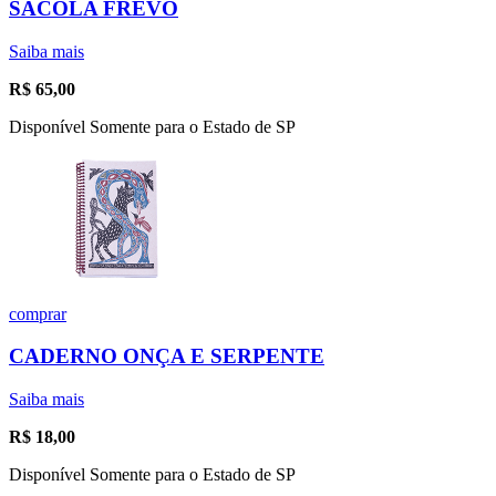
SACOLA FREVO
Saiba mais
R$
65,00
Disponível Somente para o Estado de SP
comprar
CADERNO ONÇA E SERPENTE
Saiba mais
R$
18,00
Disponível Somente para o Estado de SP