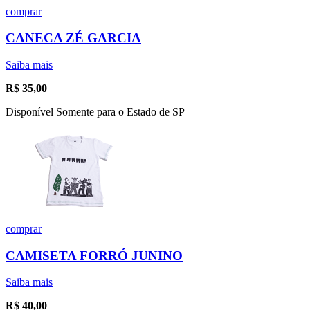
comprar
CANECA ZÉ GARCIA
Saiba mais
R$
35,00
Disponível Somente para o Estado de SP
comprar
CAMISETA FORRÓ JUNINO
Saiba mais
R$
40,00