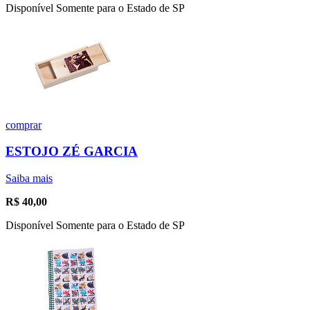
Disponível Somente para o Estado de SP
comprar
ESTOJO ZÉ GARCIA
Saiba mais
R$
40,00
Disponível Somente para o Estado de SP