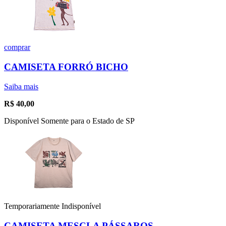
comprar
CAMISETA FORRÓ BICHO
Saiba mais
R$
40,00
Disponível Somente para o Estado de SP
Temporariamente Indisponível
CAMISETA MESCLA PÁSSAROS