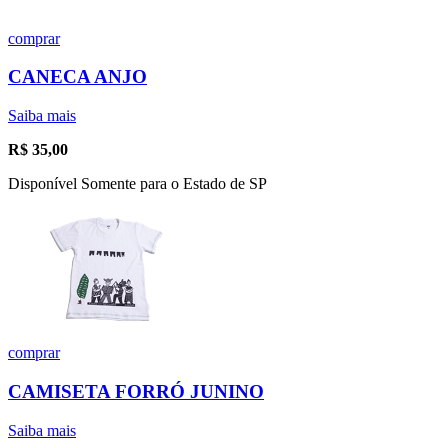
comprar
CANECA ANJO
Saiba mais
R$
35,00
Disponível Somente para o Estado de SP
comprar
CAMISETA FORRÓ JUNINO
Saiba mais