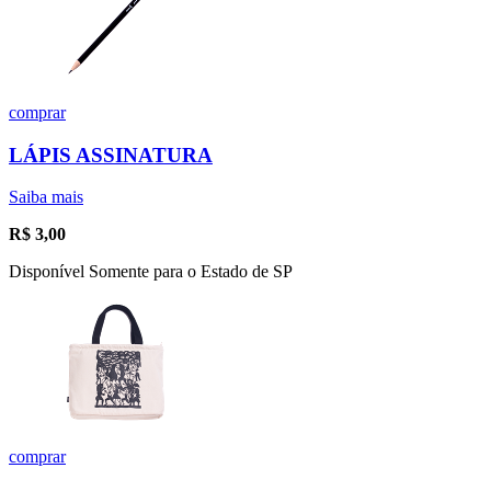
comprar
LÁPIS ASSINATURA
Saiba mais
R$
3,00
Disponível Somente para o Estado de SP
comprar