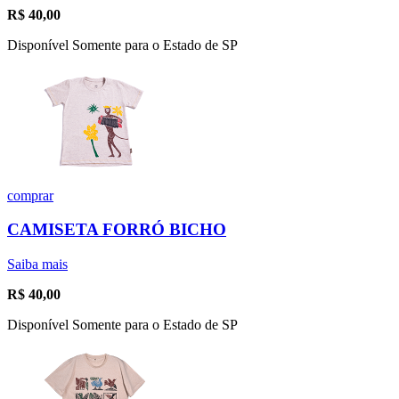
R$
40,00
Disponível Somente para o Estado de SP
comprar
CAMISETA FORRÓ BICHO
Saiba mais
R$
40,00
Disponível Somente para o Estado de SP