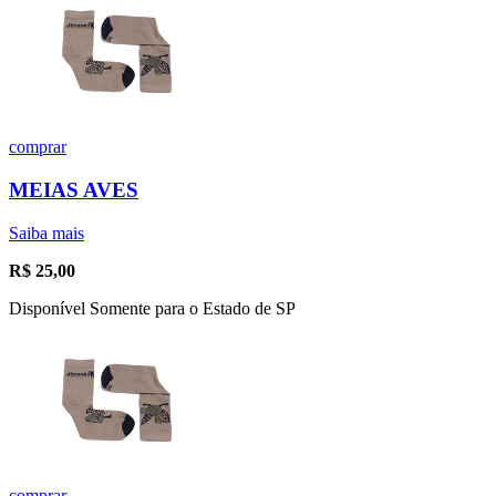
comprar
MEIAS AVES
Saiba mais
R$
25,00
Disponível Somente para o Estado de SP
comprar