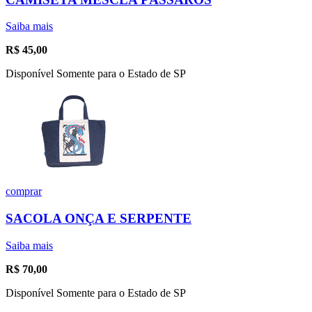
Saiba mais
R$
45,00
Disponível Somente para o Estado de SP
comprar
SACOLA ONÇA E SERPENTE
Saiba mais
R$
70,00
Disponível Somente para o Estado de SP