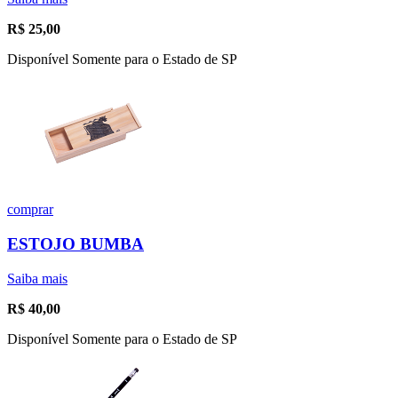
R$
25,00
Disponível Somente para o Estado de SP
comprar
ESTOJO BUMBA
Saiba mais
R$
40,00
Disponível Somente para o Estado de SP