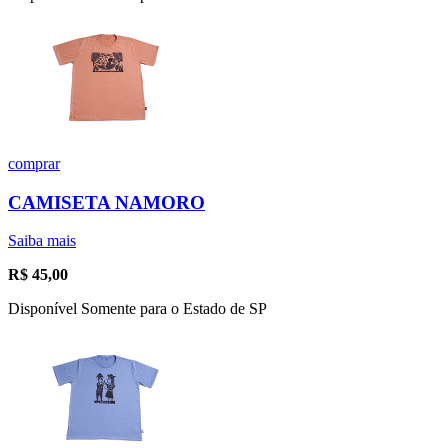
comprar
CAMISETA NAMORO
Saiba mais
R$
45,00
Disponível Somente para o Estado de SP