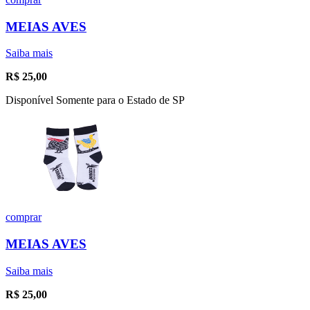
MEIAS AVES
Saiba mais
R$
25,00
Disponível Somente para o Estado de SP
comprar
MEIAS AVES
Saiba mais
R$
25,00