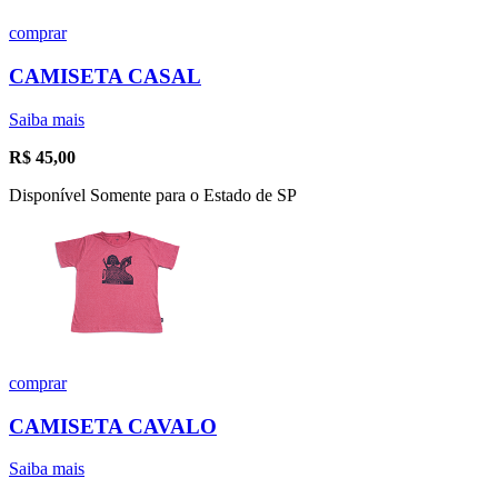
comprar
CAMISETA CASAL
Saiba mais
R$
45,00
Disponível Somente para o Estado de SP
comprar
CAMISETA CAVALO
Saiba mais