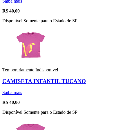
Saiba mais
R$
40,00
Disponível Somente para o Estado de SP
Temporariamente Indisponível
CAMISETA INFANTIL TUCANO
Saiba mais
R$
40,00
Disponível Somente para o Estado de SP