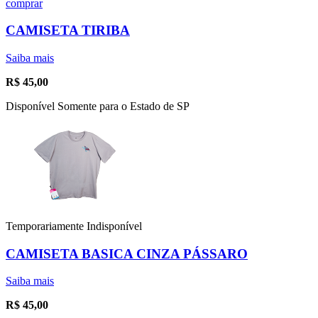
comprar
CAMISETA TIRIBA
Saiba mais
R$
45,00
Disponível Somente para o Estado de SP
Temporariamente Indisponível
CAMISETA BASICA CINZA PÁSSARO
Saiba mais
R$
45,00