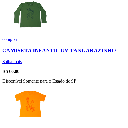
comprar
CAMISETA INFANTIL UV TANGARAZINHO
Saiba mais
R$
60,00
Disponível Somente para o Estado de SP