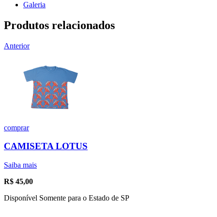
Galeria
Produtos relacionados
Anterior
comprar
CAMISETA LOTUS
Saiba mais
R$
45,00
Disponível Somente para o Estado de SP