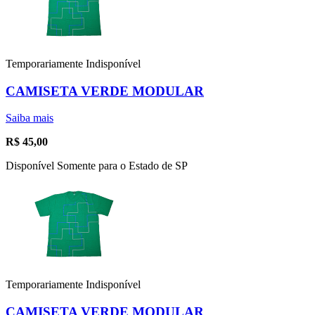
Temporariamente Indisponível
CAMISETA VERDE MODULAR
Saiba mais
R$
45,00
Disponível Somente para o Estado de SP
Temporariamente Indisponível
CAMISETA VERDE MODULAR