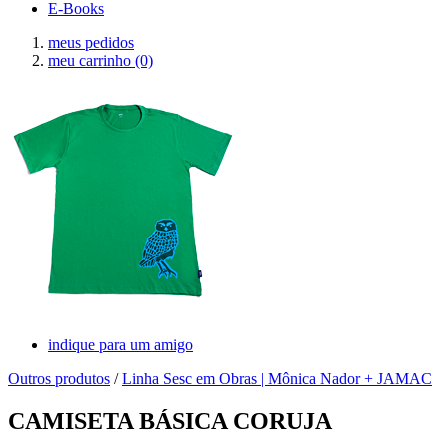
E-Books
meus pedidos
meu carrinho
(0)
indique para um amigo
Outros produtos
/
Linha Sesc em Obras | Mônica Nador + JAMAC
CAMISETA BÁSICA CORUJA