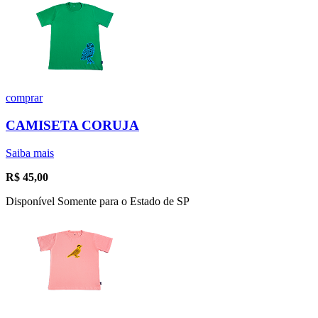
comprar
CAMISETA CORUJA
Saiba mais
R$
45,00
Disponível Somente para o Estado de SP