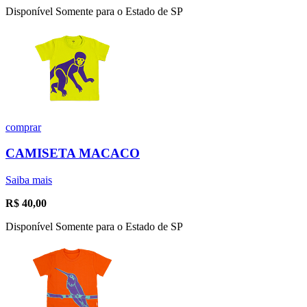
Disponível Somente para o Estado de SP
comprar
CAMISETA MACACO
Saiba mais
R$
40,00
Disponível Somente para o Estado de SP