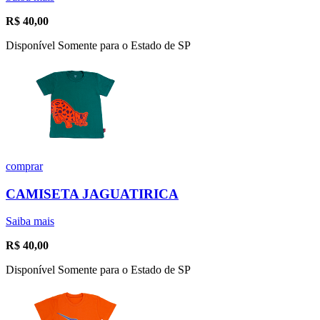
R$
40,00
Disponível Somente para o Estado de SP
comprar
CAMISETA JAGUATIRICA
Saiba mais
R$
40,00
Disponível Somente para o Estado de SP