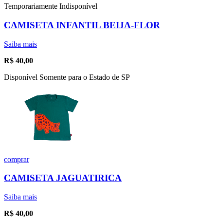
Temporariamente Indisponível
CAMISETA INFANTIL BEIJA-FLOR
Saiba mais
R$
40,00
Disponível Somente para o Estado de SP
comprar
CAMISETA JAGUATIRICA
Saiba mais
R$
40,00