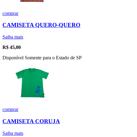
comprar
CAMISETA QUERO-QUERO
Saiba mais
R$
45,00
Disponível Somente para o Estado de SP
comprar
CAMISETA CORUJA
Saiba mais