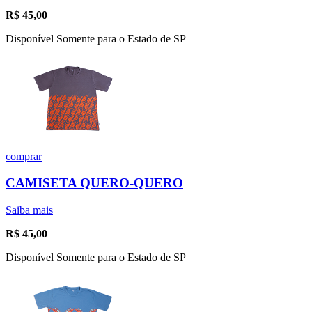
R$
45,00
Disponível Somente para o Estado de SP
comprar
CAMISETA QUERO-QUERO
Saiba mais
R$
45,00
Disponível Somente para o Estado de SP