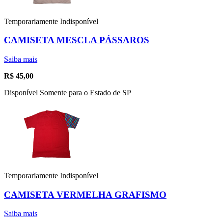
Temporariamente Indisponível
CAMISETA MESCLA PÁSSAROS
Saiba mais
R$
45,00
Disponível Somente para o Estado de SP
Temporariamente Indisponível
CAMISETA VERMELHA GRAFISMO
Saiba mais