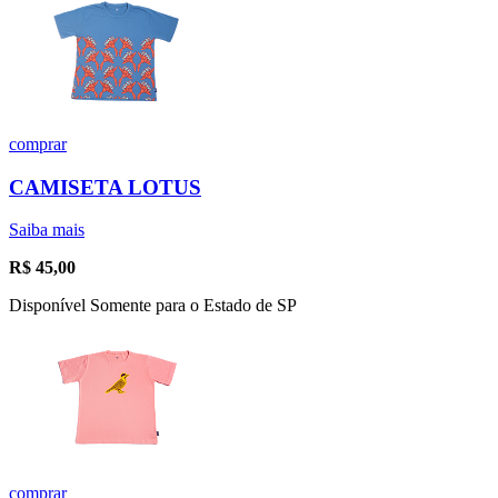
comprar
CAMISETA LOTUS
Saiba mais
R$
45,00
Disponível Somente para o Estado de SP
comprar