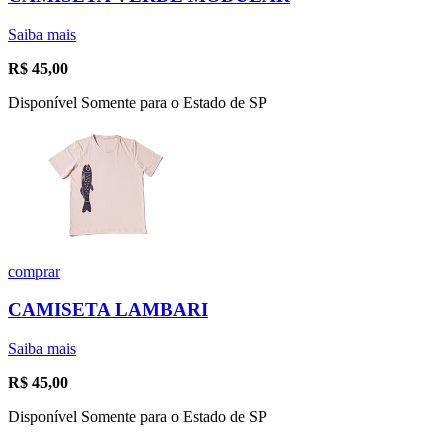
Saiba mais
R$
45,00
Disponível Somente para o Estado de SP
comprar
CAMISETA LAMBARI
Saiba mais
R$
45,00
Disponível Somente para o Estado de SP