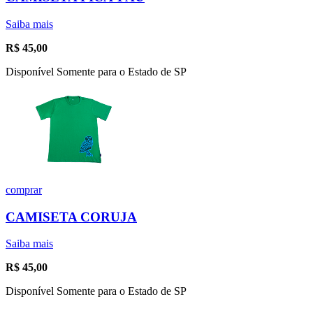
Saiba mais
R$
45,00
Disponível Somente para o Estado de SP
comprar
CAMISETA CORUJA
Saiba mais
R$
45,00
Disponível Somente para o Estado de SP