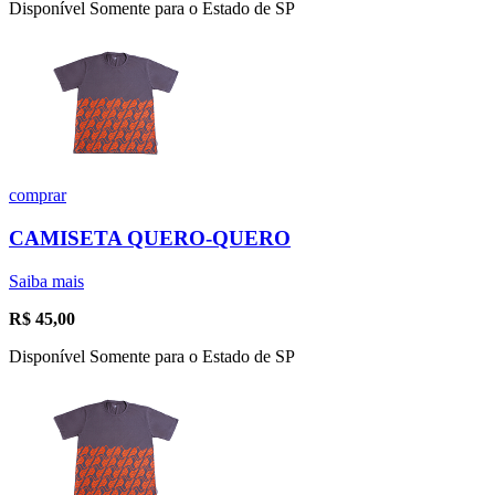
Disponível Somente para o Estado de SP
comprar
CAMISETA QUERO-QUERO
Saiba mais
R$
45,00
Disponível Somente para o Estado de SP