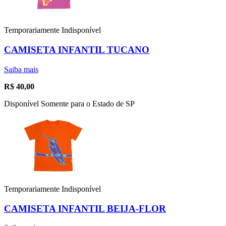
Temporariamente Indisponível
CAMISETA INFANTIL TUCANO
Saiba mais
R$
40,00
Disponível Somente para o Estado de SP
Temporariamente Indisponível
CAMISETA INFANTIL BEIJA-FLOR