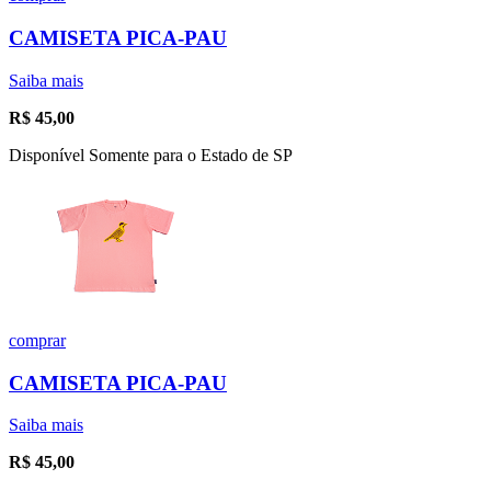
CAMISETA PICA-PAU
Saiba mais
R$
45,00
Disponível Somente para o Estado de SP
comprar
CAMISETA PICA-PAU
Saiba mais
R$
45,00