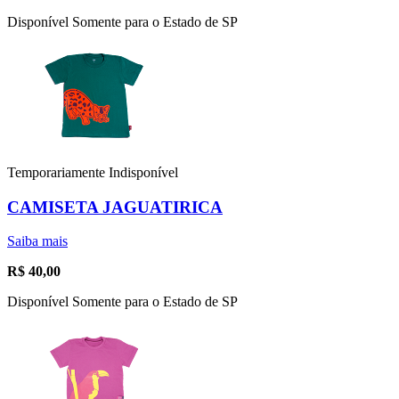
Disponível Somente para o Estado de SP
Temporariamente Indisponível
CAMISETA JAGUATIRICA
Saiba mais
R$
40,00
Disponível Somente para o Estado de SP