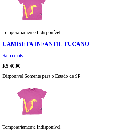
Temporariamente Indisponível
CAMISETA INFANTIL TUCANO
Saiba mais
R$
40,00
Disponível Somente para o Estado de SP
Temporariamente Indisponível