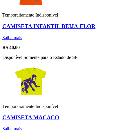
Temporariamente Indisponível
CAMISETA INFANTIL BEIJA-FLOR
Saiba mais
R$
40,00
Disponível Somente para o Estado de SP
Temporariamente Indisponível
CAMISETA MACACO
Saiba mais