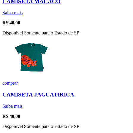
CAMISETA MACACO
Saiba mais
R$
40,00
Disponível Somente para o Estado de SP
comprar
CAMISETA JAGUATIRICA
Saiba mais
R$
40,00
Disponível Somente para o Estado de SP