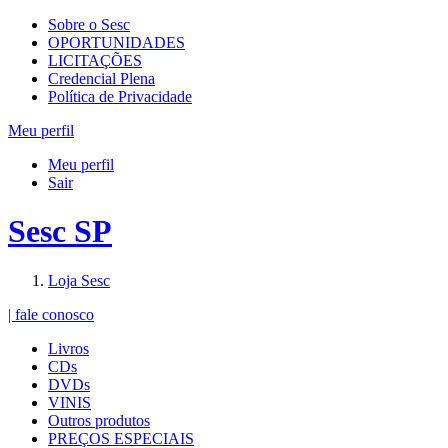
Sobre o Sesc
OPORTUNIDADES
LICITAÇÕES
Credencial Plena
Política de Privacidade
Meu perfil
Meu perfil
Sair
Sesc SP
Loja Sesc
| fale conosco
Livros
CDs
DVDs
VINIS
Outros produtos
PREÇOS ESPECIAIS