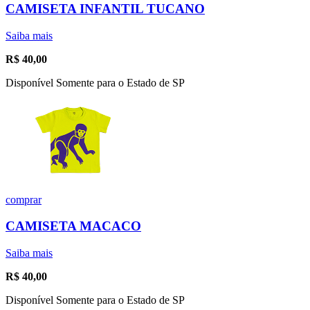
CAMISETA INFANTIL TUCANO
Saiba mais
R$
40,00
Disponível Somente para o Estado de SP
comprar
CAMISETA MACACO
Saiba mais
R$
40,00
Disponível Somente para o Estado de SP