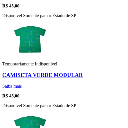
R$
45,00
Disponível Somente para o Estado de SP
Temporariamente Indisponível
CAMISETA VERDE MODULAR
Saiba mais
R$
45,00
Disponível Somente para o Estado de SP