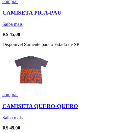
comprar
CAMISETA PICA-PAU
Saiba mais
R$
45,00
Disponível Somente para o Estado de SP
comprar
CAMISETA QUERO-QUERO
Saiba mais
R$
45,00