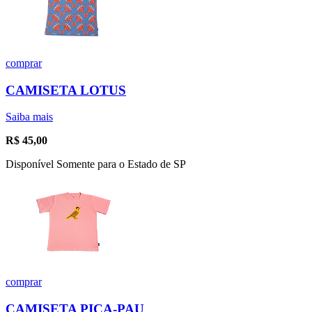
comprar
CAMISETA LOTUS
Saiba mais
R$
45,00
Disponível Somente para o Estado de SP
comprar
CAMISETA PICA-PAU