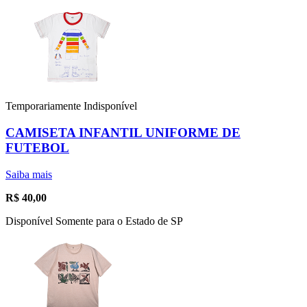
Temporariamente Indisponível
CAMISETA INFANTIL UNIFORME DE
FUTEBOL
Saiba mais
R$
40,00
Disponível Somente para o Estado de SP