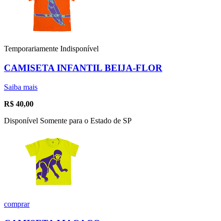
Temporariamente Indisponível
CAMISETA INFANTIL BEIJA-FLOR
Saiba mais
R$
40,00
Disponível Somente para o Estado de SP
comprar