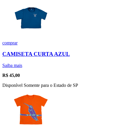
comprar
CAMISETA CURTA AZUL
Saiba mais
R$
45,00
Disponível Somente para o Estado de SP