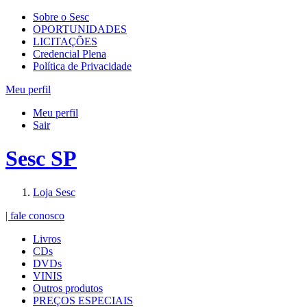
Sobre o Sesc
OPORTUNIDADES
LICITAÇÕES
Credencial Plena
Política de Privacidade
Meu perfil
Meu perfil
Sair
Sesc SP
Loja Sesc
| fale conosco
Livros
CDs
DVDs
VINIS
Outros produtos
PREÇOS ESPECIAIS