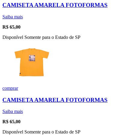
CAMISETA AMARELA FOTOFORMAS
Saiba mais
R$
65,00
Disponível Somente para o Estado de SP
comprar
CAMISETA AMARELA FOTOFORMAS
Saiba mais
R$
65,00
Disponível Somente para o Estado de SP