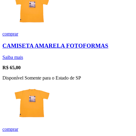
comprar
CAMISETA AMARELA FOTOFORMAS
Saiba mais
R$
65,00
Disponível Somente para o Estado de SP
comprar