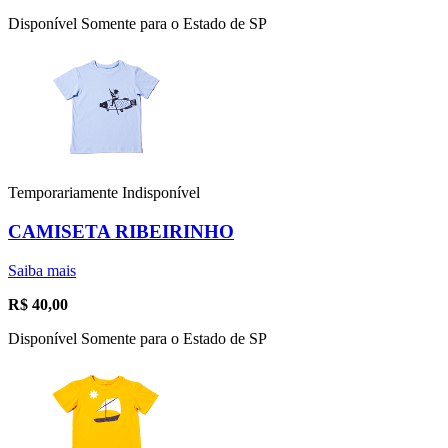
Disponível Somente para o Estado de SP
Temporariamente Indisponível
CAMISETA RIBEIRINHO
Saiba mais
R$
40,00
Disponível Somente para o Estado de SP