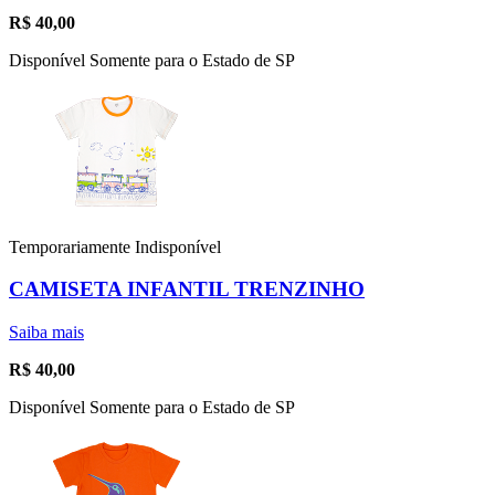
R$
40,00
Disponível Somente para o Estado de SP
Temporariamente Indisponível
CAMISETA INFANTIL TRENZINHO
Saiba mais
R$
40,00
Disponível Somente para o Estado de SP