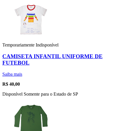
Temporariamente Indisponível
CAMISETA INFANTIL UNIFORME DE
FUTEBOL
Saiba mais
R$
40,00
Disponível Somente para o Estado de SP