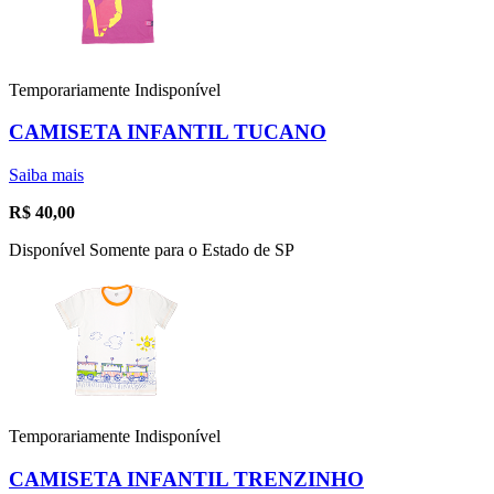
Temporariamente Indisponível
CAMISETA INFANTIL TUCANO
Saiba mais
R$
40,00
Disponível Somente para o Estado de SP
Temporariamente Indisponível
CAMISETA INFANTIL TRENZINHO