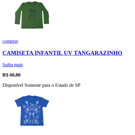
comprar
CAMISETA INFANTIL UV TANGARAZINHO
Saiba mais
R$
60,00
Disponível Somente para o Estado de SP