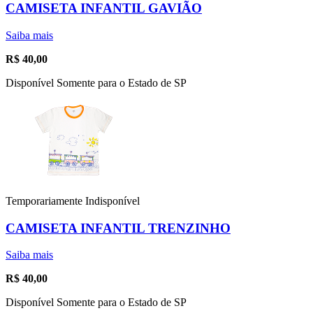
CAMISETA INFANTIL GAVIÃO
Saiba mais
R$
40,00
Disponível Somente para o Estado de SP
Temporariamente Indisponível
CAMISETA INFANTIL TRENZINHO
Saiba mais
R$
40,00
Disponível Somente para o Estado de SP