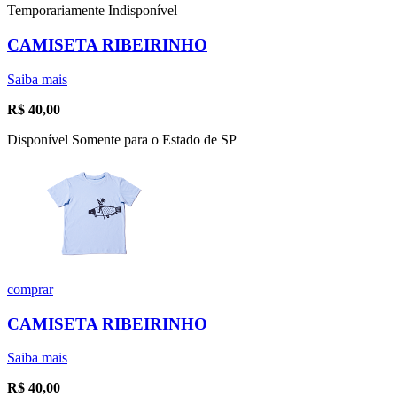
Temporariamente Indisponível
CAMISETA RIBEIRINHO
Saiba mais
R$
40,00
Disponível Somente para o Estado de SP
comprar
CAMISETA RIBEIRINHO
Saiba mais
R$
40,00