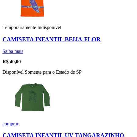
Temporariamente Indisponível
CAMISETA INFANTIL BEIJA-FLOR
Saiba mais
R$
40,00
Disponível Somente para o Estado de SP
comprar
CAMISETA INFANTIL UV TANGARAZINHO