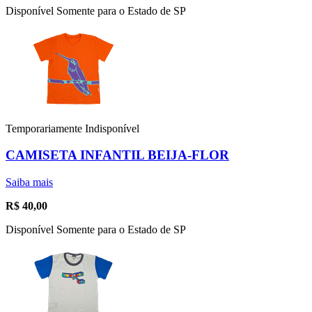
Disponível Somente para o Estado de SP
Temporariamente Indisponível
CAMISETA INFANTIL BEIJA-FLOR
Saiba mais
R$
40,00
Disponível Somente para o Estado de SP