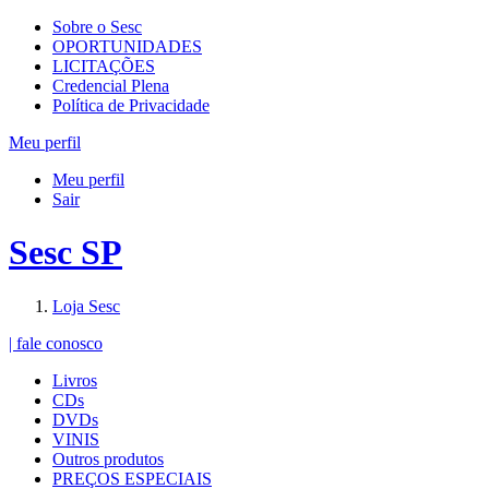
Sobre o Sesc
OPORTUNIDADES
LICITAÇÕES
Credencial Plena
Política de Privacidade
Meu perfil
Meu perfil
Sair
Sesc SP
Loja Sesc
| fale conosco
Livros
CDs
DVDs
VINIS
Outros produtos
PREÇOS ESPECIAIS