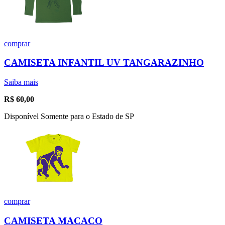
comprar
CAMISETA INFANTIL UV TANGARAZINHO
Saiba mais
R$
60,00
Disponível Somente para o Estado de SP
comprar
CAMISETA MACACO