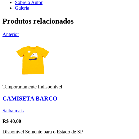
Sobre o Autor
Galeria
Produtos relacionados
Anterior
Temporariamente Indisponível
CAMISETA BARCO
Saiba mais
R$
40,00
Disponível Somente para o Estado de SP