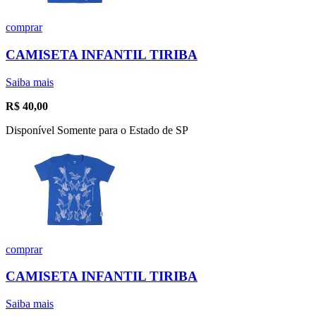
comprar
CAMISETA INFANTIL TIRIBA
Saiba mais
R$
40,00
Disponível Somente para o Estado de SP
comprar
CAMISETA INFANTIL TIRIBA
Saiba mais