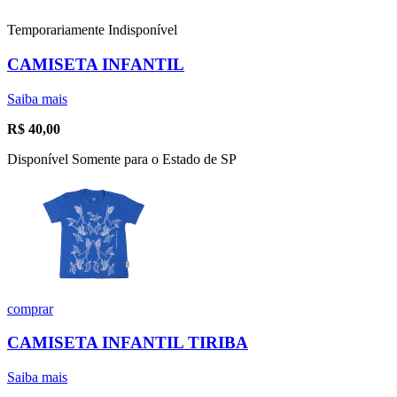
Temporariamente Indisponível
CAMISETA INFANTIL
Saiba mais
R$
40,00
Disponível Somente para o Estado de SP
comprar
CAMISETA INFANTIL TIRIBA
Saiba mais