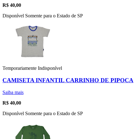
R$
40,00
Disponível Somente para o Estado de SP
Temporariamente Indisponível
CAMISETA INFANTIL CARRINHO DE PIPOCA
Saiba mais
R$
40,00
Disponível Somente para o Estado de SP