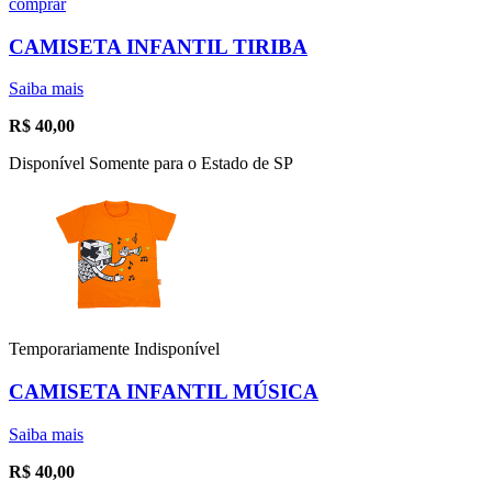
comprar
CAMISETA INFANTIL TIRIBA
Saiba mais
R$
40,00
Disponível Somente para o Estado de SP
Temporariamente Indisponível
CAMISETA INFANTIL MÚSICA
Saiba mais
R$
40,00