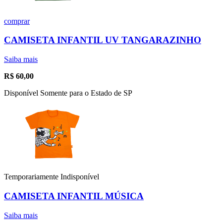
comprar
CAMISETA INFANTIL UV TANGARAZINHO
Saiba mais
R$
60,00
Disponível Somente para o Estado de SP
Temporariamente Indisponível
CAMISETA INFANTIL MÚSICA
Saiba mais