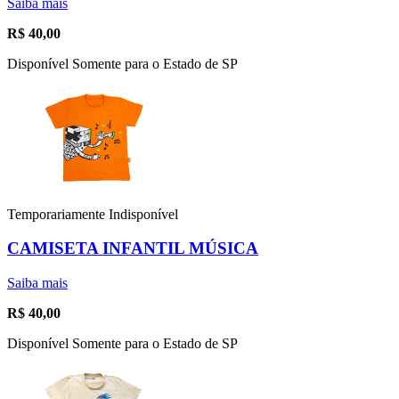
Saiba mais
R$
40,00
Disponível Somente para o Estado de SP
Temporariamente Indisponível
CAMISETA INFANTIL MÚSICA
Saiba mais
R$
40,00
Disponível Somente para o Estado de SP