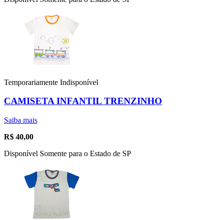
Temporariamente Indisponível
CAMISETA INFANTIL TRENZINHO
Saiba mais
R$
40,00
Disponível Somente para o Estado de SP