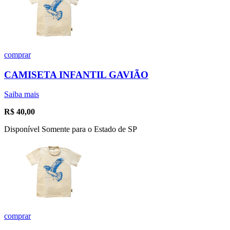
comprar
CAMISETA INFANTIL GAVIÃO
Saiba mais
R$
40,00
Disponível Somente para o Estado de SP
comprar