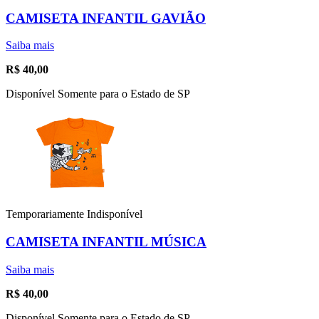
CAMISETA INFANTIL GAVIÃO
Saiba mais
R$
40,00
Disponível Somente para o Estado de SP
Temporariamente Indisponível
CAMISETA INFANTIL MÚSICA
Saiba mais
R$
40,00
Disponível Somente para o Estado de SP