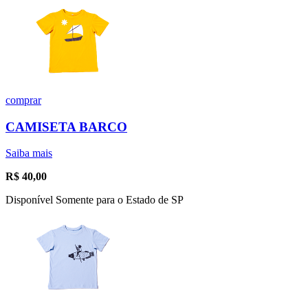
comprar
CAMISETA BARCO
Saiba mais
R$
40,00
Disponível Somente para o Estado de SP