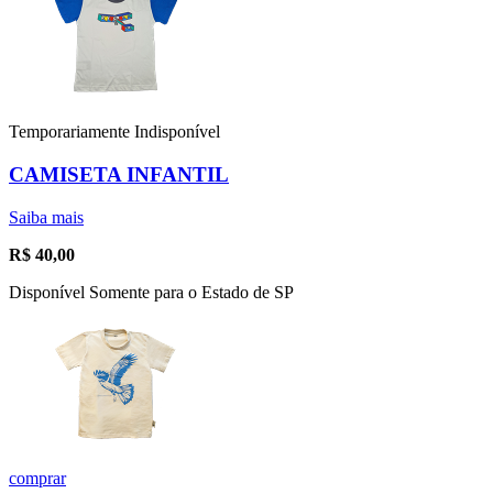
Temporariamente Indisponível
CAMISETA INFANTIL
Saiba mais
R$
40,00
Disponível Somente para o Estado de SP
comprar