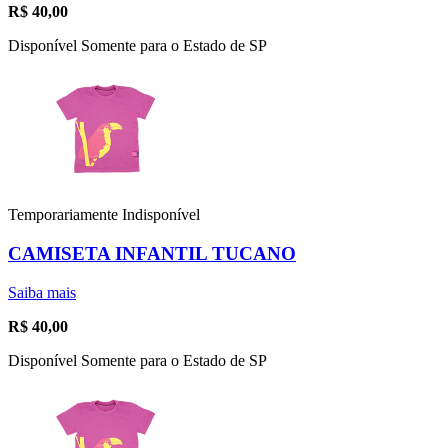
R$
40,00
Disponível Somente para o Estado de SP
Temporariamente Indisponível
CAMISETA INFANTIL TUCANO
Saiba mais
R$
40,00
Disponível Somente para o Estado de SP