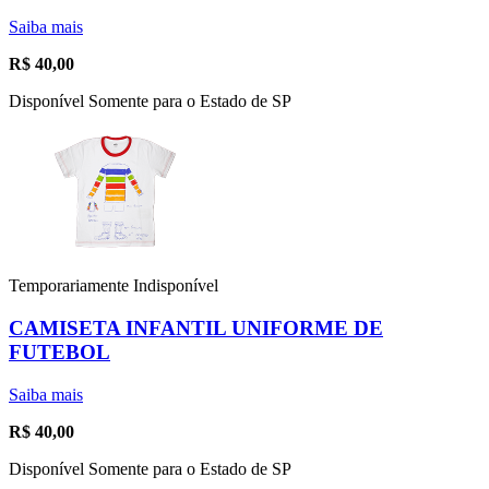
Saiba mais
R$
40,00
Disponível Somente para o Estado de SP
Temporariamente Indisponível
CAMISETA INFANTIL UNIFORME DE
FUTEBOL
Saiba mais
R$
40,00
Disponível Somente para o Estado de SP