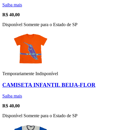
Saiba mais
R$
40,00
Disponível Somente para o Estado de SP
Temporariamente Indisponível
CAMISETA INFANTIL BEIJA-FLOR
Saiba mais
R$
40,00
Disponível Somente para o Estado de SP