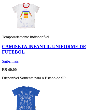
Temporariamente Indisponível
CAMISETA INFANTIL UNIFORME DE
FUTEBOL
Saiba mais
R$
40,00
Disponível Somente para o Estado de SP