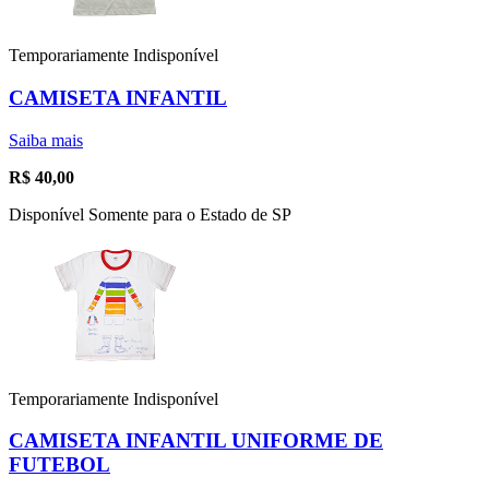
Temporariamente Indisponível
CAMISETA INFANTIL
Saiba mais
R$
40,00
Disponível Somente para o Estado de SP
Temporariamente Indisponível
CAMISETA INFANTIL UNIFORME DE
FUTEBOL