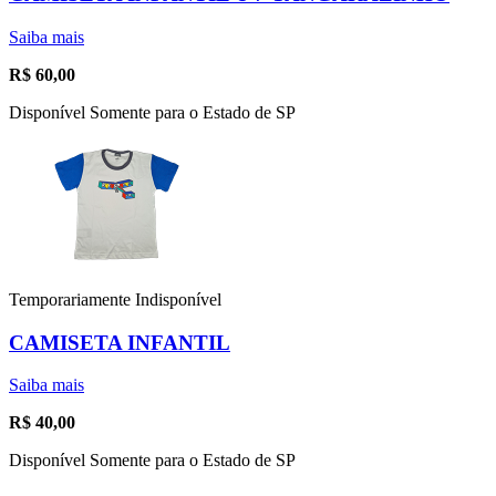
Saiba mais
R$
60,00
Disponível Somente para o Estado de SP
Temporariamente Indisponível
CAMISETA INFANTIL
Saiba mais
R$
40,00
Disponível Somente para o Estado de SP