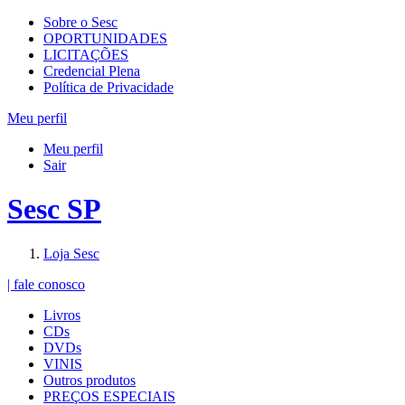
Sobre o Sesc
OPORTUNIDADES
LICITAÇÕES
Credencial Plena
Política de Privacidade
Meu perfil
Meu perfil
Sair
Sesc SP
Loja Sesc
| fale conosco
Livros
CDs
DVDs
VINIS
Outros produtos
PREÇOS ESPECIAIS