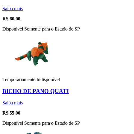
Saiba mais
R$
60,00
Disponível Somente para o Estado de SP
Temporariamente Indisponível
BICHO DE PANO QUATI
Saiba mais
R$
55,00
Disponível Somente para o Estado de SP