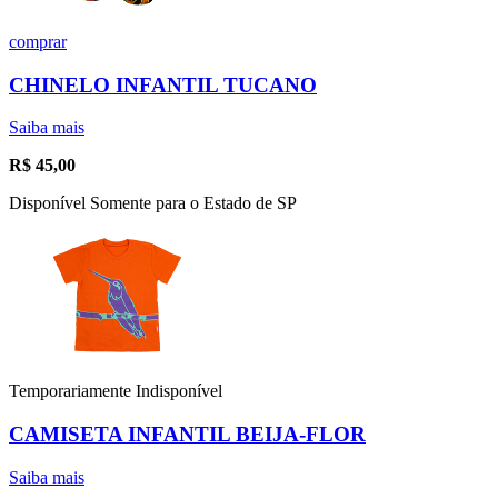
comprar
CHINELO INFANTIL TUCANO
Saiba mais
R$
45,00
Disponível Somente para o Estado de SP
Temporariamente Indisponível
CAMISETA INFANTIL BEIJA-FLOR
Saiba mais