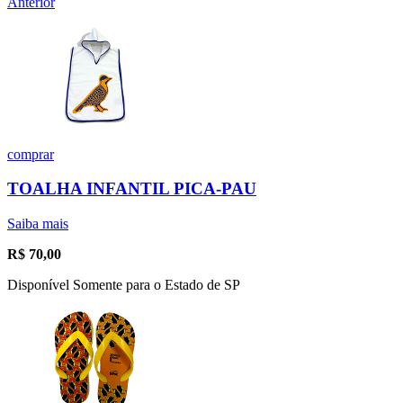
Anterior
comprar
TOALHA INFANTIL PICA-PAU
Saiba mais
R$
70,00
Disponível Somente para o Estado de SP