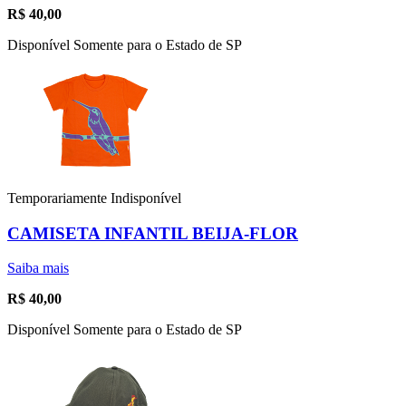
R$
40,00
Disponível Somente para o Estado de SP
Temporariamente Indisponível
CAMISETA INFANTIL BEIJA-FLOR
Saiba mais
R$
40,00
Disponível Somente para o Estado de SP