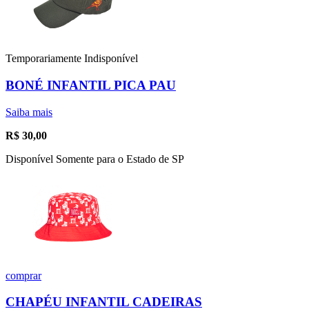
Temporariamente Indisponível
BONÉ INFANTIL PICA PAU
Saiba mais
R$
30,00
Disponível Somente para o Estado de SP
comprar
CHAPÉU INFANTIL CADEIRAS