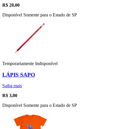
R$
28,00
Disponível Somente para o Estado de SP
Temporariamente Indisponível
LÁPIS SAPO
Saiba mais
R$
3,00
Disponível Somente para o Estado de SP