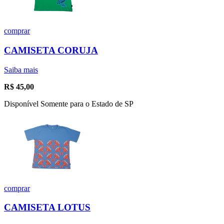
comprar
CAMISETA CORUJA
Saiba mais
R$
45,00
Disponível Somente para o Estado de SP
comprar
CAMISETA LOTUS