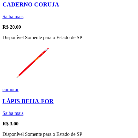
CADERNO CORUJA
Saiba mais
R$
20,00
Disponível Somente para o Estado de SP
comprar
LÁPIS BEIJA-FOR
Saiba mais
R$
3,00
Disponível Somente para o Estado de SP