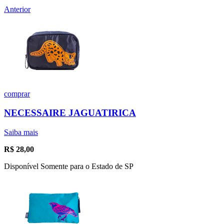
Anterior
comprar
NECESSAIRE JAGUATIRICA
Saiba mais
R$
28,00
Disponível Somente para o Estado de SP