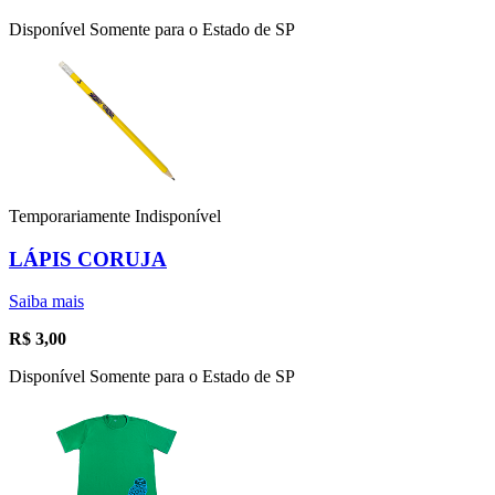
Disponível Somente para o Estado de SP
Temporariamente Indisponível
LÁPIS CORUJA
Saiba mais
R$
3,00
Disponível Somente para o Estado de SP