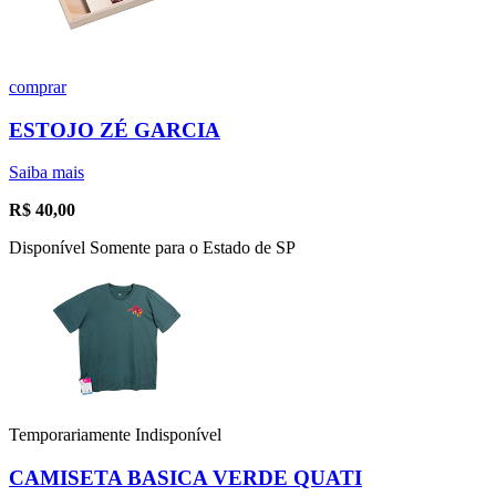
comprar
ESTOJO ZÉ GARCIA
Saiba mais
R$
40,00
Disponível Somente para o Estado de SP
Temporariamente Indisponível
CAMISETA BASICA VERDE QUATI