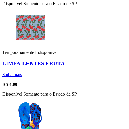
Disponível Somente para o Estado de SP
Temporariamente Indisponível
LIMPA-LENTES FRUTA
Saiba mais
R$
4,00
Disponível Somente para o Estado de SP