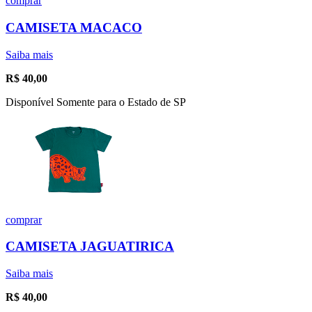
comprar
CAMISETA MACACO
Saiba mais
R$
40,00
Disponível Somente para o Estado de SP
comprar
CAMISETA JAGUATIRICA
Saiba mais
R$
40,00