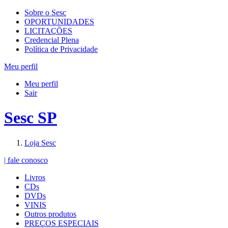
Sobre o Sesc
OPORTUNIDADES
LICITAÇÕES
Credencial Plena
Política de Privacidade
Meu perfil
Meu perfil
Sair
Sesc SP
Loja Sesc
| fale conosco
Livros
CDs
DVDs
VINIS
Outros produtos
PREÇOS ESPECIAIS