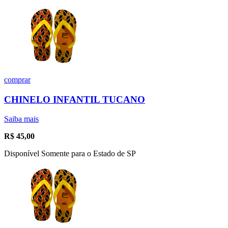
comprar
CHINELO INFANTIL TUCANO
Saiba mais
R$
45,00
Disponível Somente para o Estado de SP