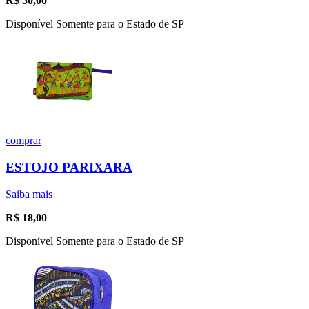
R$
50,00
Disponível Somente para o Estado de SP
comprar
ESTOJO PARIXARA
Saiba mais
R$
18,00
Disponível Somente para o Estado de SP