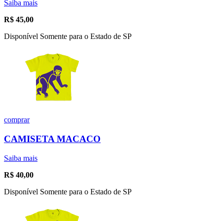
Saiba mais
R$
45,00
Disponível Somente para o Estado de SP
comprar
CAMISETA MACACO
Saiba mais
R$
40,00
Disponível Somente para o Estado de SP