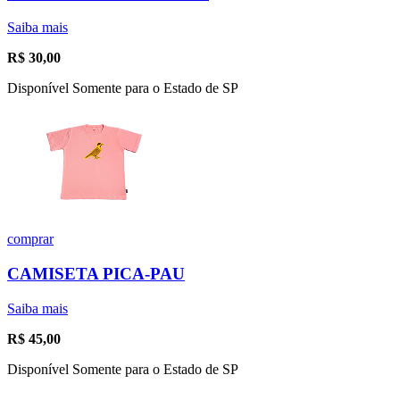
Saiba mais
R$
30,00
Disponível Somente para o Estado de SP
comprar
CAMISETA PICA-PAU
Saiba mais
R$
45,00
Disponível Somente para o Estado de SP