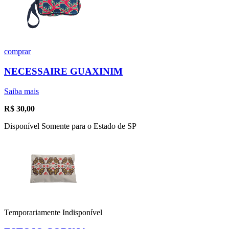
comprar
NECESSAIRE GUAXINIM
Saiba mais
R$
30,00
Disponível Somente para o Estado de SP
Temporariamente Indisponível