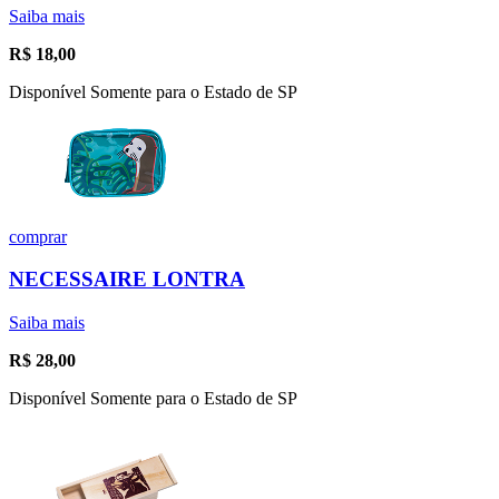
Saiba mais
R$
18,00
Disponível Somente para o Estado de SP
comprar
NECESSAIRE LONTRA
Saiba mais
R$
28,00
Disponível Somente para o Estado de SP