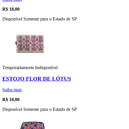
R$
18,00
Disponível Somente para o Estado de SP
Temporariamente Indisponível
ESTOJO FLOR DE LÓTUS
Saiba mais
R$
18,00
Disponível Somente para o Estado de SP