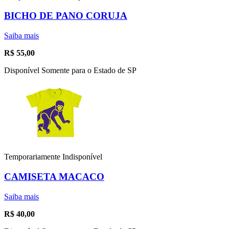
BICHO DE PANO CORUJA
Saiba mais
R$
55,00
Disponível Somente para o Estado de SP
Temporariamente Indisponível
CAMISETA MACACO
Saiba mais
R$
40,00