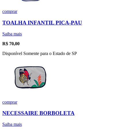
comprar
TOALHA INFANTIL PICA-PAU
Saiba mais
R$
70,00
Disponível Somente para o Estado de SP
comprar
NECESSAIRE BORBOLETA
Saiba mais