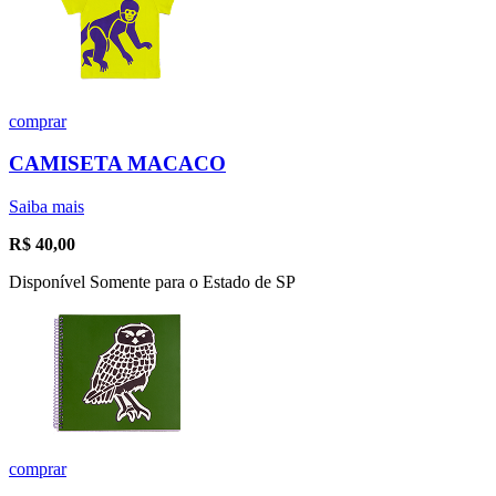
comprar
CAMISETA MACACO
Saiba mais
R$
40,00
Disponível Somente para o Estado de SP
comprar