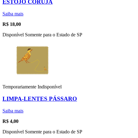
ESTOJO CORUJA
Saiba mais
R$
18,00
Disponível Somente para o Estado de SP
Temporariamente Indisponível
LIMPA-LENTES PÁSSARO
Saiba mais
R$
4,00
Disponível Somente para o Estado de SP