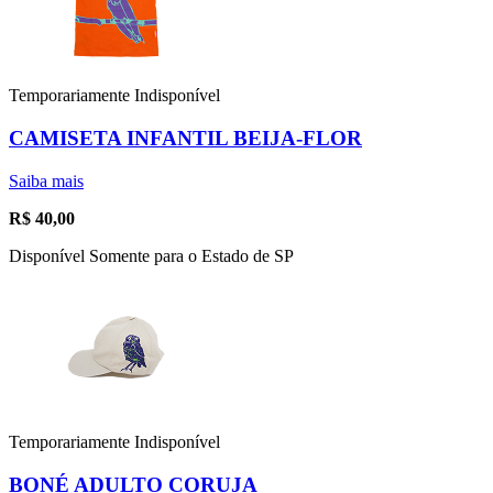
Temporariamente Indisponível
CAMISETA INFANTIL BEIJA-FLOR
Saiba mais
R$
40,00
Disponível Somente para o Estado de SP
Temporariamente Indisponível
BONÉ ADULTO CORUJA