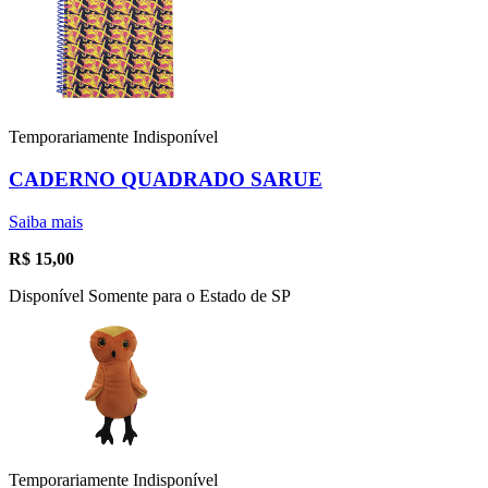
Temporariamente Indisponível
CADERNO QUADRADO SARUE
Saiba mais
R$
15,00
Disponível Somente para o Estado de SP
Temporariamente Indisponível