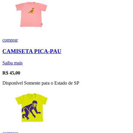
comprar
CAMISETA PICA-PAU
Saiba mais
R$
45,00
Disponível Somente para o Estado de SP