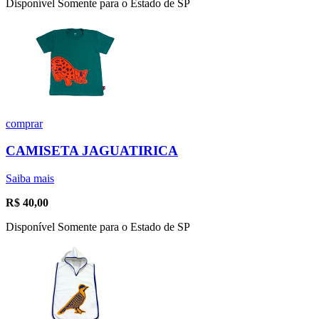
Disponível Somente para o Estado de SP
comprar
CAMISETA JAGUATIRICA
Saiba mais
R$
40,00
Disponível Somente para o Estado de SP