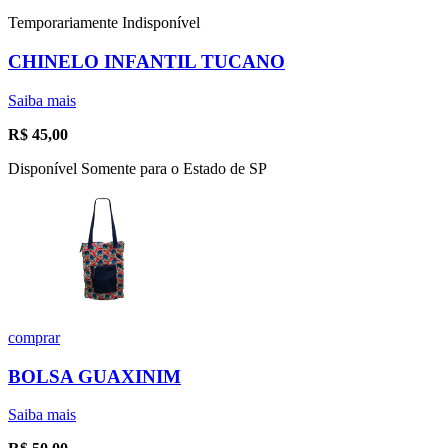
Temporariamente Indisponível
CHINELO INFANTIL TUCANO
Saiba mais
R$
45,00
Disponível Somente para o Estado de SP
comprar
BOLSA GUAXINIM
Saiba mais