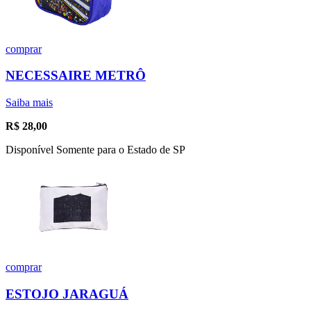
comprar
NECESSAIRE METRÔ
Saiba mais
R$
28,00
Disponível Somente para o Estado de SP
comprar
ESTOJO JARAGUÁ