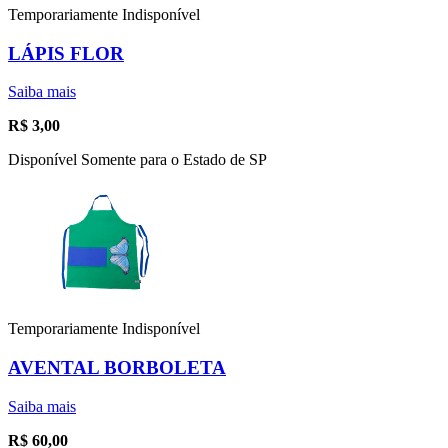
Temporariamente Indisponível
LÁPIS FLOR
Saiba mais
R$
3,00
Disponível Somente para o Estado de SP
Temporariamente Indisponível
AVENTAL BORBOLETA
Saiba mais
R$
60,00