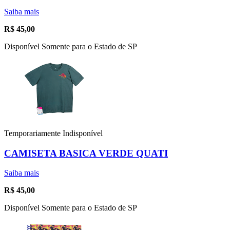
Saiba mais
R$
45,00
Disponível Somente para o Estado de SP
Temporariamente Indisponível
CAMISETA BASICA VERDE QUATI
Saiba mais
R$
45,00
Disponível Somente para o Estado de SP