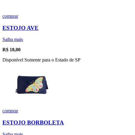
comprar
ESTOJO AVE
Saiba mais
R$
18,00
Disponível Somente para o Estado de SP
comprar
ESTOJO BORBOLETA
Saiba mais