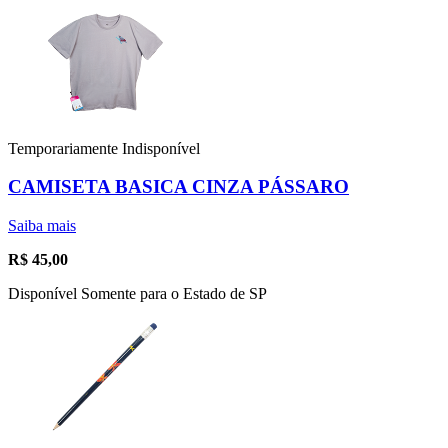
Temporariamente Indisponível
CAMISETA BASICA CINZA PÁSSARO
Saiba mais
R$
45,00
Disponível Somente para o Estado de SP