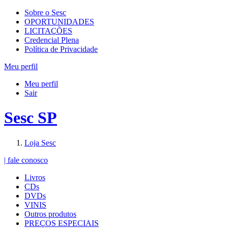
Sobre o Sesc
OPORTUNIDADES
LICITAÇÕES
Credencial Plena
Política de Privacidade
Meu perfil
Meu perfil
Sair
Sesc SP
Loja Sesc
| fale conosco
Livros
CDs
DVDs
VINIS
Outros produtos
PREÇOS ESPECIAIS