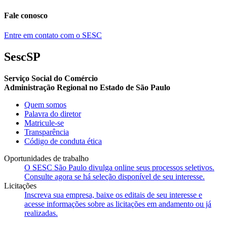
Fale conosco
Entre em contato com o SESC
SescSP
Serviço Social do Comércio
Administração Regional no Estado de São Paulo
Quem somos
Palavra do diretor
Matricule-se
Transparência
Código de conduta ética
Oportunidades de trabalho
O SESC São Paulo divulga online seus processos seletivos.
Consulte agora se há seleção disponível de seu interesse.
Licitações
Inscreva sua empresa, baixe os editais de seu interesse e
acesse informações sobre as licitações em andamento ou já
realizadas.