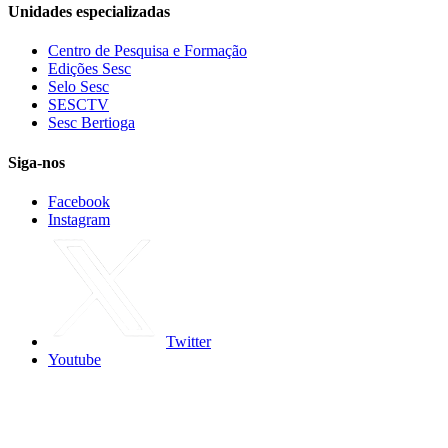
Unidades especializadas
Centro de Pesquisa e Formação
Edições Sesc
Selo Sesc
SESCTV
Sesc Bertioga
Siga-nos
Facebook
Instagram
Twitter
Youtube