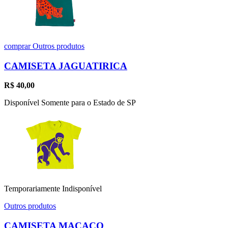
comprar
Outros produtos
CAMISETA JAGUATIRICA
R$
40,00
Disponível Somente para o Estado de SP
Temporariamente Indisponível
Outros produtos
CAMISETA MACACO