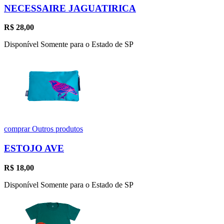
NECESSAIRE JAGUATIRICA
R$
28,00
Disponível Somente para o Estado de SP
comprar
Outros produtos
ESTOJO AVE
R$
18,00
Disponível Somente para o Estado de SP