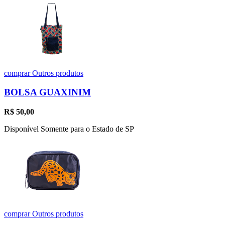
comprar
Outros produtos
BOLSA GUAXINIM
R$
50,00
Disponível Somente para o Estado de SP
comprar
Outros produtos