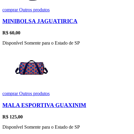
comprar
Outros produtos
MINIBOLSA JAGUATIRICA
R$
60,00
Disponível Somente para o Estado de SP
comprar
Outros produtos
MALA ESPORTIVA GUAXINIM
R$
125,00
Disponível Somente para o Estado de SP