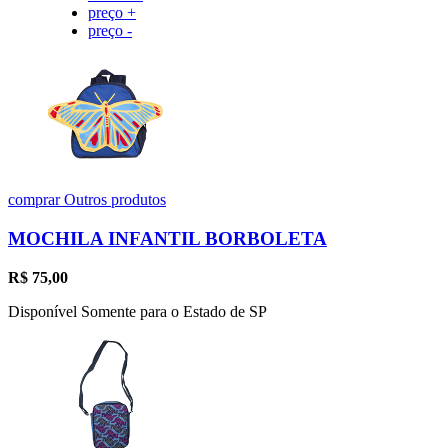
preço +
preço -
comprar
Outros produtos
MOCHILA INFANTIL BORBOLETA
R$
75,00
Disponível Somente para o Estado de SP