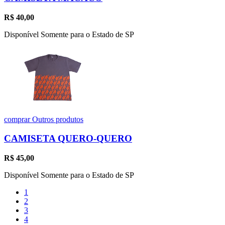
R$
40,00
Disponível Somente para o Estado de SP
comprar
Outros produtos
CAMISETA QUERO-QUERO
R$
45,00
Disponível Somente para o Estado de SP
1
2
3
4