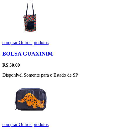
comprar
Outros produtos
BOLSA GUAXINIM
R$
50,00
Disponível Somente para o Estado de SP
comprar
Outros produtos