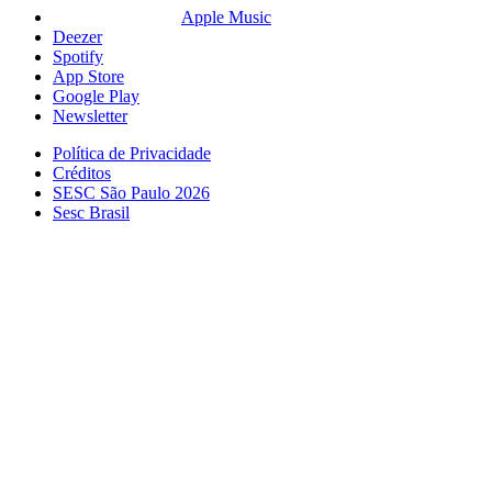
Apple Music
Deezer
Spotify
App Store
Google Play
Newsletter
Política de Privacidade
Créditos
SESC São Paulo 2026
Sesc Brasil