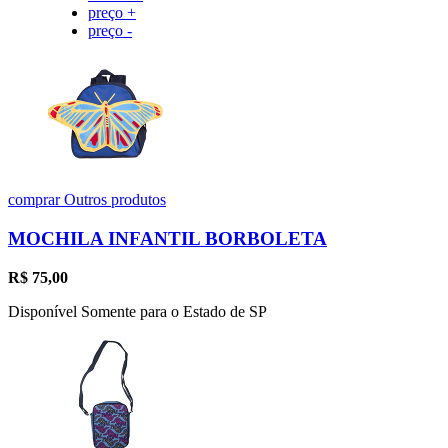
preço +
preço -
comprar
Outros produtos
MOCHILA INFANTIL BORBOLETA
R$
75,00
Disponível Somente para o Estado de SP