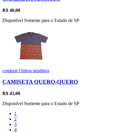
R$
40,00
Disponível Somente para o Estado de SP
comprar
Outros produtos
CAMISETA QUERO-QUERO
R$
45,00
Disponível Somente para o Estado de SP
1
2
3
4