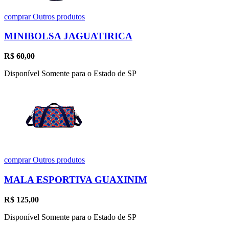
comprar
Outros produtos
MINIBOLSA JAGUATIRICA
R$
60,00
Disponível Somente para o Estado de SP
comprar
Outros produtos
MALA ESPORTIVA GUAXINIM
R$
125,00
Disponível Somente para o Estado de SP