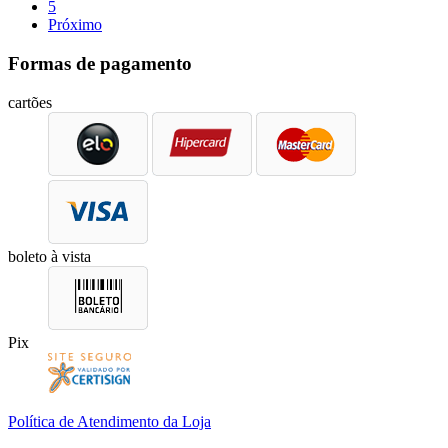
5
Próximo
Formas de pagamento
cartões
boleto à vista
Pix
Política de Atendimento da Loja