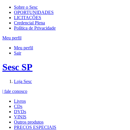
Sobre o Sesc
OPORTUNIDADES
LICITAÇÕES
Credencial Plena
Política de Privacidade
Meu perfil
Meu perfil
Sair
Sesc SP
Loja Sesc
| fale conosco
Livros
CDs
DVDs
VINIS
Outros produtos
PREÇOS ESPECIAIS