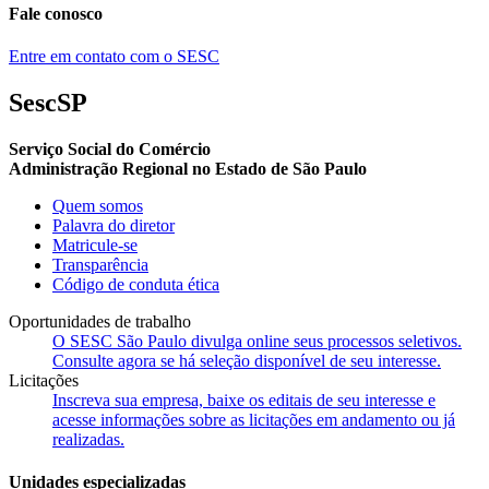
Fale conosco
Entre em contato com o SESC
SescSP
Serviço Social do Comércio
Administração Regional no Estado de São Paulo
Quem somos
Palavra do diretor
Matricule-se
Transparência
Código de conduta ética
Oportunidades de trabalho
O SESC São Paulo divulga online seus processos seletivos.
Consulte agora se há seleção disponível de seu interesse.
Licitações
Inscreva sua empresa, baixe os editais de seu interesse e
acesse informações sobre as licitações em andamento ou já
realizadas.
Unidades especializadas