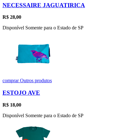
NECESSAIRE JAGUATIRICA
R$
28,00
Disponível Somente para o Estado de SP
comprar
Outros produtos
ESTOJO AVE
R$
18,00
Disponível Somente para o Estado de SP