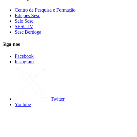
Centro de Pesquisa e Formação
Edições Sesc
Selo Sesc
SESCTV
Sesc Bertioga
Siga-nos
Facebook
Instagram
Twitter
Youtube