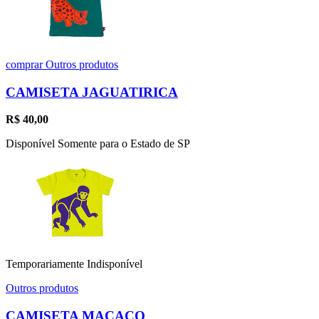
comprar
Outros produtos
CAMISETA JAGUATIRICA
R$
40,00
Disponível Somente para o Estado de SP
Temporariamente Indisponível
Outros produtos
CAMISETA MACACO