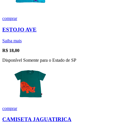
comprar
ESTOJO AVE
Saiba mais
R$
18,00
Disponível Somente para o Estado de SP
comprar
CAMISETA JAGUATIRICA