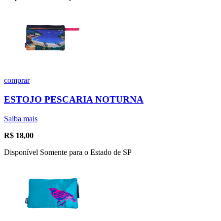
comprar
ESTOJO PESCARIA NOTURNA
Saiba mais
R$
18,00
Disponível Somente para o Estado de SP