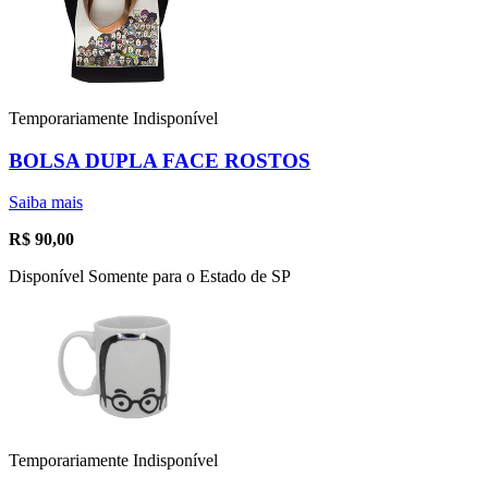
Temporariamente Indisponível
BOLSA DUPLA FACE ROSTOS
Saiba mais
R$
90,00
Disponível Somente para o Estado de SP
Temporariamente Indisponível