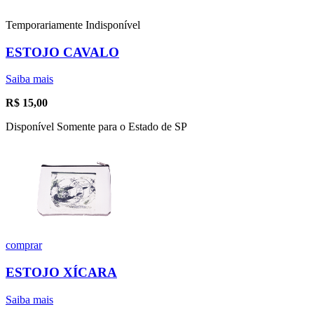
Temporariamente Indisponível
ESTOJO CAVALO
Saiba mais
R$
15,00
Disponível Somente para o Estado de SP
comprar
ESTOJO XÍCARA
Saiba mais