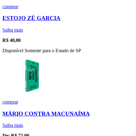
comprar
ESTOJO ZÉ GARCIA
Saiba mais
R$
40,00
Disponível Somente para o Estado de SP
comprar
MÁRIO CONTRA MACUNAÍMA
Saiba mais
De:
R$
72,00