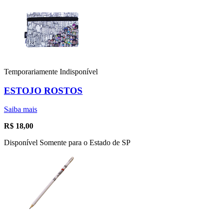
Temporariamente Indisponível
ESTOJO ROSTOS
Saiba mais
R$
18,00
Disponível Somente para o Estado de SP