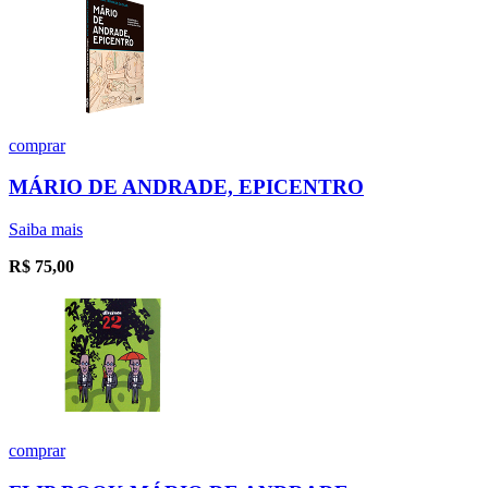
comprar
MÁRIO DE ANDRADE, EPICENTRO
Saiba mais
R$
75,00
comprar