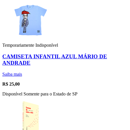
Temporariamente Indisponível
CAMISETA INFANTIL AZUL MÁRIO DE
ANDRADE
Saiba mais
R$
25,00
Disponível Somente para o Estado de SP