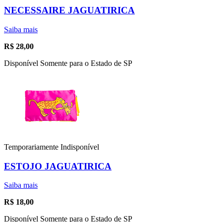
NECESSAIRE JAGUATIRICA
Saiba mais
R$
28,00
Disponível Somente para o Estado de SP
Temporariamente Indisponível
ESTOJO JAGUATIRICA
Saiba mais
R$
18,00
Disponível Somente para o Estado de SP