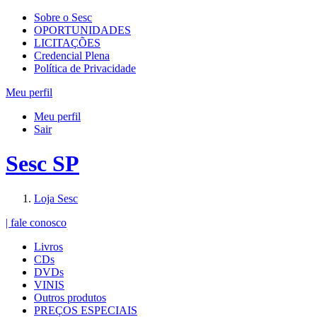
Sobre o Sesc
OPORTUNIDADES
LICITAÇÕES
Credencial Plena
Política de Privacidade
Meu perfil
Meu perfil
Sair
Sesc SP
Loja Sesc
| fale conosco
Livros
CDs
DVDs
VINIS
Outros produtos
PREÇOS ESPECIAIS