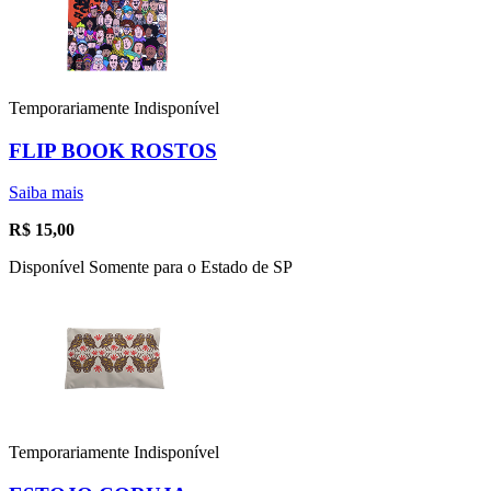
Temporariamente Indisponível
FLIP BOOK ROSTOS
Saiba mais
R$
15,00
Disponível Somente para o Estado de SP
Temporariamente Indisponível