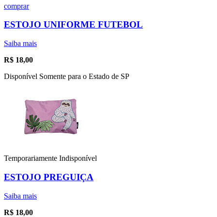
comprar
ESTOJO UNIFORME FUTEBOL
Saiba mais
R$
18,00
Disponível Somente para o Estado de SP
Temporariamente Indisponível
ESTOJO PREGUIÇA
Saiba mais
R$
18,00