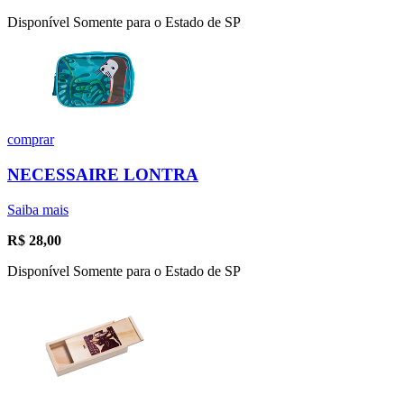
Disponível Somente para o Estado de SP
comprar
NECESSAIRE LONTRA
Saiba mais
R$
28,00
Disponível Somente para o Estado de SP