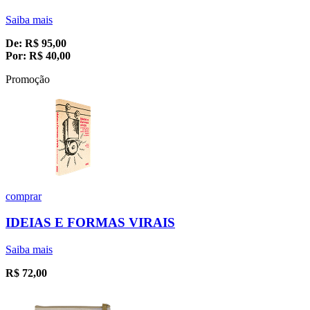
Saiba mais
De:
R$
95,00
Por:
R$
40,00
Promoção
comprar
IDEIAS E FORMAS VIRAIS
Saiba mais
R$
72,00