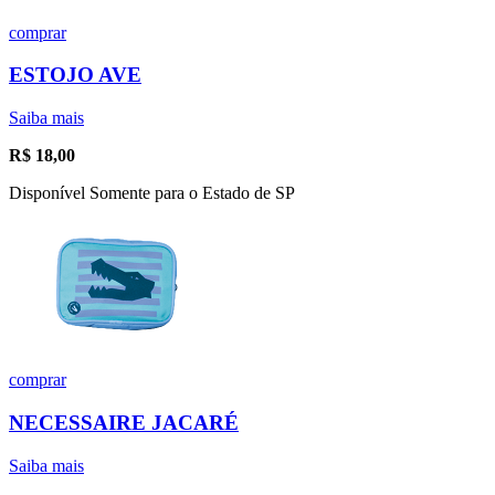
comprar
ESTOJO AVE
Saiba mais
R$
18,00
Disponível Somente para o Estado de SP
comprar
NECESSAIRE JACARÉ
Saiba mais