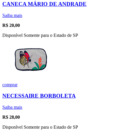
CANECA MÁRIO DE ANDRADE
Saiba mais
R$
20,00
Disponível Somente para o Estado de SP
comprar
NECESSAIRE BORBOLETA
Saiba mais
R$
28,00
Disponível Somente para o Estado de SP