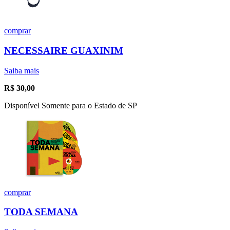
comprar
NECESSAIRE GUAXINIM
Saiba mais
R$
30,00
Disponível Somente para o Estado de SP
comprar
TODA SEMANA