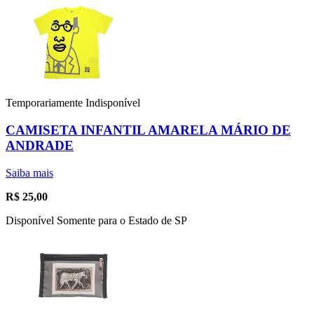
Temporariamente Indisponível
CAMISETA INFANTIL AMARELA MÁRIO DE
ANDRADE
Saiba mais
R$
25,00
Disponível Somente para o Estado de SP