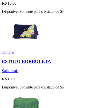
R$
18,00
Disponível Somente para o Estado de SP
comprar
ESTOJO BORBOLETA
Saiba mais
R$
18,00
Disponível Somente para o Estado de SP