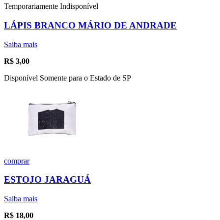
Temporariamente Indisponível
LÁPIS BRANCO MÁRIO DE ANDRADE
Saiba mais
R$
3,00
Disponível Somente para o Estado de SP
comprar
ESTOJO JARAGUÁ
Saiba mais
R$
18,00