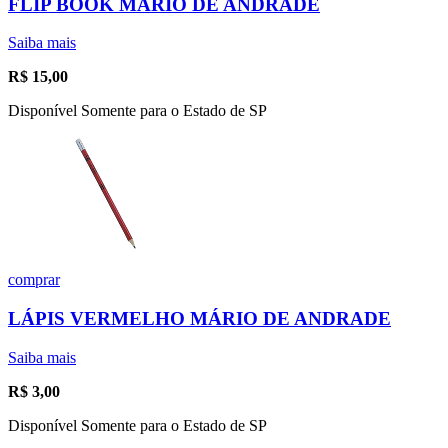
FLIP BOOK MÁRIO DE ANDRADE
Saiba mais
R$
15,00
Disponível Somente para o Estado de SP
comprar
LÁPIS VERMELHO MÁRIO DE ANDRADE
Saiba mais
R$
3,00
Disponível Somente para o Estado de SP