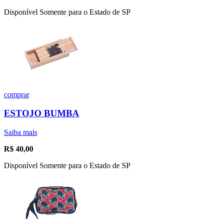
Disponível Somente para o Estado de SP
comprar
ESTOJO BUMBA
Saiba mais
R$
40,00
Disponível Somente para o Estado de SP