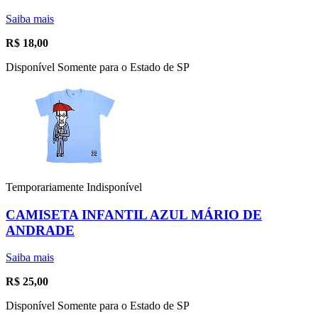
Saiba mais
R$
18,00
Disponível Somente para o Estado de SP
Temporariamente Indisponível
CAMISETA INFANTIL AZUL MÁRIO DE
ANDRADE
Saiba mais
R$
25,00
Disponível Somente para o Estado de SP