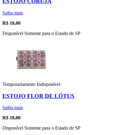
ESTOJO CORUJA
Saiba mais
R$
18,00
Disponível Somente para o Estado de SP
Temporariamente Indisponível
ESTOJO FLOR DE LÓTUS
Saiba mais
R$
18,00
Disponível Somente para o Estado de SP