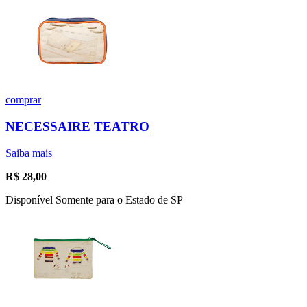
comprar
NECESSAIRE TEATRO
Saiba mais
R$
28,00
Disponível Somente para o Estado de SP