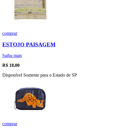
comprar
ESTOJO PAISAGEM
Saiba mais
R$
18,00
Disponível Somente para o Estado de SP
comprar