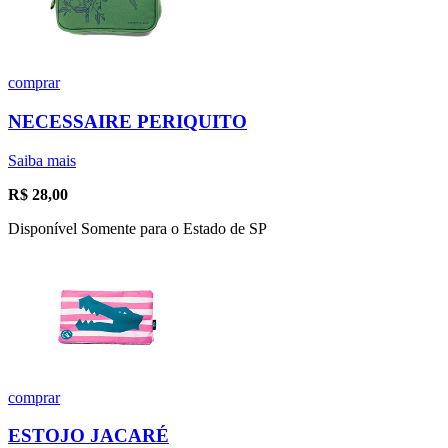
comprar
NECESSAIRE PERIQUITO
Saiba mais
R$
28,00
Disponível Somente para o Estado de SP
comprar
ESTOJO JACARÉ