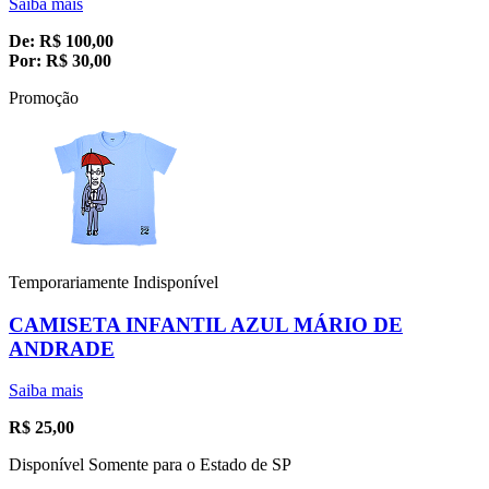
Saiba mais
De:
R$
100,00
Por:
R$
30,00
Promoção
Temporariamente Indisponível
CAMISETA INFANTIL AZUL MÁRIO DE
ANDRADE
Saiba mais
R$
25,00
Disponível Somente para o Estado de SP