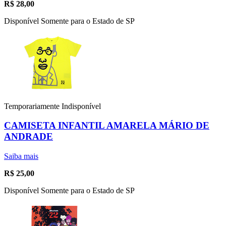
R$
28,00
Disponível Somente para o Estado de SP
Temporariamente Indisponível
CAMISETA INFANTIL AMARELA MÁRIO DE
ANDRADE
Saiba mais
R$
25,00
Disponível Somente para o Estado de SP