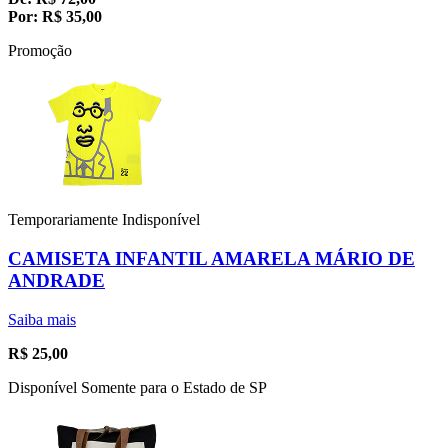
Por:
R$
35,00
Promoção
Temporariamente Indisponível
CAMISETA INFANTIL AMARELA MÁRIO DE
ANDRADE
Saiba mais
R$
25,00
Disponível Somente para o Estado de SP