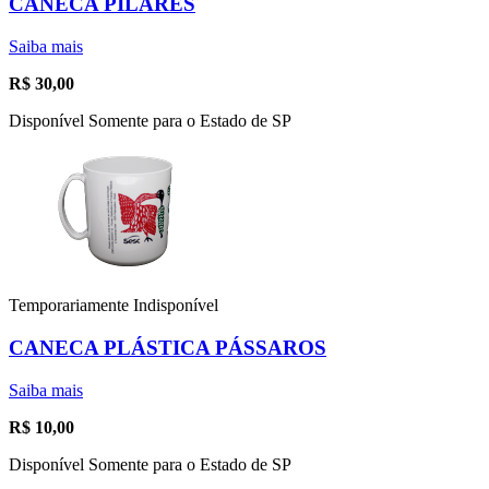
CANECA PILARES
Saiba mais
R$
30,00
Disponível Somente para o Estado de SP
Temporariamente Indisponível
CANECA PLÁSTICA PÁSSAROS
Saiba mais
R$
10,00
Disponível Somente para o Estado de SP