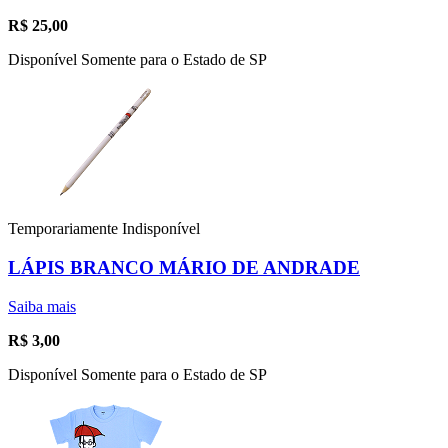
R$
25,00
Disponível Somente para o Estado de SP
Temporariamente Indisponível
LÁPIS BRANCO MÁRIO DE ANDRADE
Saiba mais
R$
3,00
Disponível Somente para o Estado de SP