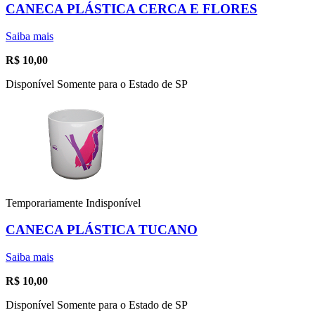
CANECA PLÁSTICA CERCA E FLORES
Saiba mais
R$
10,00
Disponível Somente para o Estado de SP
Temporariamente Indisponível
CANECA PLÁSTICA TUCANO
Saiba mais
R$
10,00
Disponível Somente para o Estado de SP