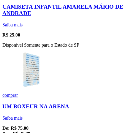
CAMISETA INFANTIL AMARELA MÁRIO DE
ANDRADE
Saiba mais
R$
25,00
Disponível Somente para o Estado de SP
comprar
UM BOXEUR NA ARENA
Saiba mais
De:
R$
75,00