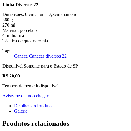
Linha Diversos 22
Dimensões: 9 cm altura | 7,8cm diâmetro
360 g
270 ml
Material: porcelana
Cor: branca
Técnica de quadricromia
Tags
Caneca
Canecas
diversos 22
Disponível Somente para o Estado de SP
R$
20,00
Temporariamente Indisponível
Avise-me quando chegar
Detalhes do Produto
Galeria
Produtos relacionados