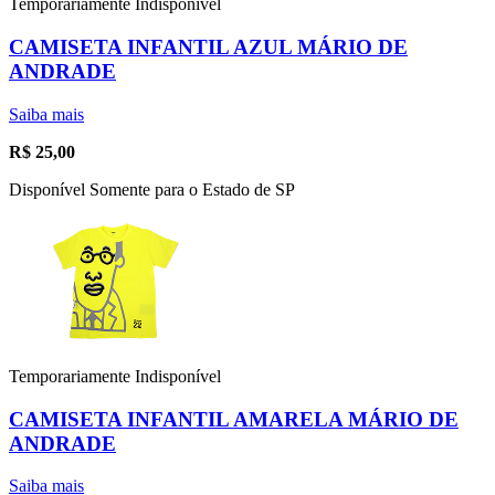
Temporariamente Indisponível
CAMISETA INFANTIL AZUL MÁRIO DE
ANDRADE
Saiba mais
R$
25,00
Disponível Somente para o Estado de SP
Temporariamente Indisponível
CAMISETA INFANTIL AMARELA MÁRIO DE
ANDRADE
Saiba mais