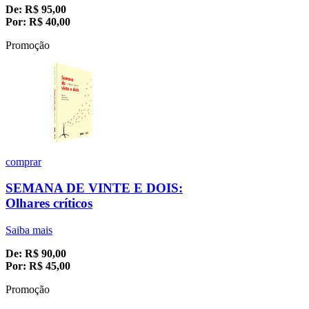
De:
R$
95,00
Por:
R$
40,00
Promoção
comprar
SEMANA DE VINTE E DOIS:
Olhares críticos
Saiba mais
De:
R$
90,00
Por:
R$
45,00
Promoção