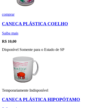
comprar
CANECA PLÁSTICA COELHO
Saiba mais
R$
10,00
Disponível Somente para o Estado de SP
Temporariamente Indisponível
CANECA PLÁSTICA HIPOPÓTAMO