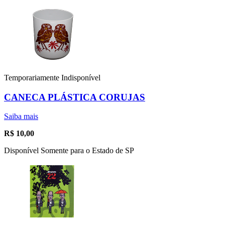
Temporariamente Indisponível
CANECA PLÁSTICA CORUJAS
Saiba mais
R$
10,00
Disponível Somente para o Estado de SP