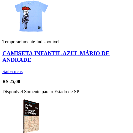
Temporariamente Indisponível
CAMISETA INFANTIL AZUL MÁRIO DE
ANDRADE
Saiba mais
R$
25,00
Disponível Somente para o Estado de SP