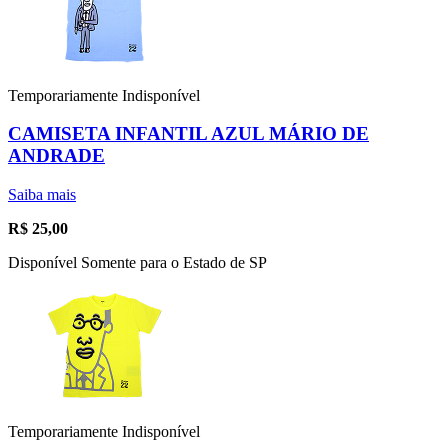
Temporariamente Indisponível
CAMISETA INFANTIL AZUL MÁRIO DE
ANDRADE
Saiba mais
R$
25,00
Disponível Somente para o Estado de SP
Temporariamente Indisponível