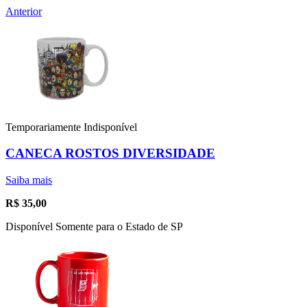
Anterior
Temporariamente Indisponível
CANECA ROSTOS DIVERSIDADE
Saiba mais
R$
35,00
Disponível Somente para o Estado de SP