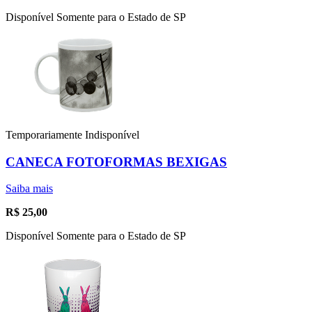
Disponível Somente para o Estado de SP
Temporariamente Indisponível
CANECA FOTOFORMAS BEXIGAS
Saiba mais
R$
25,00
Disponível Somente para o Estado de SP