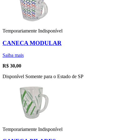
Temporariamente Indisponível
CANECA MODULAR
Saiba mais
R$
30,00
Disponível Somente para o Estado de SP
Temporariamente Indisponível