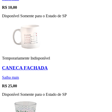
R$
10,00
Disponível Somente para o Estado de SP
Temporariamente Indisponível
CANECA FACHADA
Saiba mais
R$
25,00
Disponível Somente para o Estado de SP