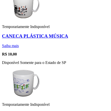
Temporariamente Indisponível
CANECA PLÁSTICA MÚSICA
Saiba mais
R$
10,00
Disponível Somente para o Estado de SP
Temporariamente Indisponível