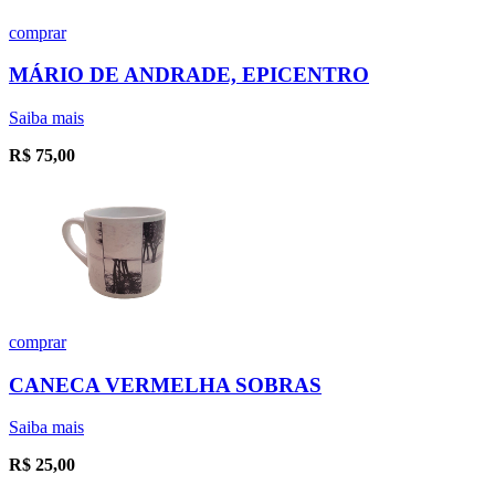
comprar
MÁRIO DE ANDRADE, EPICENTRO
Saiba mais
R$
75,00
comprar
CANECA VERMELHA SOBRAS
Saiba mais
R$
25,00