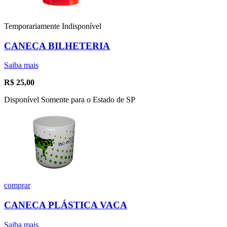
Temporariamente Indisponível
CANECA BILHETERIA
Saiba mais
R$
25,00
Disponível Somente para o Estado de SP
comprar
CANECA PLÁSTICA VACA
Saiba mais