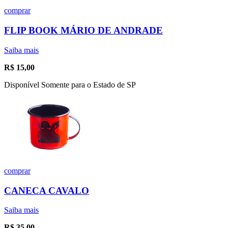
comprar
FLIP BOOK MÁRIO DE ANDRADE
Saiba mais
R$
15,00
Disponível Somente para o Estado de SP
comprar
CANECA CAVALO
Saiba mais
R$
35,00