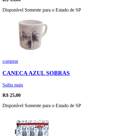
Disponível Somente para o Estado de SP
comprar
CANECA AZUL SOBRAS
Saiba mais
R$
25,00
Disponível Somente para o Estado de SP