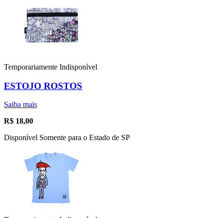
Temporariamente Indisponível
ESTOJO ROSTOS
Saiba mais
R$
18,00
Disponível Somente para o Estado de SP