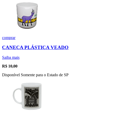
comprar
CANECA PLÁSTICA VEADO
Saiba mais
R$
10,00
Disponível Somente para o Estado de SP