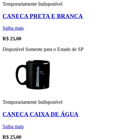
Temporariamente Indisponível
CANECA PRETA E BRANCA
Saiba mais
R$
25,00
Disponível Somente para o Estado de SP
Temporariamente Indisponível
CANECA CAIXA DE ÁGUA
Saiba mais
R$
25,00