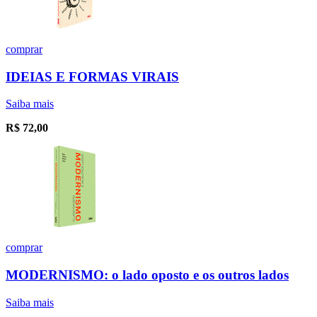
comprar
IDEIAS E FORMAS VIRAIS
Saiba mais
R$
72,00
comprar
MODERNISMO: o lado oposto e os outros lados
Saiba mais