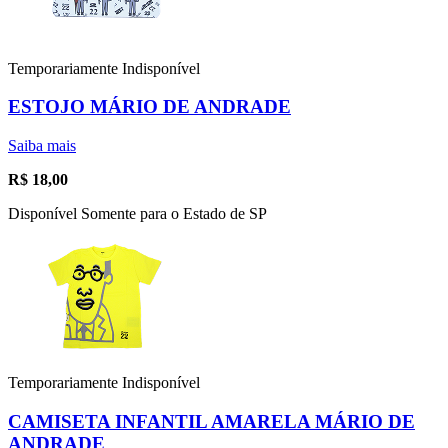
Temporariamente Indisponível
ESTOJO MÁRIO DE ANDRADE
Saiba mais
R$
18,00
Disponível Somente para o Estado de SP
Temporariamente Indisponível
CAMISETA INFANTIL AMARELA MÁRIO DE
ANDRADE