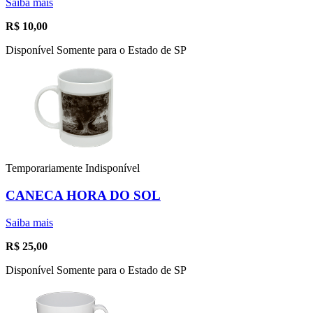
Saiba mais
R$
10,00
Disponível Somente para o Estado de SP
Temporariamente Indisponível
CANECA HORA DO SOL
Saiba mais
R$
25,00
Disponível Somente para o Estado de SP