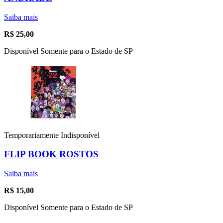
Saiba mais
R$
25,00
Disponível Somente para o Estado de SP
Temporariamente Indisponível
FLIP BOOK ROSTOS
Saiba mais
R$
15,00
Disponível Somente para o Estado de SP