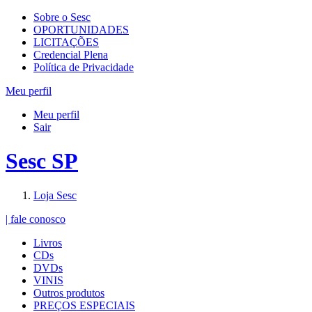
Sobre o Sesc
OPORTUNIDADES
LICITAÇÕES
Credencial Plena
Política de Privacidade
Meu perfil
Meu perfil
Sair
Sesc SP
Loja Sesc
| fale conosco
Livros
CDs
DVDs
VINIS
Outros produtos
PREÇOS ESPECIAIS