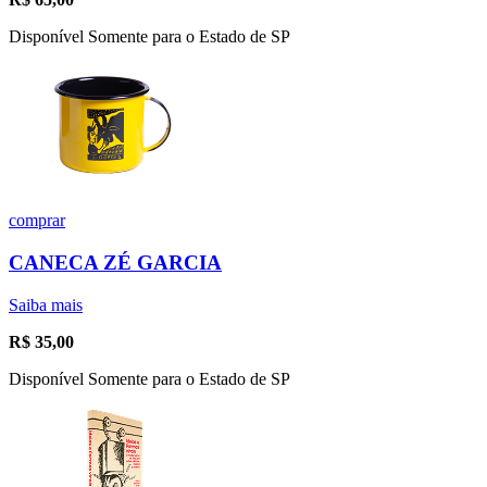
Disponível Somente para o Estado de SP
comprar
CANECA ZÉ GARCIA
Saiba mais
R$
35,00
Disponível Somente para o Estado de SP