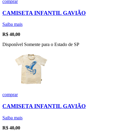
comprar
CAMISETA INFANTIL GAVIÃO
Saiba mais
R$
40,00
Disponível Somente para o Estado de SP
comprar
CAMISETA INFANTIL GAVIÃO
Saiba mais
R$
40,00