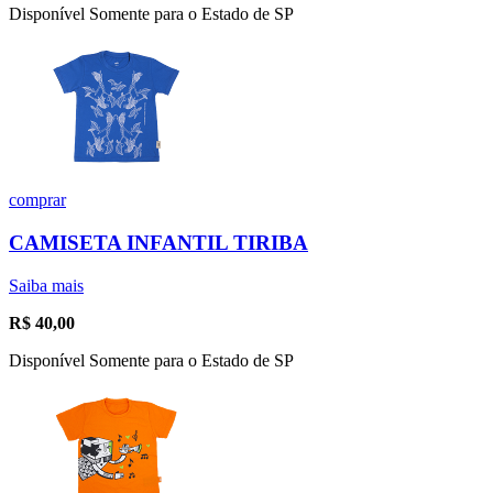
Disponível Somente para o Estado de SP
comprar
CAMISETA INFANTIL TIRIBA
Saiba mais
R$
40,00
Disponível Somente para o Estado de SP