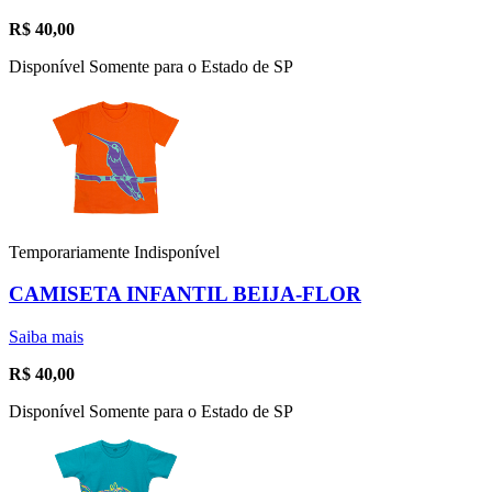
R$
40,00
Disponível Somente para o Estado de SP
Temporariamente Indisponível
CAMISETA INFANTIL BEIJA-FLOR
Saiba mais
R$
40,00
Disponível Somente para o Estado de SP