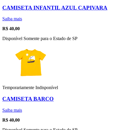
CAMISETA INFANTIL AZUL CAPIVARA
Saiba mais
R$
40,00
Disponível Somente para o Estado de SP
Temporariamente Indisponível
CAMISETA BARCO
Saiba mais
R$
40,00
Disponível Somente para o Estado de SP