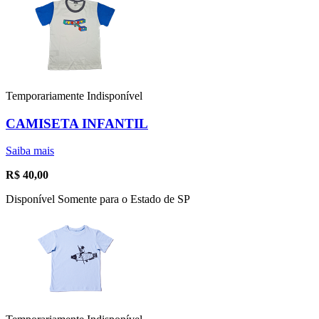
Temporariamente Indisponível
CAMISETA INFANTIL
Saiba mais
R$
40,00
Disponível Somente para o Estado de SP