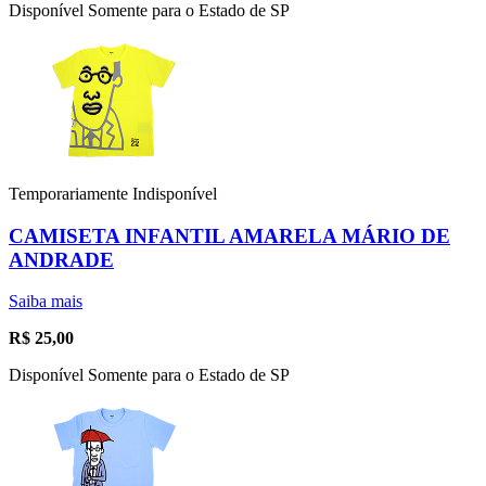
Disponível Somente para o Estado de SP
Temporariamente Indisponível
CAMISETA INFANTIL AMARELA MÁRIO DE
ANDRADE
Saiba mais
R$
25,00
Disponível Somente para o Estado de SP