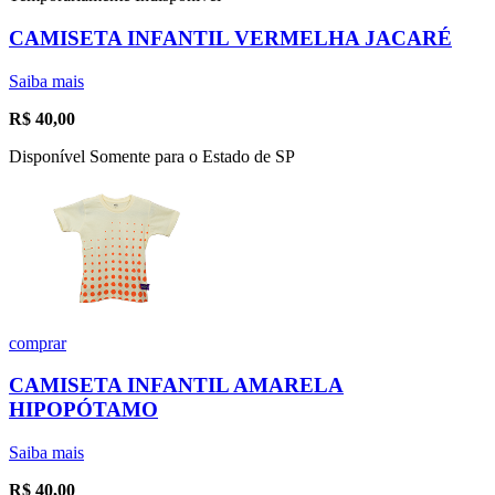
CAMISETA INFANTIL VERMELHA JACARÉ
Saiba mais
R$
40,00
Disponível Somente para o Estado de SP
comprar
CAMISETA INFANTIL AMARELA
HIPOPÓTAMO
Saiba mais
R$
40,00