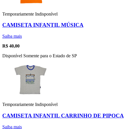
Temporariamente Indisponível
CAMISETA INFANTIL MÚSICA
Saiba mais
R$
40,00
Disponível Somente para o Estado de SP
Temporariamente Indisponível
CAMISETA INFANTIL CARRINHO DE PIPOCA
Saiba mais