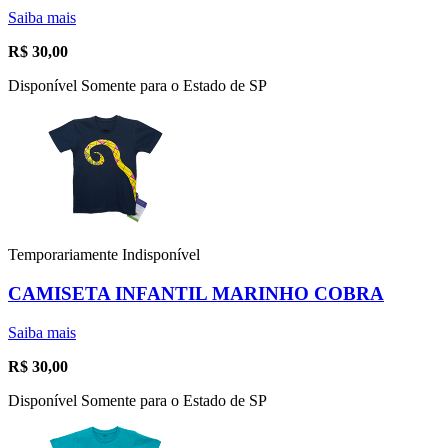
Saiba mais
R$
30,00
Disponível Somente para o Estado de SP
Temporariamente Indisponível
CAMISETA INFANTIL MARINHO COBRA
Saiba mais
R$
30,00
Disponível Somente para o Estado de SP