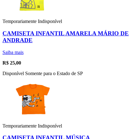
Temporariamente Indisponível
CAMISETA INFANTIL AMARELA MÁRIO DE
ANDRADE
Saiba mais
R$
25,00
Disponível Somente para o Estado de SP
Temporariamente Indisponível
CAMISETA INFANTIL MÚSICA