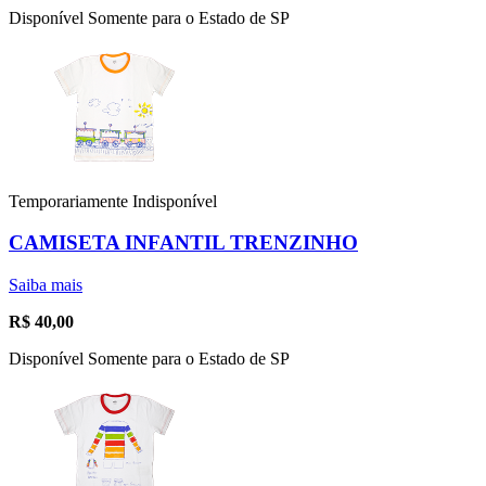
Disponível Somente para o Estado de SP
Temporariamente Indisponível
CAMISETA INFANTIL TRENZINHO
Saiba mais
R$
40,00
Disponível Somente para o Estado de SP