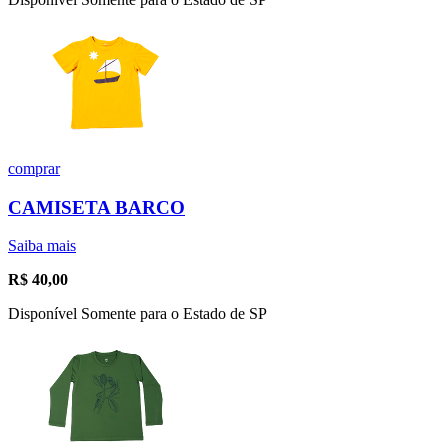
comprar
CAMISETA BARCO
Saiba mais
R$
40,00
Disponível Somente para o Estado de SP