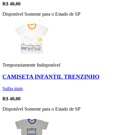
R$
40,00
Disponível Somente para o Estado de SP
Temporariamente Indisponível
CAMISETA INFANTIL TRENZINHO
Saiba mais
R$
40,00
Disponível Somente para o Estado de SP