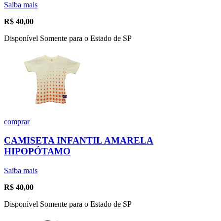
Saiba mais
R$
40,00
Disponível Somente para o Estado de SP
comprar
CAMISETA INFANTIL AMARELA
HIPOPÓTAMO
Saiba mais
R$
40,00
Disponível Somente para o Estado de SP