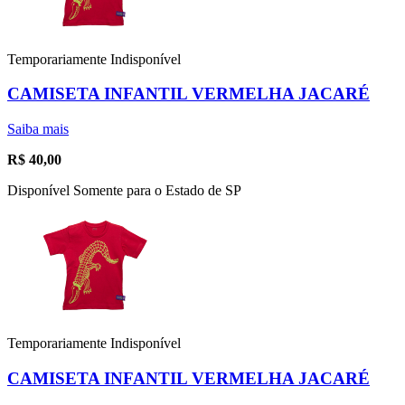
Temporariamente Indisponível
CAMISETA INFANTIL VERMELHA JACARÉ
Saiba mais
R$
40,00
Disponível Somente para o Estado de SP
Temporariamente Indisponível
CAMISETA INFANTIL VERMELHA JACARÉ