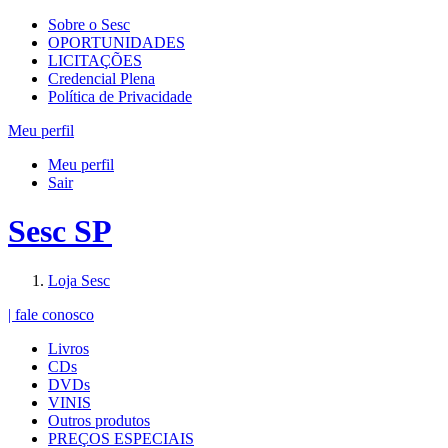
Sobre o Sesc
OPORTUNIDADES
LICITAÇÕES
Credencial Plena
Política de Privacidade
Meu perfil
Meu perfil
Sair
Sesc SP
Loja Sesc
| fale conosco
Livros
CDs
DVDs
VINIS
Outros produtos
PREÇOS ESPECIAIS