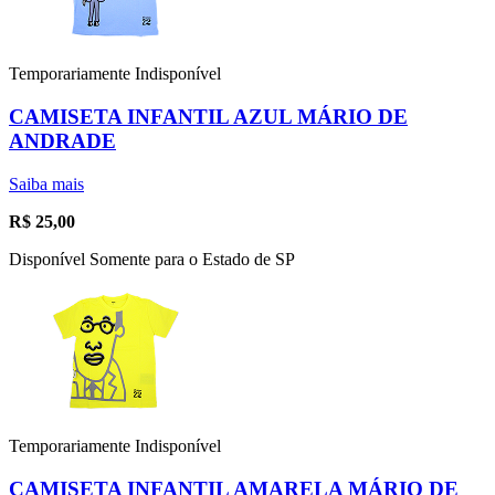
Temporariamente Indisponível
CAMISETA INFANTIL AZUL MÁRIO DE
ANDRADE
Saiba mais
R$
25,00
Disponível Somente para o Estado de SP
Temporariamente Indisponível
CAMISETA INFANTIL AMARELA MÁRIO DE