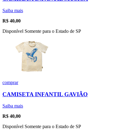
Saiba mais
R$
40,00
Disponível Somente para o Estado de SP
comprar
CAMISETA INFANTIL GAVIÃO
Saiba mais
R$
40,00
Disponível Somente para o Estado de SP