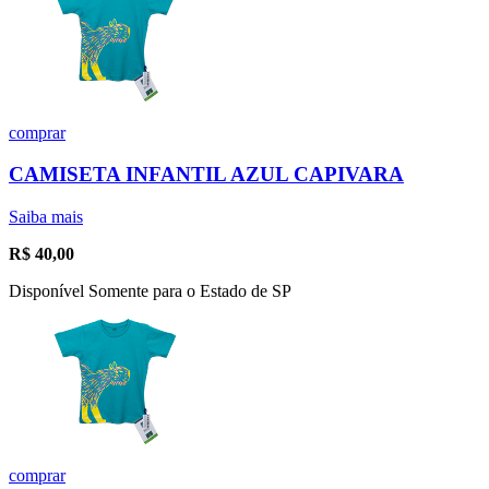
comprar
CAMISETA INFANTIL AZUL CAPIVARA
Saiba mais
R$
40,00
Disponível Somente para o Estado de SP
comprar