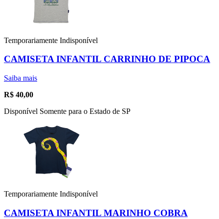
Temporariamente Indisponível
CAMISETA INFANTIL CARRINHO DE PIPOCA
Saiba mais
R$
40,00
Disponível Somente para o Estado de SP
Temporariamente Indisponível
CAMISETA INFANTIL MARINHO COBRA