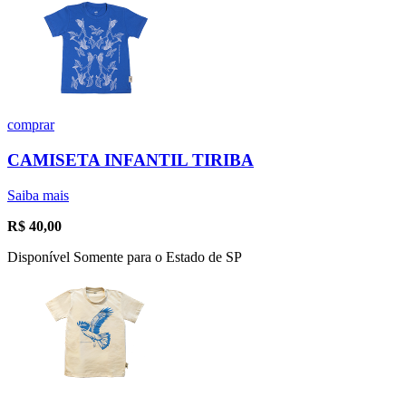
comprar
CAMISETA INFANTIL TIRIBA
Saiba mais
R$
40,00
Disponível Somente para o Estado de SP