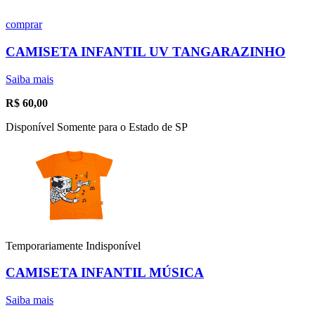
comprar
CAMISETA INFANTIL UV TANGARAZINHO
Saiba mais
R$
60,00
Disponível Somente para o Estado de SP
Temporariamente Indisponível
CAMISETA INFANTIL MÚSICA
Saiba mais