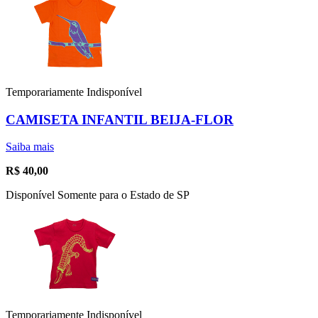
Temporariamente Indisponível
CAMISETA INFANTIL BEIJA-FLOR
Saiba mais
R$
40,00
Disponível Somente para o Estado de SP
Temporariamente Indisponível