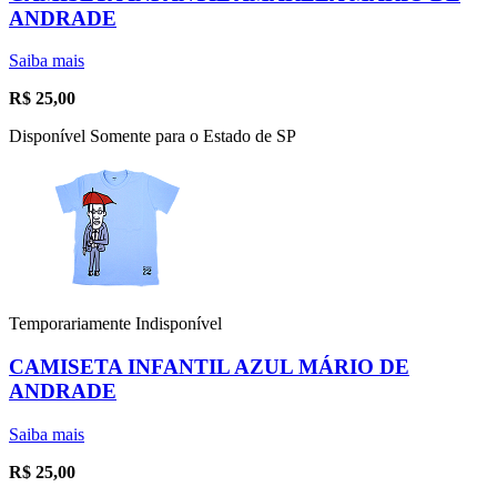
ANDRADE
Saiba mais
R$
25,00
Disponível Somente para o Estado de SP
Temporariamente Indisponível
CAMISETA INFANTIL AZUL MÁRIO DE
ANDRADE
Saiba mais
R$
25,00