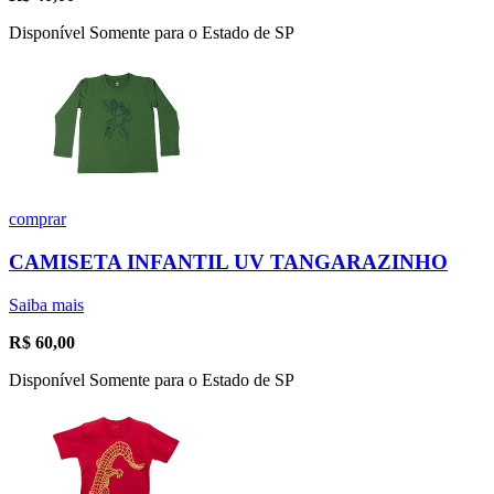
Disponível Somente para o Estado de SP
comprar
CAMISETA INFANTIL UV TANGARAZINHO
Saiba mais
R$
60,00
Disponível Somente para o Estado de SP