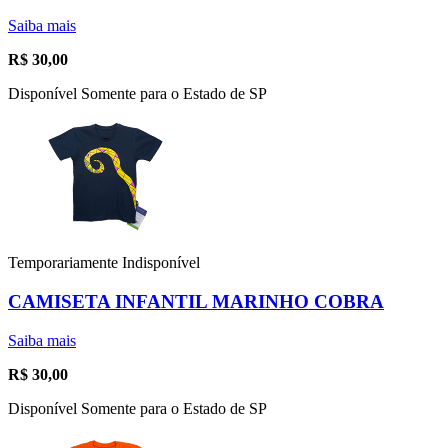
Saiba mais
R$
30,00
Disponível Somente para o Estado de SP
Temporariamente Indisponível
CAMISETA INFANTIL MARINHO COBRA
Saiba mais
R$
30,00
Disponível Somente para o Estado de SP