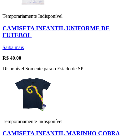
Temporariamente Indisponível
CAMISETA INFANTIL UNIFORME DE
FUTEBOL
Saiba mais
R$
40,00
Disponível Somente para o Estado de SP
Temporariamente Indisponível
CAMISETA INFANTIL MARINHO COBRA