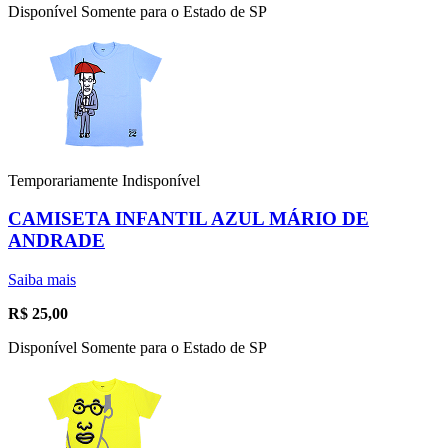
Disponível Somente para o Estado de SP
Temporariamente Indisponível
CAMISETA INFANTIL AZUL MÁRIO DE
ANDRADE
Saiba mais
R$
25,00
Disponível Somente para o Estado de SP