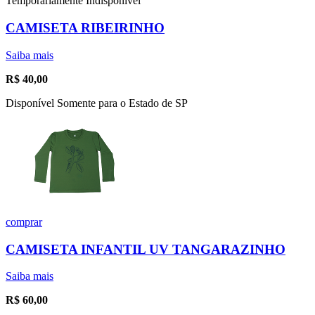
Temporariamente Indisponível
CAMISETA RIBEIRINHO
Saiba mais
R$
40,00
Disponível Somente para o Estado de SP
comprar
CAMISETA INFANTIL UV TANGARAZINHO
Saiba mais
R$
60,00