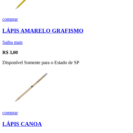
comprar
LÁPIS AMARELO GRAFISMO
Saiba mais
R$
3,00
Disponível Somente para o Estado de SP
comprar
LÁPIS CANOA