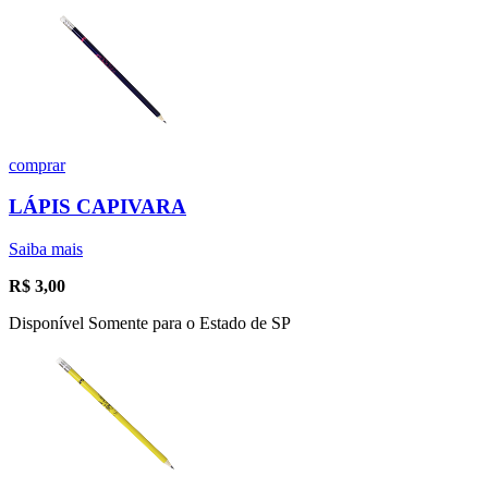
comprar
LÁPIS CAPIVARA
Saiba mais
R$
3,00
Disponível Somente para o Estado de SP