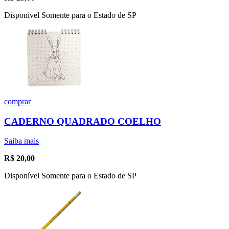
Disponível Somente para o Estado de SP
comprar
CADERNO QUADRADO COELHO
Saiba mais
R$
20,00
Disponível Somente para o Estado de SP