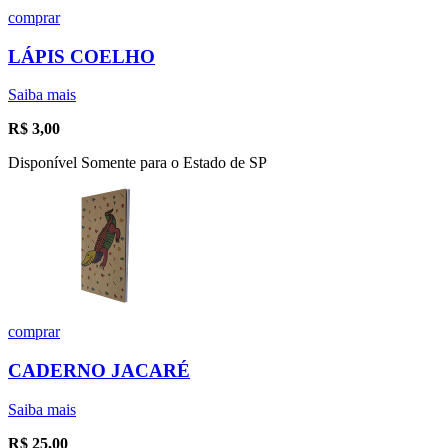
comprar
LÁPIS COELHO
Saiba mais
R$
3,00
Disponível Somente para o Estado de SP
comprar
CADERNO JACARÉ
Saiba mais
R$
25,00