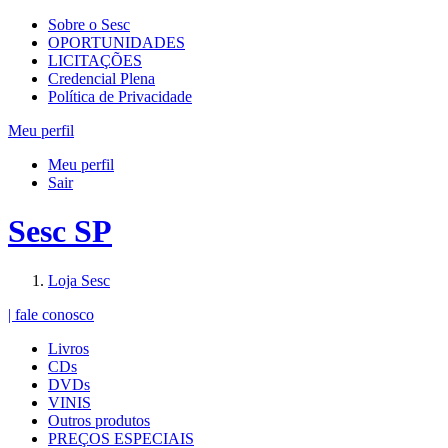
Sobre o Sesc
OPORTUNIDADES
LICITAÇÕES
Credencial Plena
Política de Privacidade
Meu perfil
Meu perfil
Sair
Sesc SP
Loja Sesc
| fale conosco
Livros
CDs
DVDs
VINIS
Outros produtos
PREÇOS ESPECIAIS