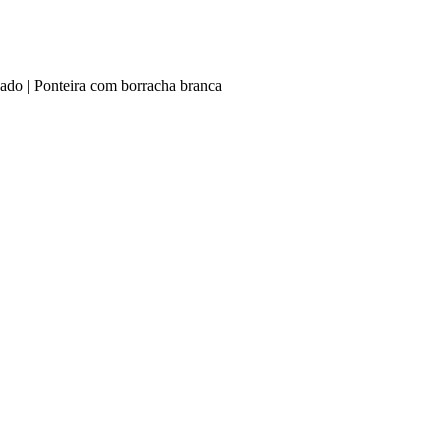
ado | Ponteira com borracha branca