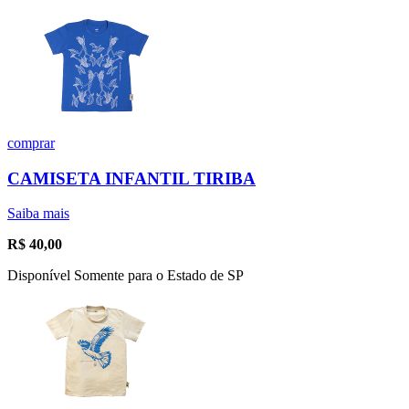
comprar
CAMISETA INFANTIL TIRIBA
Saiba mais
R$
40,00
Disponível Somente para o Estado de SP