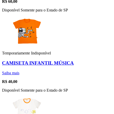
R$
60,00
Disponível Somente para o Estado de SP
Temporariamente Indisponível
CAMISETA INFANTIL MÚSICA
Saiba mais
R$
40,00
Disponível Somente para o Estado de SP