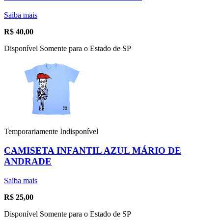
Saiba mais
R$
40,00
Disponível Somente para o Estado de SP
Temporariamente Indisponível
CAMISETA INFANTIL AZUL MÁRIO DE
ANDRADE
Saiba mais
R$
25,00
Disponível Somente para o Estado de SP