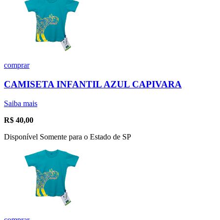
comprar
CAMISETA INFANTIL AZUL CAPIVARA
Saiba mais
R$
40,00
Disponível Somente para o Estado de SP
comprar