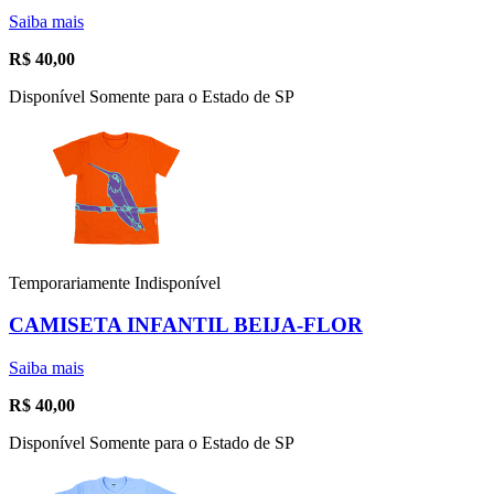
Saiba mais
R$
40,00
Disponível Somente para o Estado de SP
Temporariamente Indisponível
CAMISETA INFANTIL BEIJA-FLOR
Saiba mais
R$
40,00
Disponível Somente para o Estado de SP