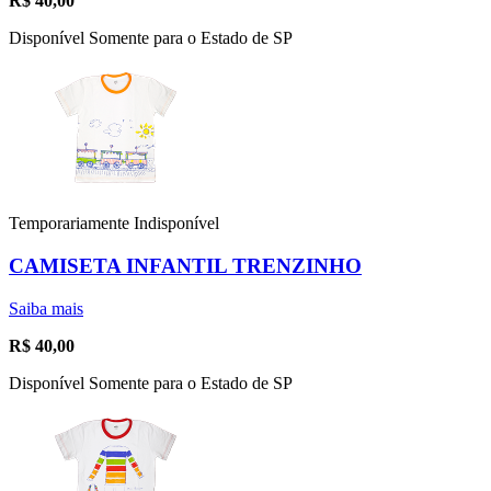
R$
40,00
Disponível Somente para o Estado de SP
Temporariamente Indisponível
CAMISETA INFANTIL TRENZINHO
Saiba mais
R$
40,00
Disponível Somente para o Estado de SP