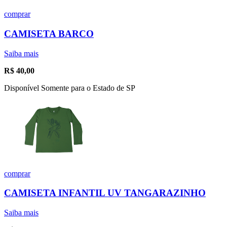
comprar
CAMISETA BARCO
Saiba mais
R$
40,00
Disponível Somente para o Estado de SP
comprar
CAMISETA INFANTIL UV TANGARAZINHO
Saiba mais