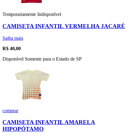
Temporariamente Indisponível
CAMISETA INFANTIL VERMELHA JACARÉ
Saiba mais
R$
40,00
Disponível Somente para o Estado de SP
comprar
CAMISETA INFANTIL AMARELA
HIPOPÓTAMO