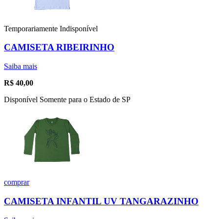
Temporariamente Indisponível
CAMISETA RIBEIRINHO
Saiba mais
R$
40,00
Disponível Somente para o Estado de SP
comprar
CAMISETA INFANTIL UV TANGARAZINHO