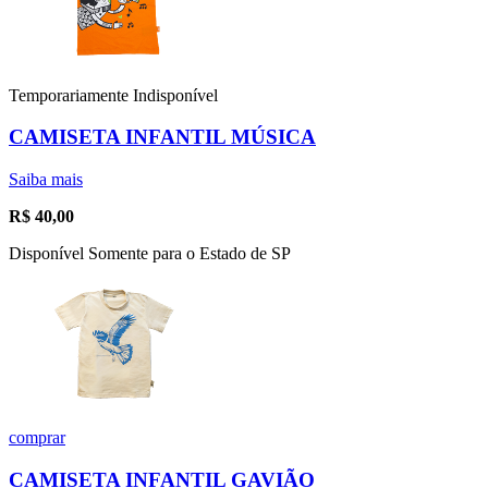
Temporariamente Indisponível
CAMISETA INFANTIL MÚSICA
Saiba mais
R$
40,00
Disponível Somente para o Estado de SP
comprar
CAMISETA INFANTIL GAVIÃO