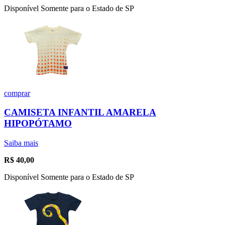
Disponível Somente para o Estado de SP
comprar
CAMISETA INFANTIL AMARELA
HIPOPÓTAMO
Saiba mais
R$
40,00
Disponível Somente para o Estado de SP