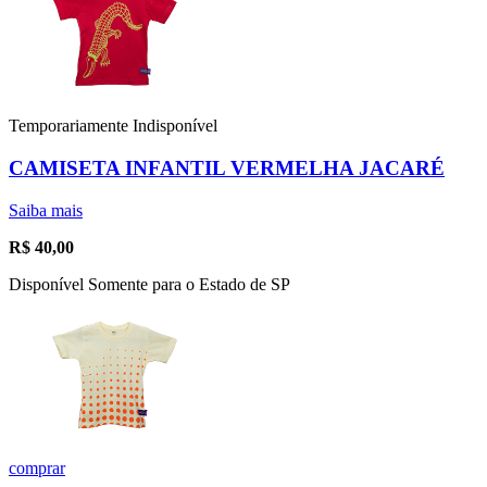
Temporariamente Indisponível
CAMISETA INFANTIL VERMELHA JACARÉ
Saiba mais
R$
40,00
Disponível Somente para o Estado de SP
comprar