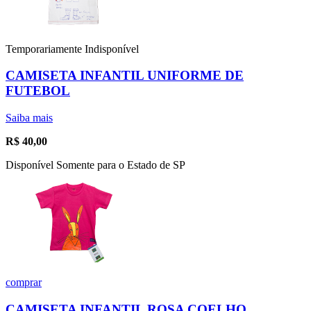
Temporariamente Indisponível
CAMISETA INFANTIL UNIFORME DE
FUTEBOL
Saiba mais
R$
40,00
Disponível Somente para o Estado de SP
comprar
CAMISETA INFANTIL ROSA COELHO