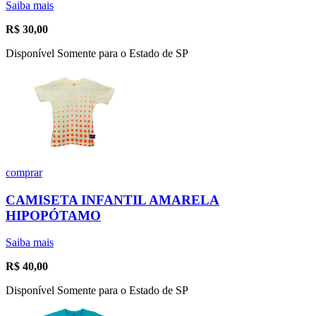
Saiba mais
R$
30,00
Disponível Somente para o Estado de SP
comprar
CAMISETA INFANTIL AMARELA
HIPOPÓTAMO
Saiba mais
R$
40,00
Disponível Somente para o Estado de SP