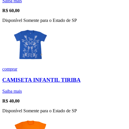
Saiba mais
R$
60,00
Disponível Somente para o Estado de SP
comprar
CAMISETA INFANTIL TIRIBA
Saiba mais
R$
40,00
Disponível Somente para o Estado de SP