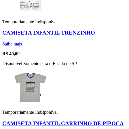
Temporariamente Indisponível
CAMISETA INFANTIL TRENZINHO
Saiba mais
R$
40,00
Disponível Somente para o Estado de SP
Temporariamente Indisponível
CAMISETA INFANTIL CARRINHO DE PIPOCA