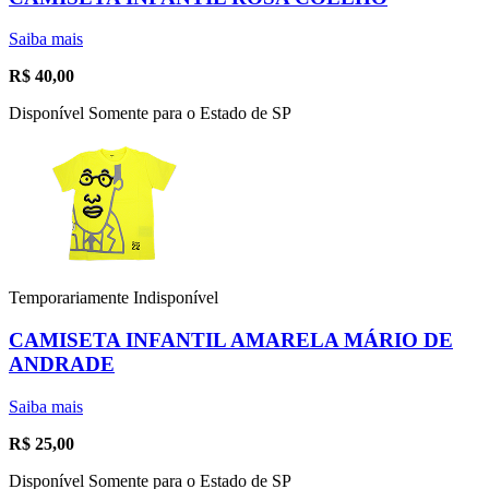
Saiba mais
R$
40,00
Disponível Somente para o Estado de SP
Temporariamente Indisponível
CAMISETA INFANTIL AMARELA MÁRIO DE
ANDRADE
Saiba mais
R$
25,00
Disponível Somente para o Estado de SP