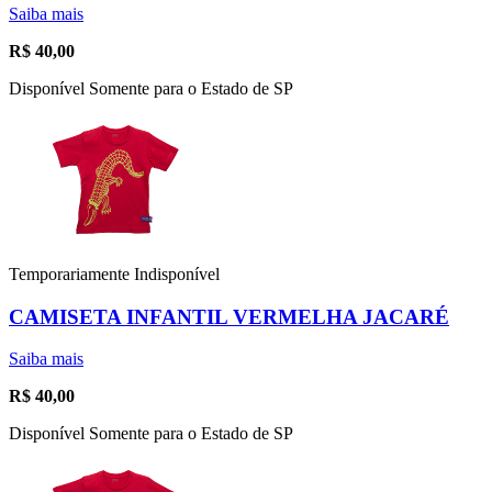
Saiba mais
R$
40,00
Disponível Somente para o Estado de SP
Temporariamente Indisponível
CAMISETA INFANTIL VERMELHA JACARÉ
Saiba mais
R$
40,00
Disponível Somente para o Estado de SP