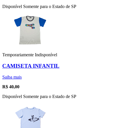
Disponível Somente para o Estado de SP
Temporariamente Indisponível
CAMISETA INFANTIL
Saiba mais
R$
40,00
Disponível Somente para o Estado de SP