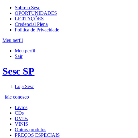
Sobre o Sesc
OPORTUNIDADES
LICITAÇÕES
Credencial Plena
Política de Privacidade
Meu perfil
Meu perfil
Sair
Sesc SP
Loja Sesc
| fale conosco
Livros
CDs
DVDs
VINIS
Outros produtos
PREÇOS ESPECIAIS