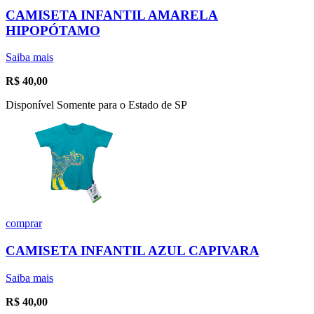
CAMISETA INFANTIL AMARELA
HIPOPÓTAMO
Saiba mais
R$
40,00
Disponível Somente para o Estado de SP
comprar
CAMISETA INFANTIL AZUL CAPIVARA
Saiba mais
R$
40,00