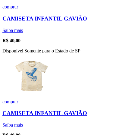
comprar
CAMISETA INFANTIL GAVIÃO
Saiba mais
R$
40,00
Disponível Somente para o Estado de SP
comprar
CAMISETA INFANTIL GAVIÃO
Saiba mais