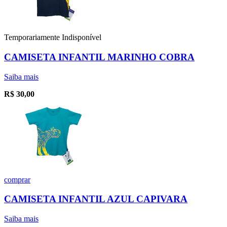
Temporariamente Indisponível
CAMISETA INFANTIL MARINHO COBRA
Saiba mais
R$
30,00
comprar
CAMISETA INFANTIL AZUL CAPIVARA
Saiba mais