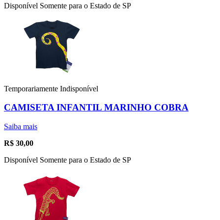
Disponível Somente para o Estado de SP
Temporariamente Indisponível
CAMISETA INFANTIL MARINHO COBRA
Saiba mais
R$
30,00
Disponível Somente para o Estado de SP