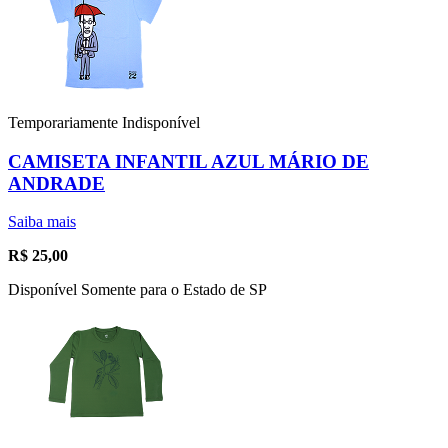
Temporariamente Indisponível
CAMISETA INFANTIL AZUL MÁRIO DE
ANDRADE
Saiba mais
R$
25,00
Disponível Somente para o Estado de SP