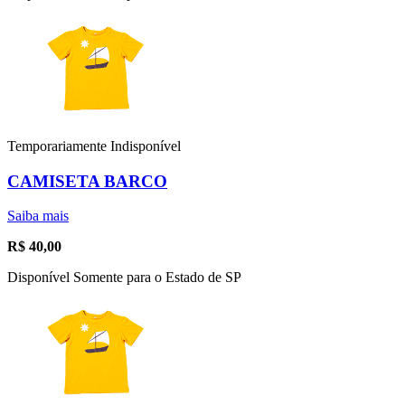
Temporariamente Indisponível
CAMISETA BARCO
Saiba mais
R$
40,00
Disponível Somente para o Estado de SP