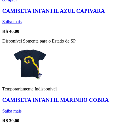
CAMISETA INFANTIL AZUL CAPIVARA
Saiba mais
R$
40,00
Disponível Somente para o Estado de SP
Temporariamente Indisponível
CAMISETA INFANTIL MARINHO COBRA
Saiba mais
R$
30,00