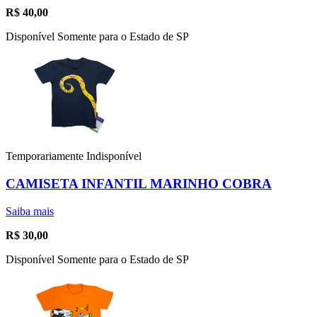
R$
40,00
Disponível Somente para o Estado de SP
Temporariamente Indisponível
CAMISETA INFANTIL MARINHO COBRA
Saiba mais
R$
30,00
Disponível Somente para o Estado de SP