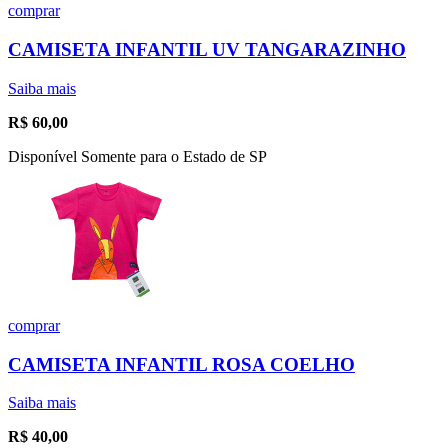
comprar
CAMISETA INFANTIL UV TANGARAZINHO
Saiba mais
R$
60,00
Disponível Somente para o Estado de SP
comprar
CAMISETA INFANTIL ROSA COELHO
Saiba mais
R$
40,00