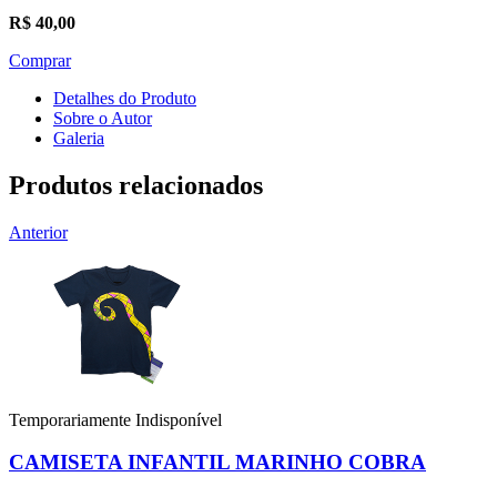
R$
40,00
Comprar
Detalhes do Produto
Sobre o Autor
Galeria
Produtos relacionados
Anterior
Temporariamente Indisponível
CAMISETA INFANTIL MARINHO COBRA