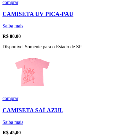
comprar
CAMISETA UV PICA-PAU
Saiba mais
R$
80,00
Disponível Somente para o Estado de SP
comprar
CAMISETA SAÍ-AZUL
Saiba mais
R$
45,00