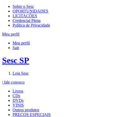
Sobre o Sesc
OPORTUNIDADES
LICITAÇÕES
Credencial Plena
Política de Privacidade
Meu perfil
Meu perfil
Sair
Sesc SP
Loja Sesc
| fale conosco
Livros
CDs
DVDs
VINIS
Outros produtos
PREÇOS ESPECIAIS