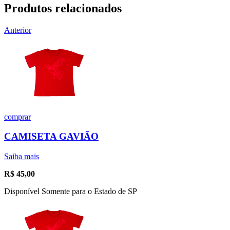
Produtos relacionados
Anterior
comprar
CAMISETA GAVIÃO
Saiba mais
R$
45,00
Disponível Somente para o Estado de SP