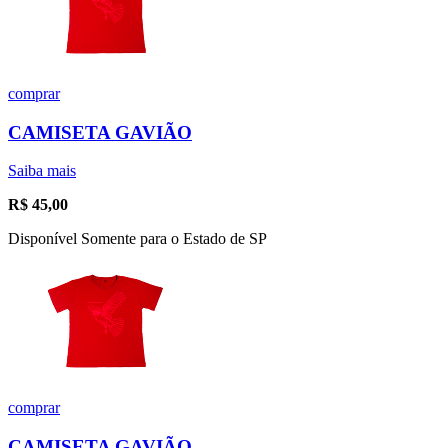
comprar
CAMISETA GAVIÃO
Saiba mais
R$
45,00
Disponível Somente para o Estado de SP
comprar
CAMISETA GAVIÃO