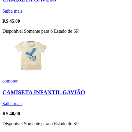
Saiba mais
R$
45,00
Disponível Somente para o Estado de SP
comprar
CAMISETA INFANTIL GAVIÃO
Saiba mais
R$
40,00
Disponível Somente para o Estado de SP