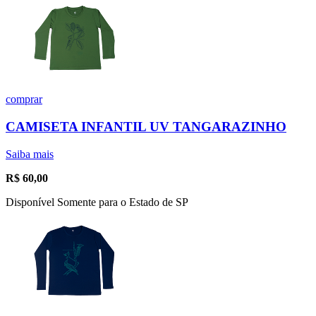
comprar
CAMISETA INFANTIL UV TANGARAZINHO
Saiba mais
R$
60,00
Disponível Somente para o Estado de SP