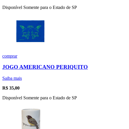
Disponível Somente para o Estado de SP
comprar
JOGO AMERICANO PERIQUITO
Saiba mais
R$
35,00
Disponível Somente para o Estado de SP