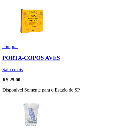
comprar
PORTA-COPOS AVES
Saiba mais
R$
25,00
Disponível Somente para o Estado de SP