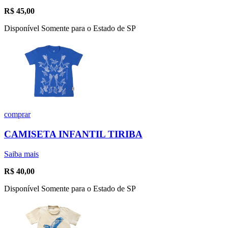
R$
45,00
Disponível Somente para o Estado de SP
comprar
CAMISETA INFANTIL TIRIBA
Saiba mais
R$
40,00
Disponível Somente para o Estado de SP