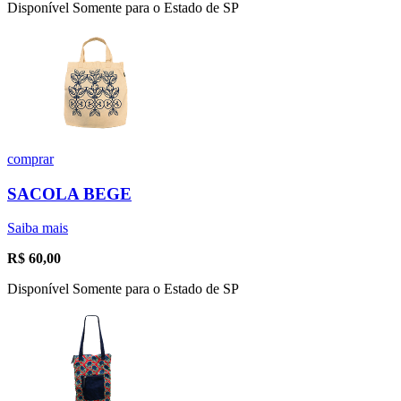
Disponível Somente para o Estado de SP
comprar
SACOLA BEGE
Saiba mais
R$
60,00
Disponível Somente para o Estado de SP