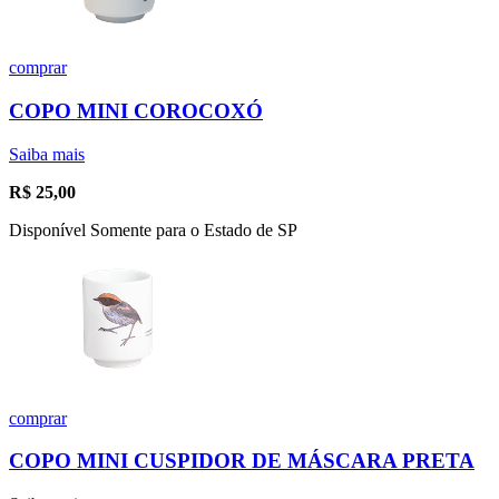
comprar
COPO MINI COROCOXÓ
Saiba mais
R$
25,00
Disponível Somente para o Estado de SP
comprar
COPO MINI CUSPIDOR DE MÁSCARA PRETA