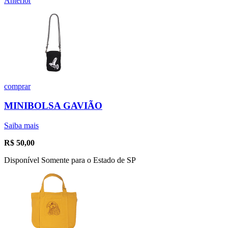
Anterior
comprar
MINIBOLSA GAVIÃO
Saiba mais
R$
50,00
Disponível Somente para o Estado de SP