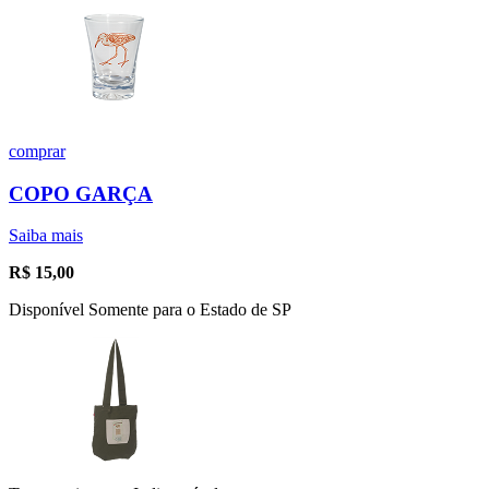
comprar
COPO GARÇA
Saiba mais
R$
15,00
Disponível Somente para o Estado de SP