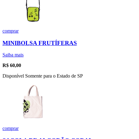
comprar
MINIBOLSA FRUTÍFERAS
Saiba mais
R$
60,00
Disponível Somente para o Estado de SP
comprar