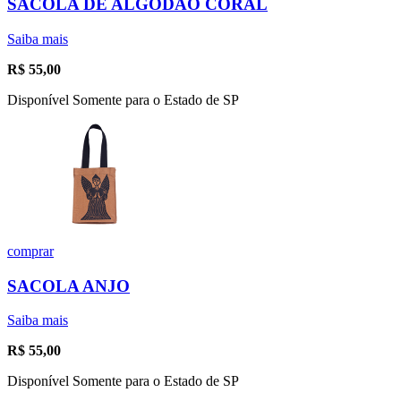
SACOLA DE ALGODÃO CORAL
Saiba mais
R$
55,00
Disponível Somente para o Estado de SP
comprar
SACOLA ANJO
Saiba mais
R$
55,00
Disponível Somente para o Estado de SP