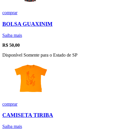
comprar
BOLSA GUAXINIM
Saiba mais
R$
50,00
Disponível Somente para o Estado de SP
comprar
CAMISETA TIRIBA
Saiba mais