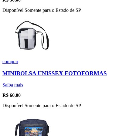
Disponível Somente para o Estado de SP
comprar
MINIBOLSA UNISSEX FOTOFORMAS
Saiba mais
R$
60,00
Disponível Somente para o Estado de SP