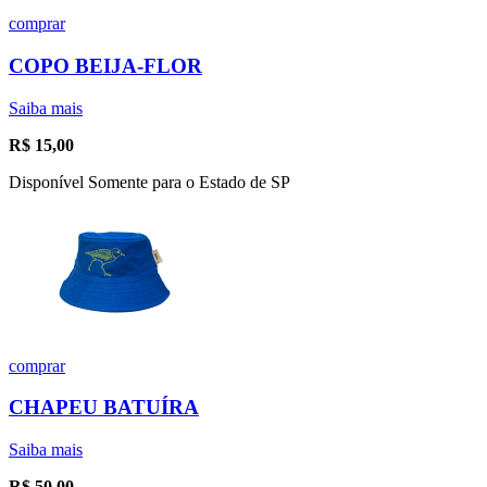
comprar
COPO BEIJA-FLOR
Saiba mais
R$
15,00
Disponível Somente para o Estado de SP
comprar
CHAPEU BATUÍRA
Saiba mais
R$
50,00