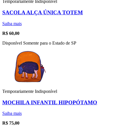
Temporariamente Indisponível
SACOLA ALÇA ÚNICA TOTEM
Saiba mais
R$
60,00
Disponível Somente para o Estado de SP
Temporariamente Indisponível
MOCHILA INFANTIL HIPOPÓTAMO
Saiba mais
R$
75,00