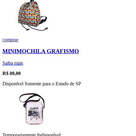
comprar
MINIMOCHILA GRAFISMO
Saiba mais
R$
80,00
Disponível Somente para o Estado de SP
Temporariamente Indisponível