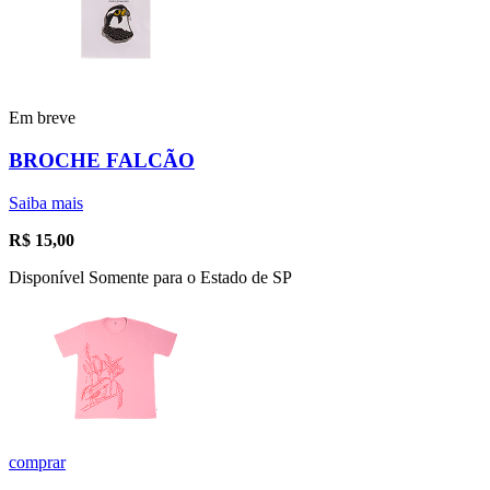
Em breve
BROCHE FALCÃO
Saiba mais
R$
15,00
Disponível Somente para o Estado de SP
comprar