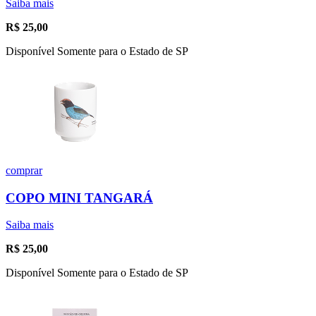
Saiba mais
R$
25,00
Disponível Somente para o Estado de SP
comprar
COPO MINI TANGARÁ
Saiba mais
R$
25,00
Disponível Somente para o Estado de SP