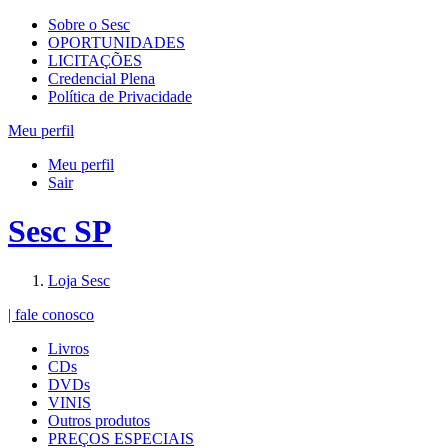
Sobre o Sesc
OPORTUNIDADES
LICITAÇÕES
Credencial Plena
Política de Privacidade
Meu perfil
Meu perfil
Sair
Sesc SP
Loja Sesc
| fale conosco
Livros
CDs
DVDs
VINIS
Outros produtos
PREÇOS ESPECIAIS