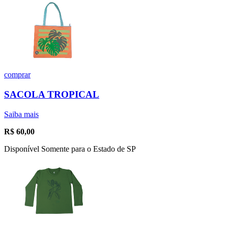
comprar
SACOLA TROPICAL
Saiba mais
R$
60,00
Disponível Somente para o Estado de SP