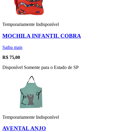
Temporariamente Indisponível
MOCHILA INFANTIL COBRA
Saiba mais
R$
75,00
Disponível Somente para o Estado de SP
Temporariamente Indisponível
AVENTAL ANJO