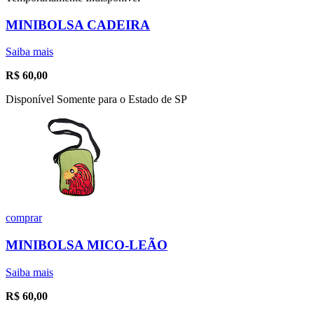
MINIBOLSA CADEIRA
Saiba mais
R$
60,00
Disponível Somente para o Estado de SP
comprar
MINIBOLSA MICO-LEÃO
Saiba mais
R$
60,00