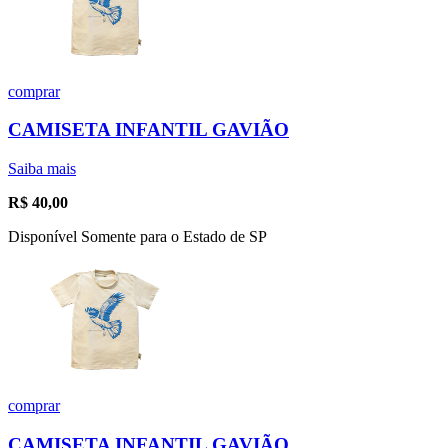
comprar
CAMISETA INFANTIL GAVIÃO
Saiba mais
R$
40,00
Disponível Somente para o Estado de SP
comprar
CAMISETA INFANTIL GAVIÃO