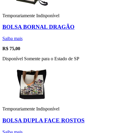
Temporariamente Indisponível
BOLSA BORNAL DRAGÃO
Saiba mais
R$
75,00
Disponível Somente para o Estado de SP
Temporariamente Indisponível
BOLSA DUPLA FACE ROSTOS
Saiba mais