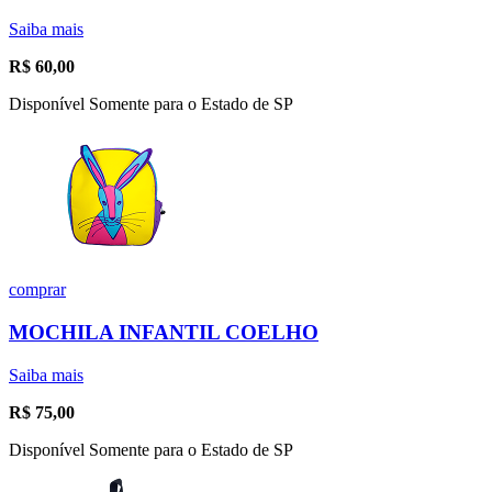
Saiba mais
R$
60,00
Disponível Somente para o Estado de SP
comprar
MOCHILA INFANTIL COELHO
Saiba mais
R$
75,00
Disponível Somente para o Estado de SP