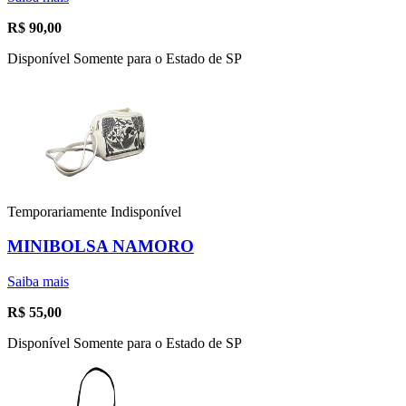
R$
90,00
Disponível Somente para o Estado de SP
Temporariamente Indisponível
MINIBOLSA NAMORO
Saiba mais
R$
55,00
Disponível Somente para o Estado de SP