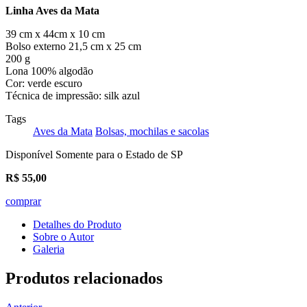
Linha Aves da Mata
39 cm x 44cm x 10 cm
Bolso externo 21,5 cm x 25 cm
200 g
Lona 100% algodão
Cor: verde escuro
Técnica de impressão: silk azul
Tags
Aves da Mata
Bolsas, mochilas e sacolas
Disponível Somente para o Estado de SP
R$
55,00
comprar
Detalhes do Produto
Sobre o Autor
Galeria
Produtos relacionados