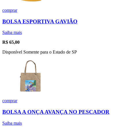
comprar
BOLSA ESPORTIVA GAVIÃO
Saiba mais
R$
65,00
Disponível Somente para o Estado de SP
comprar
BOLSA A ONÇA AVANÇA NO PESCADOR
Saiba mais