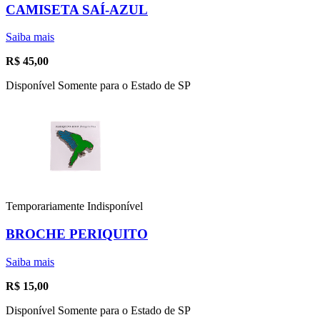
CAMISETA SAÍ-AZUL
Saiba mais
R$
45,00
Disponível Somente para o Estado de SP
Temporariamente Indisponível
BROCHE PERIQUITO
Saiba mais
R$
15,00
Disponível Somente para o Estado de SP