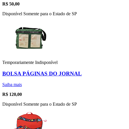
R$
50,00
Disponível Somente para o Estado de SP
Temporariamente Indisponível
BOLSA PÁGINAS DO JORNAL
Saiba mais
R$
120,00
Disponível Somente para o Estado de SP