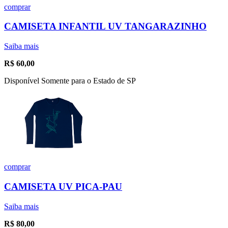
comprar
CAMISETA INFANTIL UV TANGARAZINHO
Saiba mais
R$
60,00
Disponível Somente para o Estado de SP
comprar
CAMISETA UV PICA-PAU
Saiba mais
R$
80,00