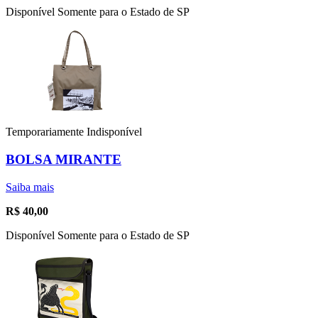
Disponível Somente para o Estado de SP
Temporariamente Indisponível
BOLSA MIRANTE
Saiba mais
R$
40,00
Disponível Somente para o Estado de SP