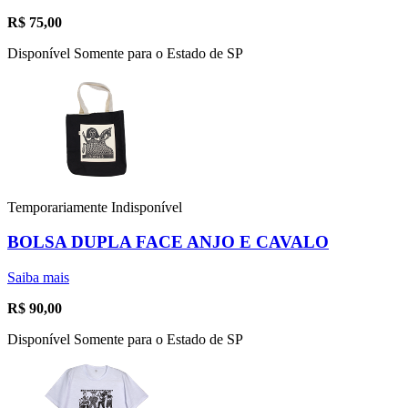
R$
75,00
Disponível Somente para o Estado de SP
Temporariamente Indisponível
BOLSA DUPLA FACE ANJO E CAVALO
Saiba mais
R$
90,00
Disponível Somente para o Estado de SP