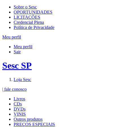
Sobre o Sesc
OPORTUNIDADES
LICITAÇÕES
Credencial Plena
Política de Privacidade
Meu perfil
Meu perfil
Sair
Sesc SP
Loja Sesc
| fale conosco
Livros
CDs
DVDs
VINIS
Outros produtos
PREÇOS ESPECIAIS