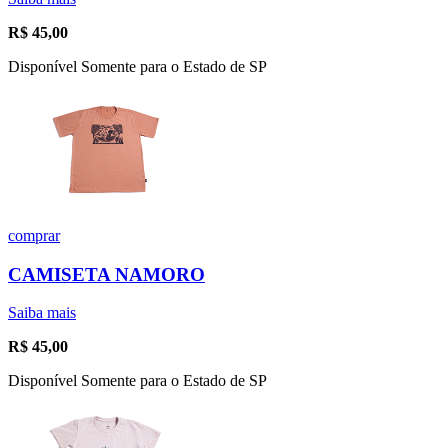
R$
45,00
Disponível Somente para o Estado de SP
comprar
CAMISETA NAMORO
Saiba mais
R$
45,00
Disponível Somente para o Estado de SP