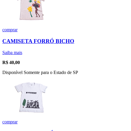
comprar
CAMISETA FORRÓ BICHO
Saiba mais
R$
40,00
Disponível Somente para o Estado de SP
comprar