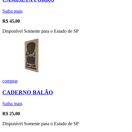
Saiba mais
R$
45,00
Disponível Somente para o Estado de SP
comprar
CADERNO BALÃO
Saiba mais
R$
25,00
Disponível Somente para o Estado de SP