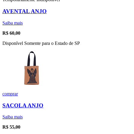
AVENTAL ANJO
Saiba mais
R$
60,00
Disponível Somente para o Estado de SP
comprar
SACOLA ANJO
Saiba mais
R$
55,00