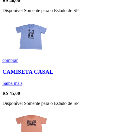
R$
40,00
Disponível Somente para o Estado de SP
comprar
CAMISETA CASAL
Saiba mais
R$
45,00
Disponível Somente para o Estado de SP