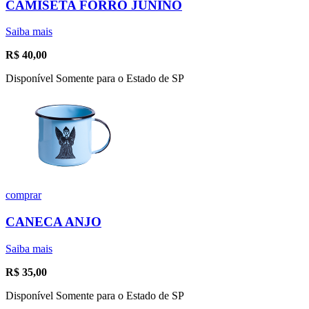
CAMISETA FORRÓ JUNINO
Saiba mais
R$
40,00
Disponível Somente para o Estado de SP
comprar
CANECA ANJO
Saiba mais
R$
35,00
Disponível Somente para o Estado de SP