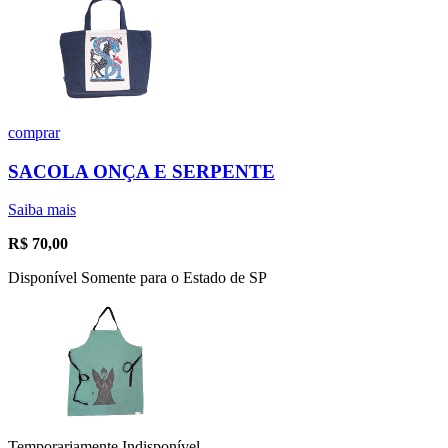
comprar
SACOLA ONÇA E SERPENTE
Saiba mais
R$
70,00
Disponível Somente para o Estado de SP
Temporariamente Indisponível