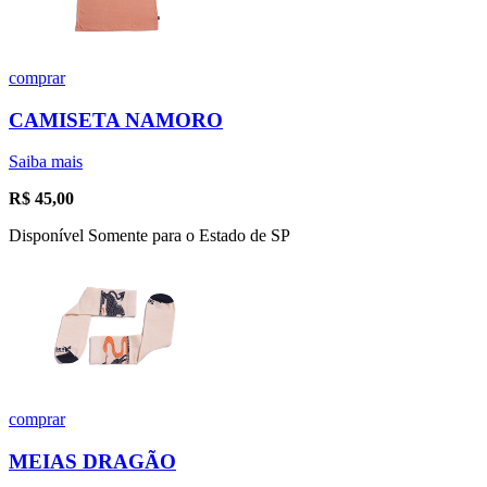
comprar
CAMISETA NAMORO
Saiba mais
R$
45,00
Disponível Somente para o Estado de SP
comprar
MEIAS DRAGÃO