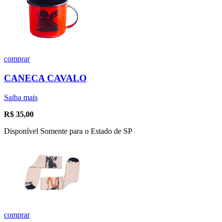
comprar
CANECA CAVALO
Saiba mais
R$
35,00
Disponível Somente para o Estado de SP
comprar