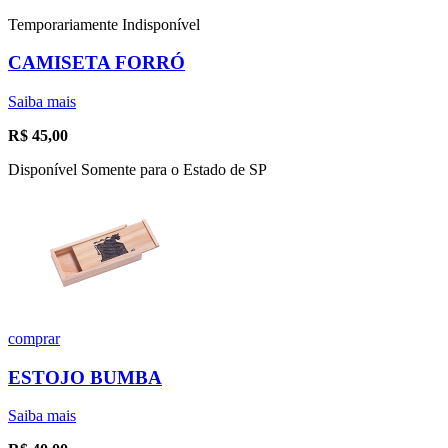
Temporariamente Indisponível
CAMISETA FORRÓ
Saiba mais
R$
45,00
Disponível Somente para o Estado de SP
comprar
ESTOJO BUMBA
Saiba mais