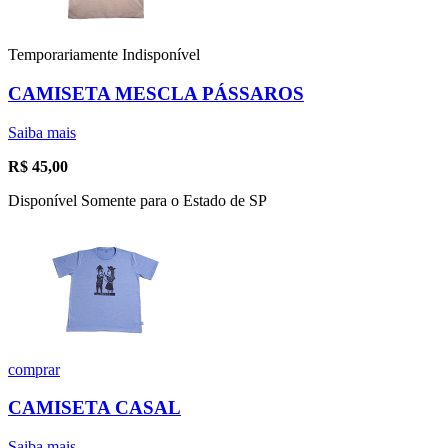
Temporariamente Indisponível
CAMISETA MESCLA PÁSSAROS
Saiba mais
R$
45,00
Disponível Somente para o Estado de SP
comprar
CAMISETA CASAL
Saiba mais