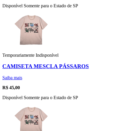
Disponível Somente para o Estado de SP
Temporariamente Indisponível
CAMISETA MESCLA PÁSSAROS
Saiba mais
R$
45,00
Disponível Somente para o Estado de SP