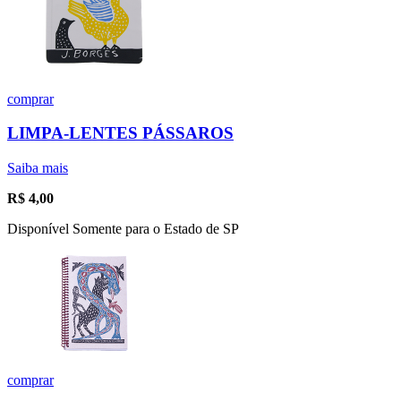
comprar
LIMPA-LENTES PÁSSAROS
Saiba mais
R$
4,00
Disponível Somente para o Estado de SP
comprar