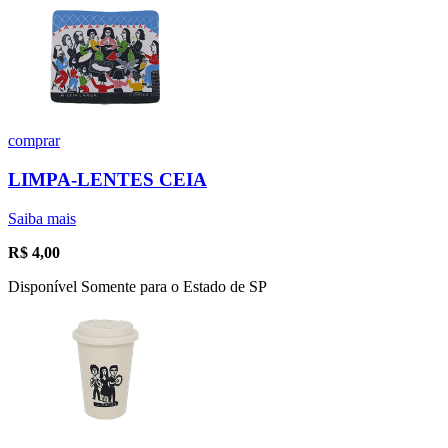
comprar
LIMPA-LENTES CEIA
Saiba mais
R$
4,00
Disponível Somente para o Estado de SP