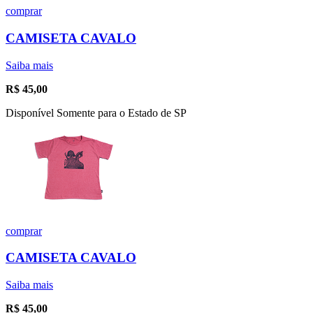
comprar
CAMISETA CAVALO
Saiba mais
R$
45,00
Disponível Somente para o Estado de SP
comprar
CAMISETA CAVALO
Saiba mais
R$
45,00