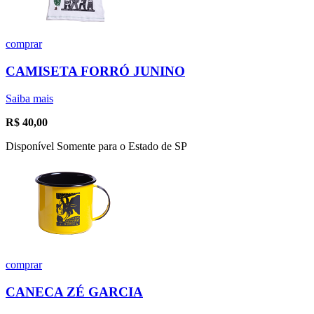
comprar
CAMISETA FORRÓ JUNINO
Saiba mais
R$
40,00
Disponível Somente para o Estado de SP
comprar
CANECA ZÉ GARCIA