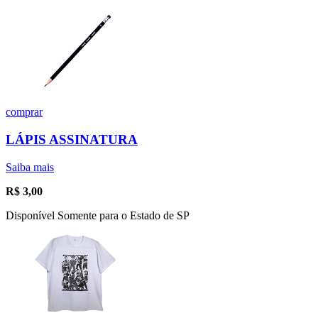
comprar
LÁPIS ASSINATURA
Saiba mais
R$
3,00
Disponível Somente para o Estado de SP