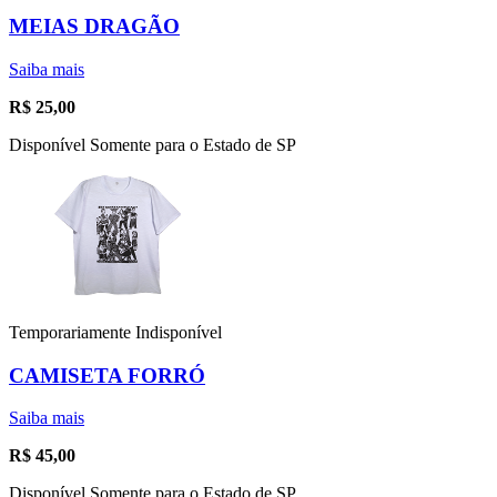
MEIAS DRAGÃO
Saiba mais
R$
25,00
Disponível Somente para o Estado de SP
Temporariamente Indisponível
CAMISETA FORRÓ
Saiba mais
R$
45,00
Disponível Somente para o Estado de SP