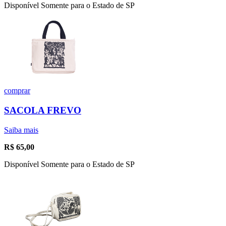
Disponível Somente para o Estado de SP
comprar
SACOLA FREVO
Saiba mais
R$
65,00
Disponível Somente para o Estado de SP