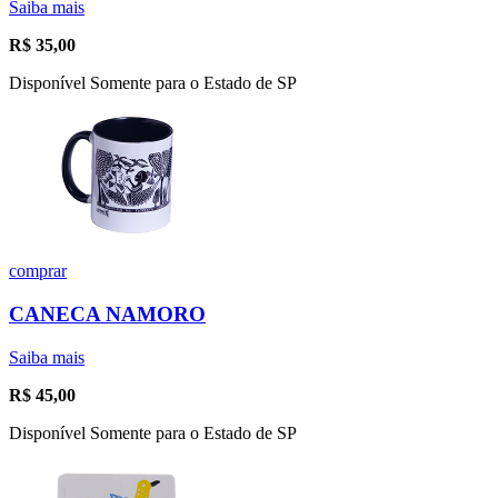
Saiba mais
R$
35,00
Disponível Somente para o Estado de SP
comprar
CANECA NAMORO
Saiba mais
R$
45,00
Disponível Somente para o Estado de SP