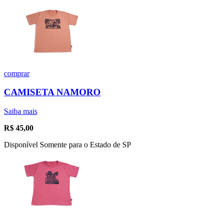
comprar
CAMISETA NAMORO
Saiba mais
R$
45,00
Disponível Somente para o Estado de SP