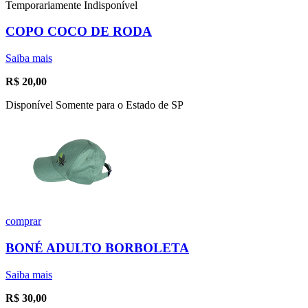
Temporariamente Indisponível
COPO COCO DE RODA
Saiba mais
R$
20,00
Disponível Somente para o Estado de SP
comprar
BONÉ ADULTO BORBOLETA
Saiba mais
R$
30,00