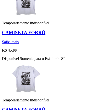
Temporariamente Indisponível
CAMISETA FORRÓ
Saiba mais
R$
45,00
Disponível Somente para o Estado de SP
Temporariamente Indisponível
CAMISETA FORRÓ