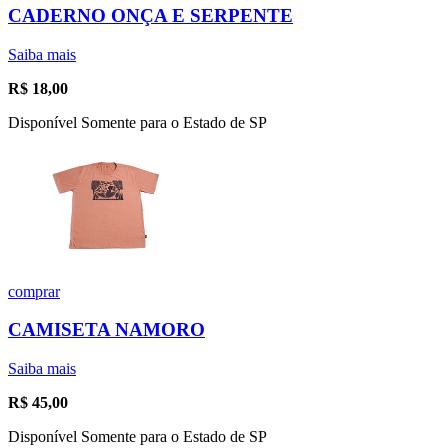
CADERNO ONÇA E SERPENTE
Saiba mais
R$
18,00
Disponível Somente para o Estado de SP
comprar
CAMISETA NAMORO
Saiba mais
R$
45,00
Disponível Somente para o Estado de SP