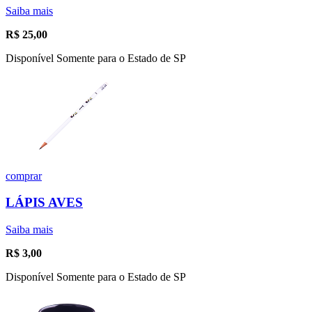
Saiba mais
R$
25,00
Disponível Somente para o Estado de SP
comprar
LÁPIS AVES
Saiba mais
R$
3,00
Disponível Somente para o Estado de SP