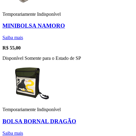
Temporariamente Indisponível
MINIBOLSA NAMORO
Saiba mais
R$
55,00
Disponível Somente para o Estado de SP
Temporariamente Indisponível
BOLSA BORNAL DRAGÃO
Saiba mais