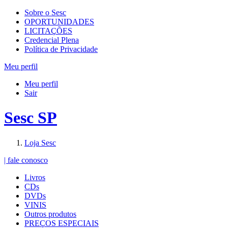
Sobre o Sesc
OPORTUNIDADES
LICITAÇÕES
Credencial Plena
Política de Privacidade
Meu perfil
Meu perfil
Sair
Sesc SP
Loja Sesc
| fale conosco
Livros
CDs
DVDs
VINIS
Outros produtos
PREÇOS ESPECIAIS