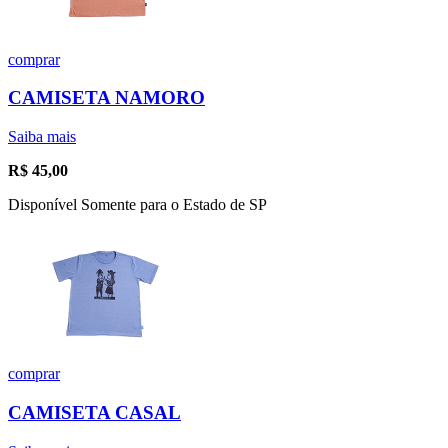
comprar
CAMISETA NAMORO
Saiba mais
R$
45,00
Disponível Somente para o Estado de SP
comprar
CAMISETA CASAL