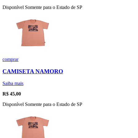
Disponível Somente para o Estado de SP
comprar
CAMISETA NAMORO
Saiba mais
R$
45,00
Disponível Somente para o Estado de SP