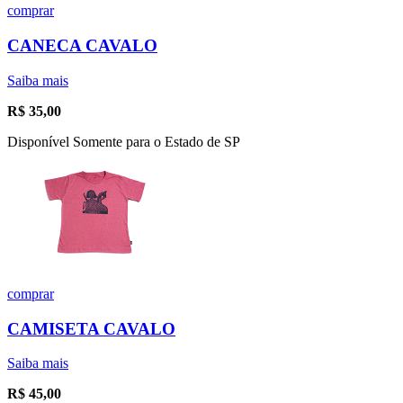
comprar
CANECA CAVALO
Saiba mais
R$
35,00
Disponível Somente para o Estado de SP
comprar
CAMISETA CAVALO
Saiba mais
R$
45,00