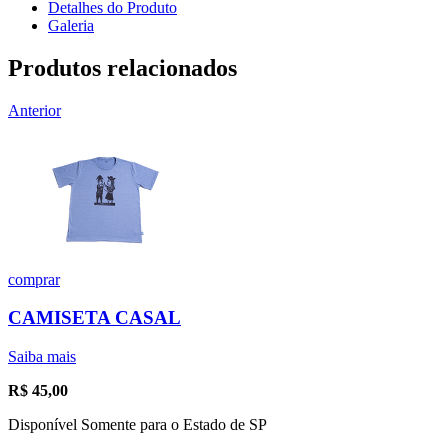
Detalhes do Produto
Galeria
Produtos relacionados
Anterior
comprar
CAMISETA CASAL
Saiba mais
R$
45,00
Disponível Somente para o Estado de SP