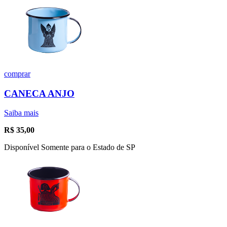
comprar
CANECA ANJO
Saiba mais
R$
35,00
Disponível Somente para o Estado de SP