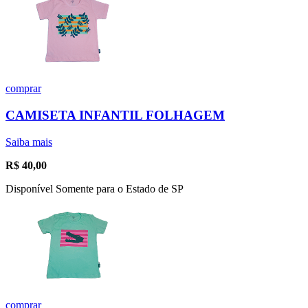
comprar
CAMISETA INFANTIL FOLHAGEM
Saiba mais
R$
40,00
Disponível Somente para o Estado de SP
comprar