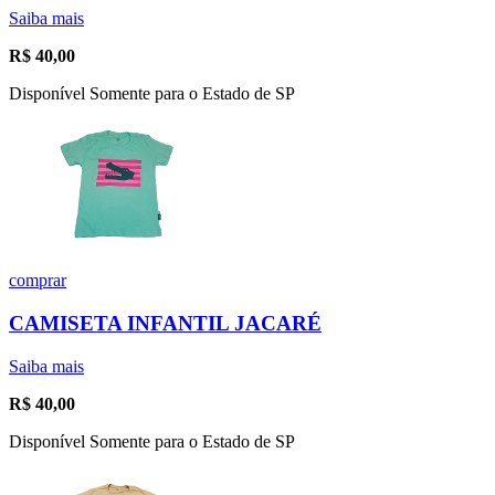
Saiba mais
R$
40,00
Disponível Somente para o Estado de SP
comprar
CAMISETA INFANTIL JACARÉ
Saiba mais
R$
40,00
Disponível Somente para o Estado de SP