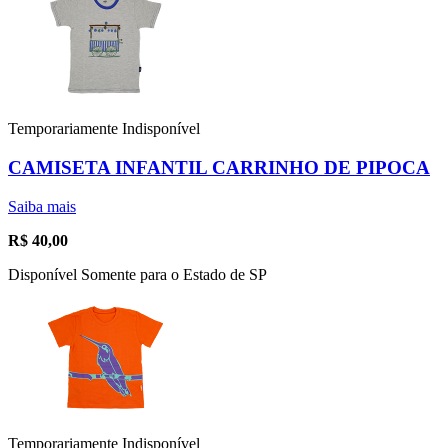
Temporariamente Indisponível
CAMISETA INFANTIL CARRINHO DE PIPOCA
Saiba mais
R$
40,00
Disponível Somente para o Estado de SP
Temporariamente Indisponível