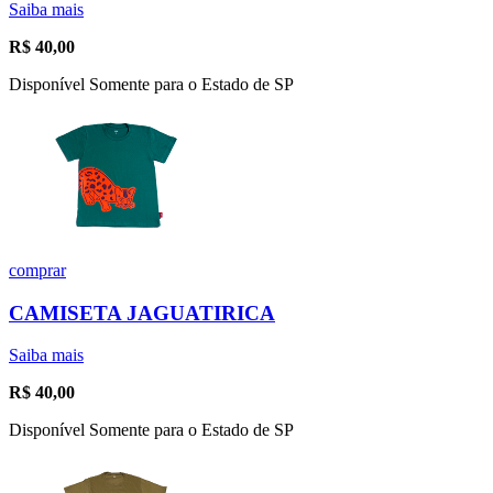
Saiba mais
R$
40,00
Disponível Somente para o Estado de SP
comprar
CAMISETA JAGUATIRICA
Saiba mais
R$
40,00
Disponível Somente para o Estado de SP