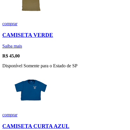
comprar
CAMISETA VERDE
Saiba mais
R$
45,00
Disponível Somente para o Estado de SP
comprar
CAMISETA CURTA AZUL