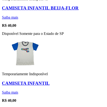
CAMISETA INFANTIL BEIJA-FLOR
Saiba mais
R$
40,00
Disponível Somente para o Estado de SP
Temporariamente Indisponível
CAMISETA INFANTIL
Saiba mais
R$
40,00