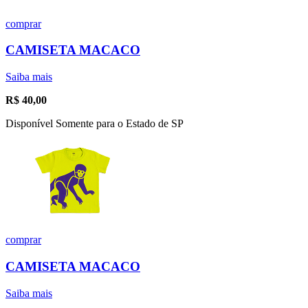
comprar
CAMISETA MACACO
Saiba mais
R$
40,00
Disponível Somente para o Estado de SP
comprar
CAMISETA MACACO
Saiba mais