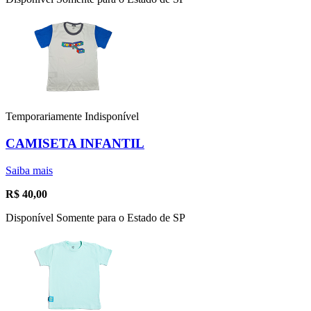
Temporariamente Indisponível
CAMISETA INFANTIL
Saiba mais
R$
40,00
Disponível Somente para o Estado de SP