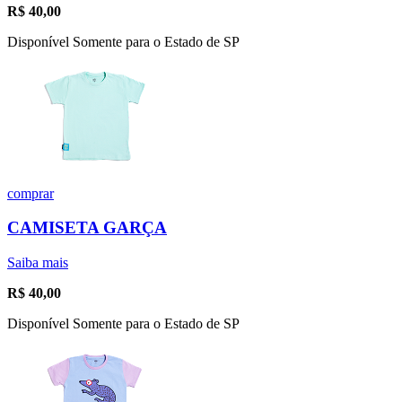
R$
40,00
Disponível Somente para o Estado de SP
comprar
CAMISETA GARÇA
Saiba mais
R$
40,00
Disponível Somente para o Estado de SP