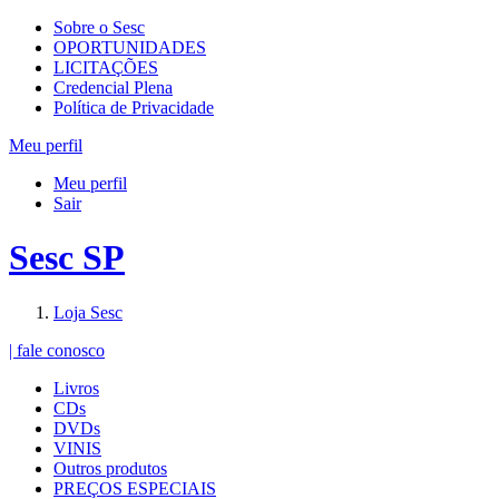
Sobre o Sesc
OPORTUNIDADES
LICITAÇÕES
Credencial Plena
Política de Privacidade
Meu perfil
Meu perfil
Sair
Sesc SP
Loja Sesc
| fale conosco
Livros
CDs
DVDs
VINIS
Outros produtos
PREÇOS ESPECIAIS