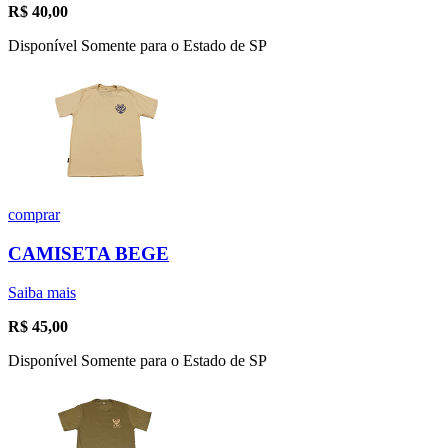
R$
40,00
Disponível Somente para o Estado de SP
comprar
CAMISETA BEGE
Saiba mais
R$
45,00
Disponível Somente para o Estado de SP