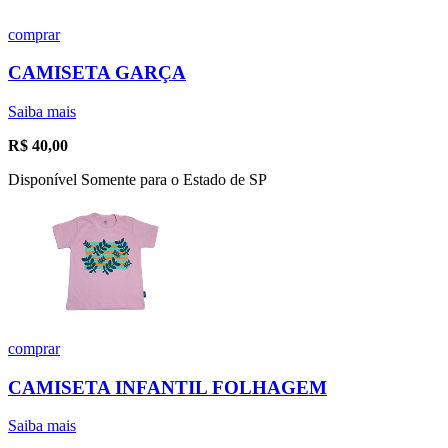
comprar
CAMISETA GARÇA
Saiba mais
R$
40,00
Disponível Somente para o Estado de SP
comprar
CAMISETA INFANTIL FOLHAGEM
Saiba mais