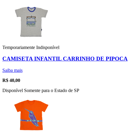
Temporariamente Indisponível
CAMISETA INFANTIL CARRINHO DE PIPOCA
Saiba mais
R$
40,00
Disponível Somente para o Estado de SP