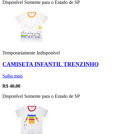
Disponível Somente para o Estado de SP
Temporariamente Indisponível
CAMISETA INFANTIL TRENZINHO
Saiba mais
R$
40,00
Disponível Somente para o Estado de SP