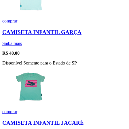
comprar
CAMISETA INFANTIL GARÇA
Saiba mais
R$
40,00
Disponível Somente para o Estado de SP
comprar
CAMISETA INFANTIL JACARÉ