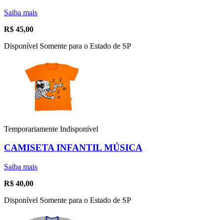
Saiba mais
R$
45,00
Disponível Somente para o Estado de SP
Temporariamente Indisponível
CAMISETA INFANTIL MÚSICA
Saiba mais
R$
40,00
Disponível Somente para o Estado de SP