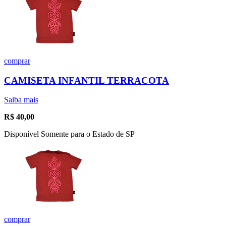
comprar
CAMISETA INFANTIL TERRACOTA
Saiba mais
R$
40,00
Disponível Somente para o Estado de SP
comprar