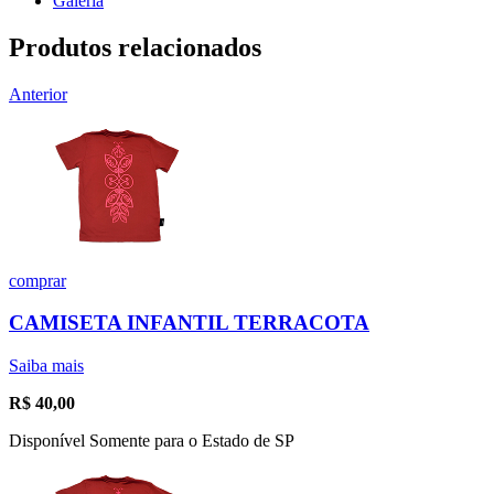
Galeria
Produtos relacionados
Anterior
comprar
CAMISETA INFANTIL TERRACOTA
Saiba mais
R$
40,00
Disponível Somente para o Estado de SP