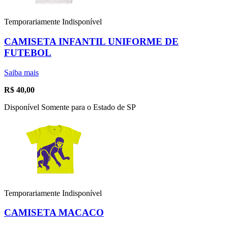
Temporariamente Indisponível
CAMISETA INFANTIL UNIFORME DE
FUTEBOL
Saiba mais
R$
40,00
Disponível Somente para o Estado de SP
Temporariamente Indisponível
CAMISETA MACACO