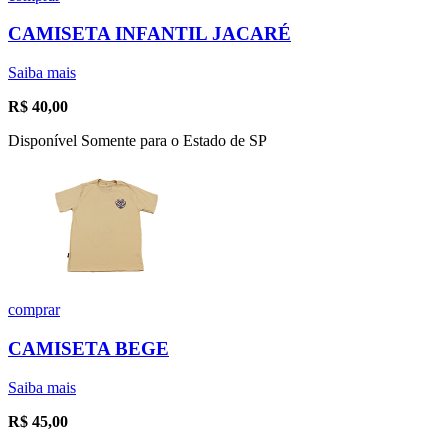
CAMISETA INFANTIL JACARÉ
Saiba mais
R$
40,00
Disponível Somente para o Estado de SP
comprar
CAMISETA BEGE
Saiba mais
R$
45,00