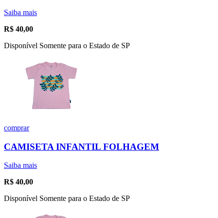
Saiba mais
R$
40,00
Disponível Somente para o Estado de SP
comprar
CAMISETA INFANTIL FOLHAGEM
Saiba mais
R$
40,00
Disponível Somente para o Estado de SP