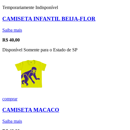
Temporariamente Indisponível
CAMISETA INFANTIL BEIJA-FLOR
Saiba mais
R$
40,00
Disponível Somente para o Estado de SP
comprar
CAMISETA MACACO
Saiba mais