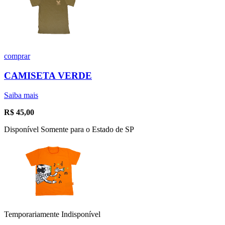
comprar
CAMISETA VERDE
Saiba mais
R$
45,00
Disponível Somente para o Estado de SP
Temporariamente Indisponível