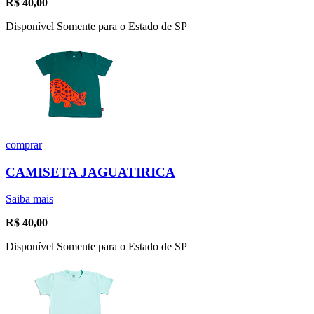
R$
40,00
Disponível Somente para o Estado de SP
comprar
CAMISETA JAGUATIRICA
Saiba mais
R$
40,00
Disponível Somente para o Estado de SP