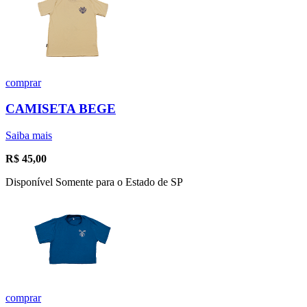
comprar
CAMISETA BEGE
Saiba mais
R$
45,00
Disponível Somente para o Estado de SP
comprar