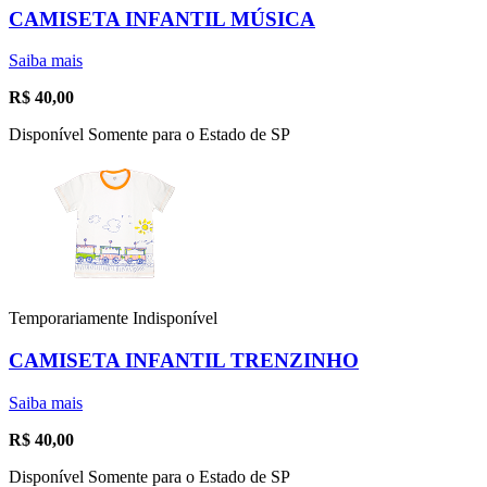
CAMISETA INFANTIL MÚSICA
Saiba mais
R$
40,00
Disponível Somente para o Estado de SP
Temporariamente Indisponível
CAMISETA INFANTIL TRENZINHO
Saiba mais
R$
40,00
Disponível Somente para o Estado de SP