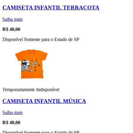
CAMISETA INFANTIL TERRACOTA
Saiba mais
R$
40,00
Disponível Somente para o Estado de SP
Temporariamente Indisponível
CAMISETA INFANTIL MÚSICA
Saiba mais
R$
40,00
Disponível Somente para o Estado de SP