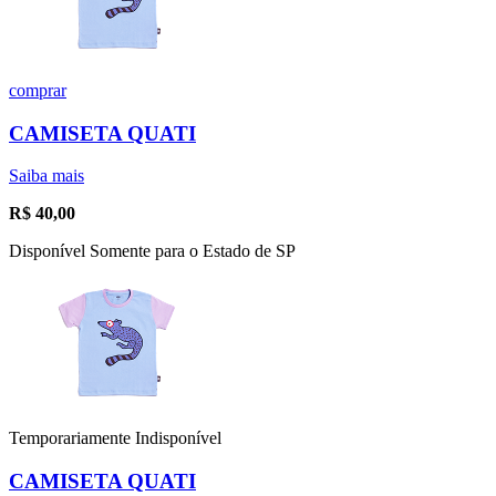
comprar
CAMISETA QUATI
Saiba mais
R$
40,00
Disponível Somente para o Estado de SP
Temporariamente Indisponível
CAMISETA QUATI