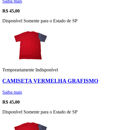
Saiba mais
R$
45,00
Disponível Somente para o Estado de SP
Temporariamente Indisponível
CAMISETA VERMELHA GRAFISMO
Saiba mais
R$
45,00
Disponível Somente para o Estado de SP