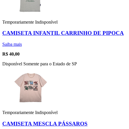
Temporariamente Indisponível
CAMISETA INFANTIL CARRINHO DE PIPOCA
Saiba mais
R$
40,00
Disponível Somente para o Estado de SP
Temporariamente Indisponível
CAMISETA MESCLA PÁSSAROS