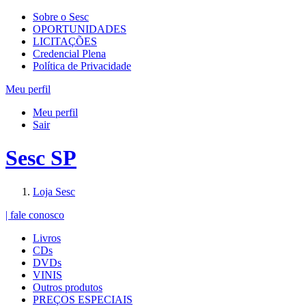
Sobre o Sesc
OPORTUNIDADES
LICITAÇÕES
Credencial Plena
Política de Privacidade
Meu perfil
Meu perfil
Sair
Sesc SP
Loja Sesc
| fale conosco
Livros
CDs
DVDs
VINIS
Outros produtos
PREÇOS ESPECIAIS