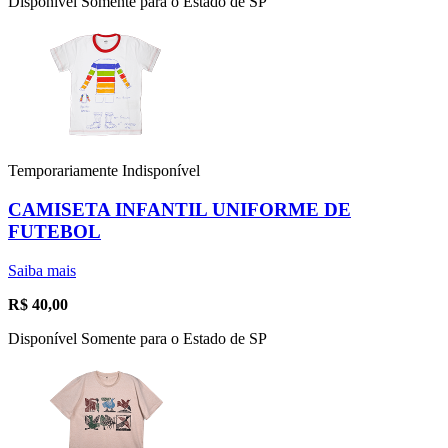
Disponível Somente para o Estado de SP
Temporariamente Indisponível
CAMISETA INFANTIL UNIFORME DE
FUTEBOL
Saiba mais
R$
40,00
Disponível Somente para o Estado de SP