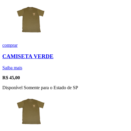
comprar
CAMISETA VERDE
Saiba mais
R$
45,00
Disponível Somente para o Estado de SP