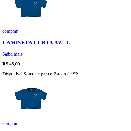
comprar
CAMISETA CURTA AZUL
Saiba mais
R$
45,00
Disponível Somente para o Estado de SP
comprar