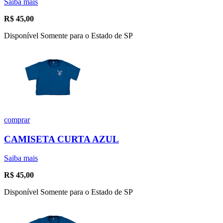
Saiba mais
R$
45,00
Disponível Somente para o Estado de SP
comprar
CAMISETA CURTA AZUL
Saiba mais
R$
45,00
Disponível Somente para o Estado de SP