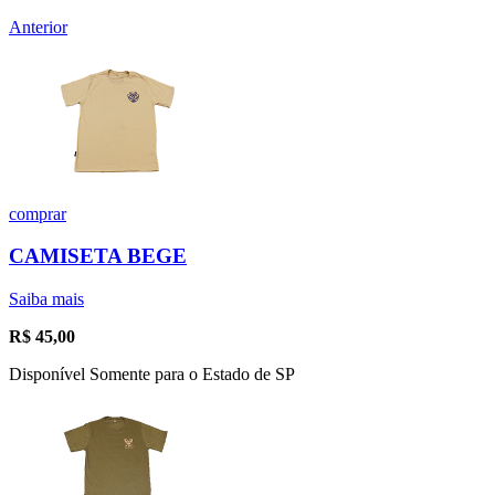
Anterior
comprar
CAMISETA BEGE
Saiba mais
R$
45,00
Disponível Somente para o Estado de SP