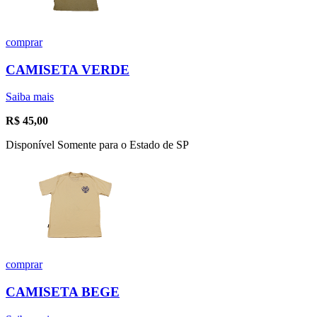
comprar
CAMISETA VERDE
Saiba mais
R$
45,00
Disponível Somente para o Estado de SP
comprar
CAMISETA BEGE