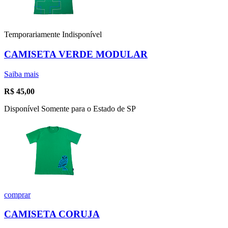
Temporariamente Indisponível
CAMISETA VERDE MODULAR
Saiba mais
R$
45,00
Disponível Somente para o Estado de SP
comprar
CAMISETA CORUJA