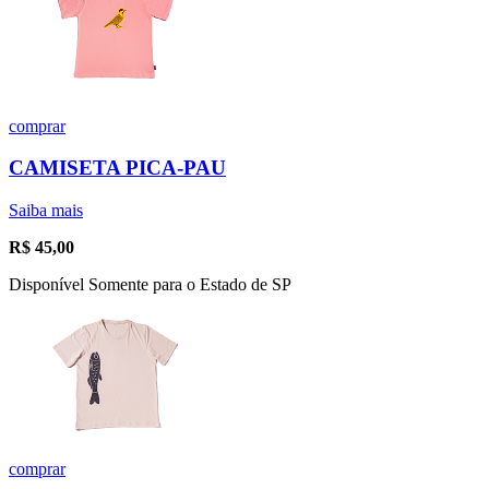
comprar
CAMISETA PICA-PAU
Saiba mais
R$
45,00
Disponível Somente para o Estado de SP
comprar