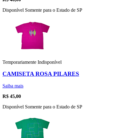
Disponível Somente para o Estado de SP
Temporariamente Indisponível
CAMISETA ROSA PILARES
Saiba mais
R$
45,00
Disponível Somente para o Estado de SP