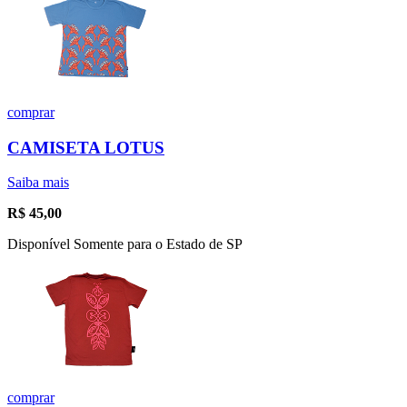
comprar
CAMISETA LOTUS
Saiba mais
R$
45,00
Disponível Somente para o Estado de SP
comprar