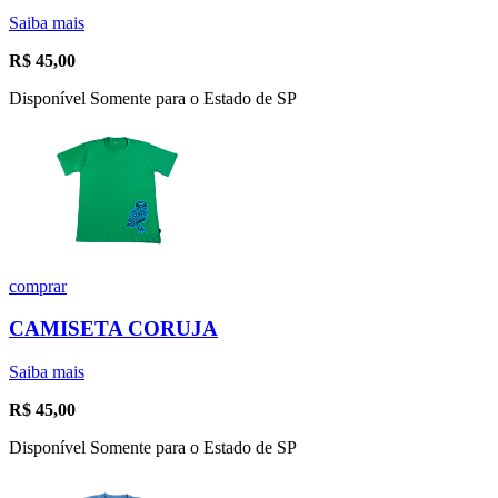
Saiba mais
R$
45,00
Disponível Somente para o Estado de SP
comprar
CAMISETA CORUJA
Saiba mais
R$
45,00
Disponível Somente para o Estado de SP