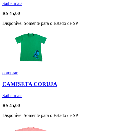
Saiba mais
R$
45,00
Disponível Somente para o Estado de SP
comprar
CAMISETA CORUJA
Saiba mais
R$
45,00
Disponível Somente para o Estado de SP