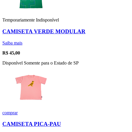
Temporariamente Indisponível
CAMISETA VERDE MODULAR
Saiba mais
R$
45,00
Disponível Somente para o Estado de SP
comprar
CAMISETA PICA-PAU