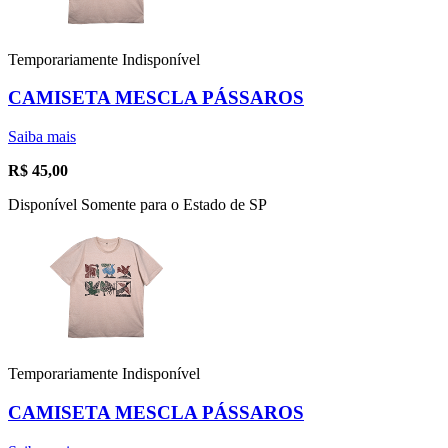
Temporariamente Indisponível
CAMISETA MESCLA PÁSSAROS
Saiba mais
R$
45,00
Disponível Somente para o Estado de SP
Temporariamente Indisponível
CAMISETA MESCLA PÁSSAROS