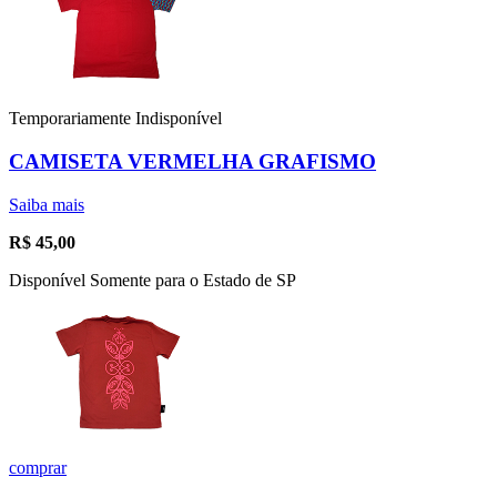
Temporariamente Indisponível
CAMISETA VERMELHA GRAFISMO
Saiba mais
R$
45,00
Disponível Somente para o Estado de SP
comprar