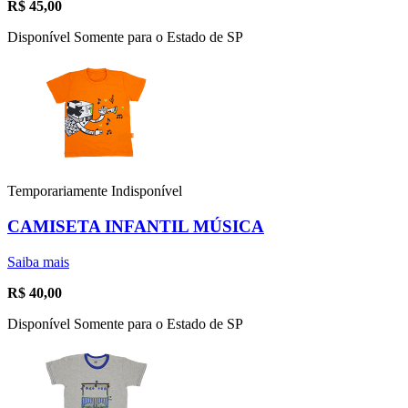
R$
45,00
Disponível Somente para o Estado de SP
Temporariamente Indisponível
CAMISETA INFANTIL MÚSICA
Saiba mais
R$
40,00
Disponível Somente para o Estado de SP