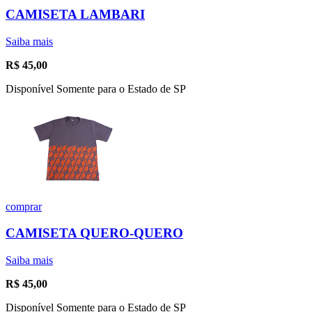
CAMISETA LAMBARI
Saiba mais
R$
45,00
Disponível Somente para o Estado de SP
comprar
CAMISETA QUERO-QUERO
Saiba mais
R$
45,00
Disponível Somente para o Estado de SP