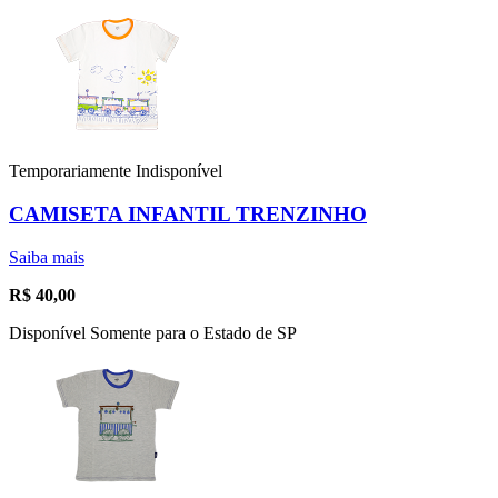
Temporariamente Indisponível
CAMISETA INFANTIL TRENZINHO
Saiba mais
R$
40,00
Disponível Somente para o Estado de SP