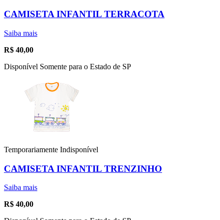
CAMISETA INFANTIL TERRACOTA
Saiba mais
R$
40,00
Disponível Somente para o Estado de SP
Temporariamente Indisponível
CAMISETA INFANTIL TRENZINHO
Saiba mais
R$
40,00