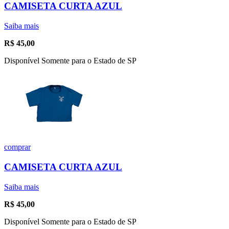
CAMISETA CURTA AZUL
Saiba mais
R$
45,00
Disponível Somente para o Estado de SP
comprar
CAMISETA CURTA AZUL
Saiba mais
R$
45,00
Disponível Somente para o Estado de SP