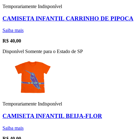
Temporariamente Indisponível
CAMISETA INFANTIL CARRINHO DE PIPOCA
Saiba mais
R$
40,00
Disponível Somente para o Estado de SP
Temporariamente Indisponível
CAMISETA INFANTIL BEIJA-FLOR
Saiba mais
R$
40,00