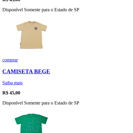
Disponível Somente para o Estado de SP
comprar
CAMISETA BEGE
Saiba mais
R$
45,00
Disponível Somente para o Estado de SP