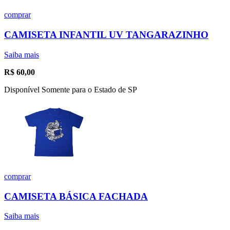
comprar
CAMISETA INFANTIL UV TANGARAZINHO
Saiba mais
R$
60,00
Disponível Somente para o Estado de SP
comprar
CAMISETA BÁSICA FACHADA
Saiba mais