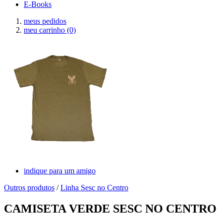
E-Books
meus pedidos
meu carrinho
(0)
indique para um amigo
Outros produtos
/
Linha Sesc no Centro
CAMISETA VERDE SESC NO CENTRO