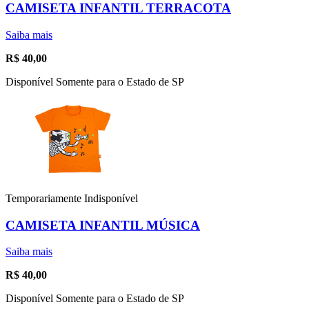
CAMISETA INFANTIL TERRACOTA
Saiba mais
R$
40,00
Disponível Somente para o Estado de SP
Temporariamente Indisponível
CAMISETA INFANTIL MÚSICA
Saiba mais
R$
40,00
Disponível Somente para o Estado de SP