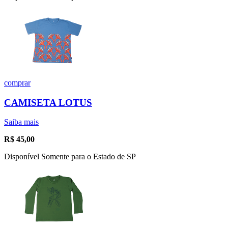
comprar
CAMISETA LOTUS
Saiba mais
R$
45,00
Disponível Somente para o Estado de SP