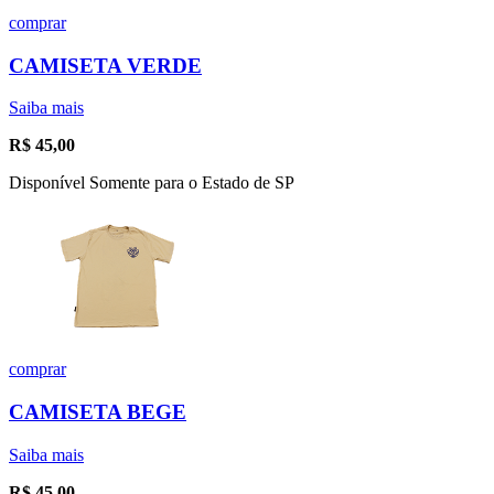
comprar
CAMISETA VERDE
Saiba mais
R$
45,00
Disponível Somente para o Estado de SP
comprar
CAMISETA BEGE
Saiba mais
R$
45,00