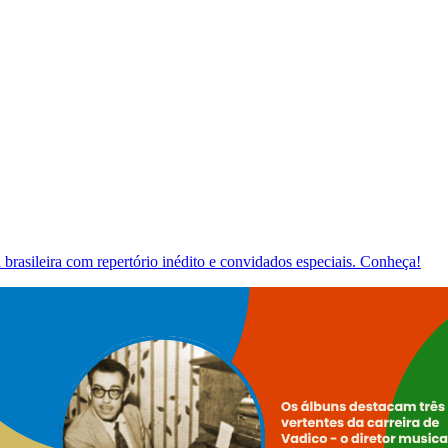
brasileira com repertório inédito e convidados especiais. Conheça!