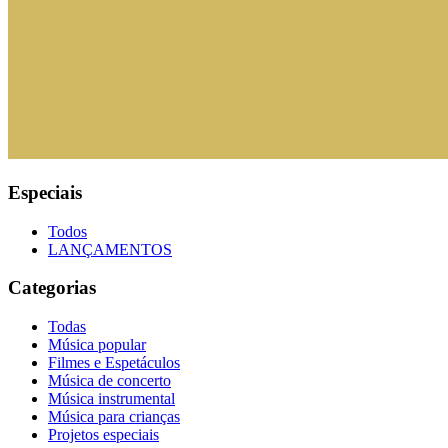
Especiais
Todos
LANÇAMENTOS
Categorias
Todas
Música popular
Filmes e Espetáculos
Música de concerto
Música instrumental
Música para crianças
Projetos especiais