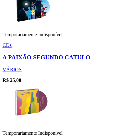
Temporariamente Indisponível
CDs
A PAIXÃO SEGUNDO CATULO
VÁRIOS
R$
25,00
Temporariamente Indisponível