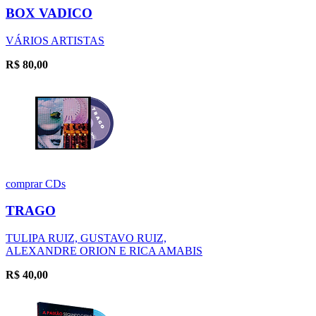
BOX VADICO
VÁRIOS ARTISTAS
R$
80,00
comprar
CDs
TRAGO
TULIPA RUIZ, GUSTAVO RUIZ,
ALEXANDRE ORION E RICA AMABIS
R$
40,00