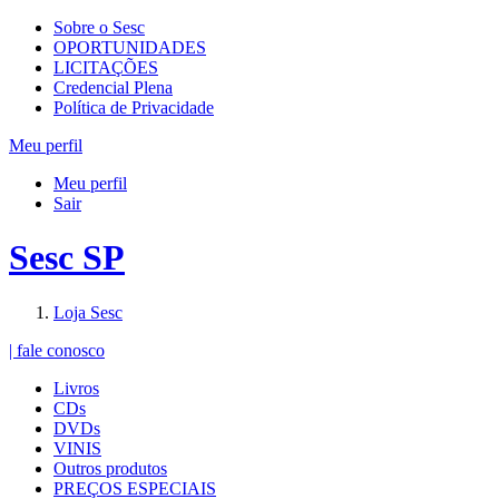
Sobre o Sesc
OPORTUNIDADES
LICITAÇÕES
Credencial Plena
Política de Privacidade
Meu perfil
Meu perfil
Sair
Sesc SP
Loja Sesc
| fale conosco
Livros
CDs
DVDs
VINIS
Outros produtos
PREÇOS ESPECIAIS