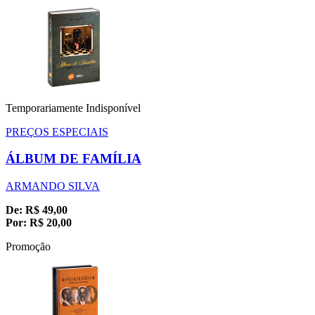
Temporariamente Indisponível
PREÇOS ESPECIAIS
ÁLBUM DE FAMÍLIA
ARMANDO SILVA
De:
R$
49,00
Por:
R$
20,00
Promoção