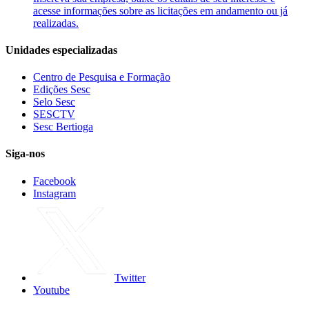
acesse informações sobre as licitações em andamento ou já
realizadas.
Unidades especializadas
Centro de Pesquisa e Formação
Edições Sesc
Selo Sesc
SESCTV
Sesc Bertioga
Siga-nos
Facebook
Instagram
Twitter
Youtube