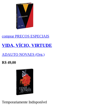
comprar
PREÇOS ESPECIAIS
VIDA, VÍCIO, VIRTUDE
ADAUTO NOVAES (Org.)
R$
49,00
Temporariamente Indisponível