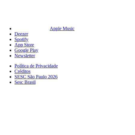
Apple Music
Deezer
Spotify
App Store
Google Play
Newsletter
Política de Privacidade
Créditos
SESC São Paulo 2026
Sesc Brasil