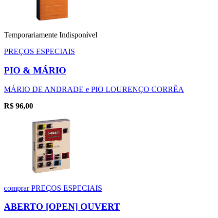
Temporariamente Indisponível
PREÇOS ESPECIAIS
PIO & MÁRIO
MÁRIO DE ANDRADE e PIO LOURENÇO CORRÊA
R$
96,00
comprar
PREÇOS ESPECIAIS
ABERTO [OPEN] OUVERT