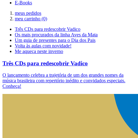
E-Books
meus pedidos
meu carrinho
(0)
Três CDs para redescobrir Vadico
Os mais procurados da linha Aves da Mata
Um guia de presentes para o Dia dos Pais
Volta às aulas com novidade!
Me aqueça neste inverno
Três CDs para redescobrir Vadico
O lançamento celebra a trajetória de um dos grandes nomes da
música brasileira com repertório inédito e convidados especiais.
Conheça!