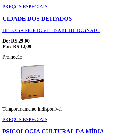
PREÇOS ESPECIAIS
CIDADE DOS DEITADOS
HELOISA PRIETO e ELISABETH TOGNATO
De:
R$
29,00
Por:
R$
12,00
Promoção
Temporariamente Indisponível
PREÇOS ESPECIAIS
PSICOLOGIA CULTURAL DA MÍDIA