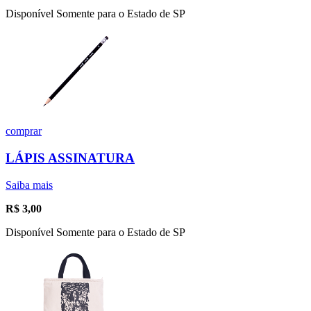
Disponível Somente para o Estado de SP
comprar
LÁPIS ASSINATURA
Saiba mais
R$
3,00
Disponível Somente para o Estado de SP