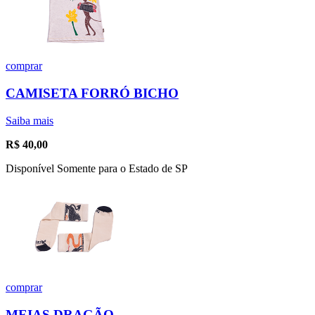
comprar
CAMISETA FORRÓ BICHO
Saiba mais
R$
40,00
Disponível Somente para o Estado de SP
comprar
MEIAS DRAGÃO