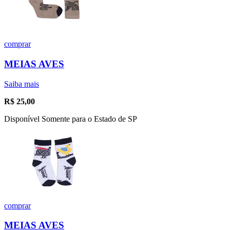
comprar
MEIAS AVES
Saiba mais
R$
25,00
Disponível Somente para o Estado de SP
comprar
MEIAS AVES