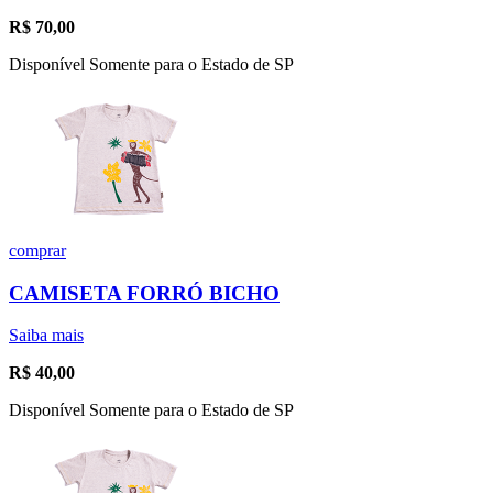
R$
70,00
Disponível Somente para o Estado de SP
comprar
CAMISETA FORRÓ BICHO
Saiba mais
R$
40,00
Disponível Somente para o Estado de SP