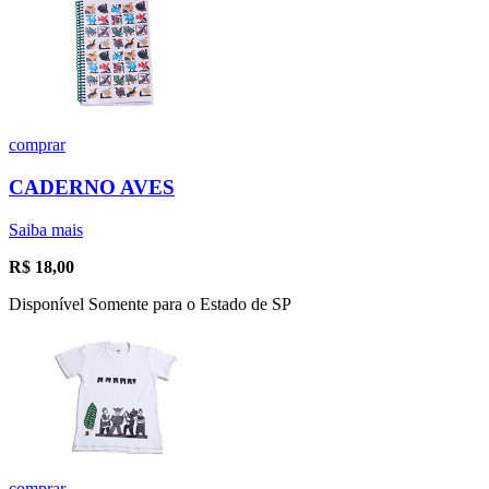
comprar
CADERNO AVES
Saiba mais
R$
18,00
Disponível Somente para o Estado de SP
comprar