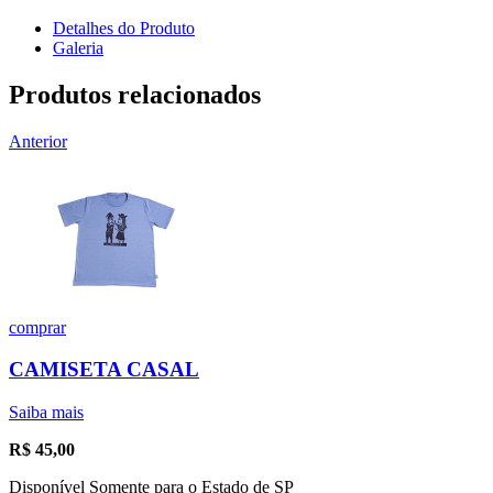
Detalhes do Produto
Galeria
Produtos relacionados
Anterior
comprar
CAMISETA CASAL
Saiba mais
R$
45,00
Disponível Somente para o Estado de SP