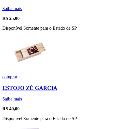
Saiba mais
R$
25,00
Disponível Somente para o Estado de SP
comprar
ESTOJO ZÉ GARCIA
Saiba mais
R$
40,00
Disponível Somente para o Estado de SP