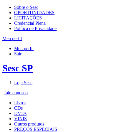
Sobre o Sesc
OPORTUNIDADES
LICITAÇÕES
Credencial Plena
Política de Privacidade
Meu perfil
Meu perfil
Sair
Sesc SP
Loja Sesc
| fale conosco
Livros
CDs
DVDs
VINIS
Outros produtos
PREÇOS ESPECIAIS