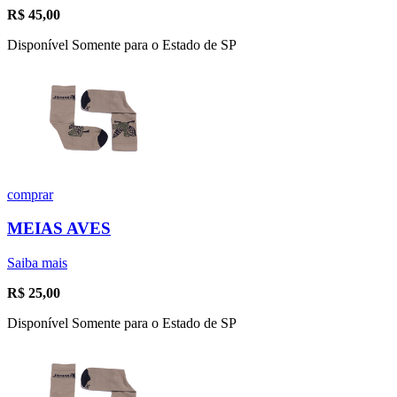
R$
45,00
Disponível Somente para o Estado de SP
comprar
MEIAS AVES
Saiba mais
R$
25,00
Disponível Somente para o Estado de SP