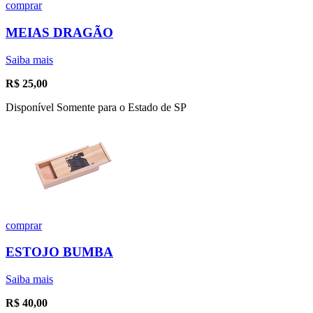
comprar
MEIAS DRAGÃO
Saiba mais
R$
25,00
Disponível Somente para o Estado de SP
comprar
ESTOJO BUMBA
Saiba mais
R$
40,00