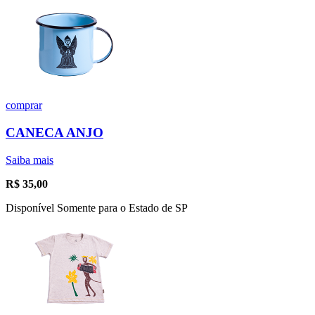
comprar
CANECA ANJO
Saiba mais
R$
35,00
Disponível Somente para o Estado de SP