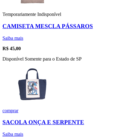
Temporariamente Indisponível
CAMISETA MESCLA PÁSSAROS
Saiba mais
R$
45,00
Disponível Somente para o Estado de SP
comprar
SACOLA ONÇA E SERPENTE
Saiba mais