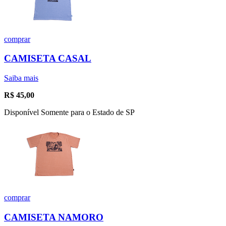
comprar
CAMISETA CASAL
Saiba mais
R$
45,00
Disponível Somente para o Estado de SP
comprar
CAMISETA NAMORO