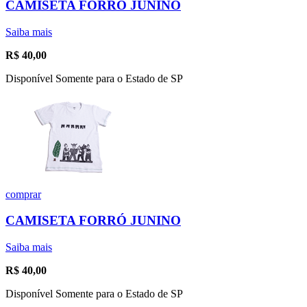
CAMISETA FORRÓ JUNINO
Saiba mais
R$
40,00
Disponível Somente para o Estado de SP
comprar
CAMISETA FORRÓ JUNINO
Saiba mais
R$
40,00
Disponível Somente para o Estado de SP