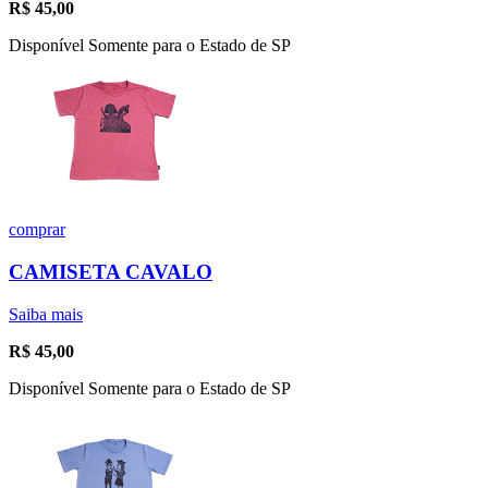
R$
45,00
Disponível Somente para o Estado de SP
comprar
CAMISETA CAVALO
Saiba mais
R$
45,00
Disponível Somente para o Estado de SP