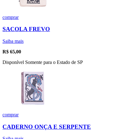
comprar
SACOLA FREVO
Saiba mais
R$
65,00
Disponível Somente para o Estado de SP
comprar
CADERNO ONÇA E SERPENTE
Saiba mais