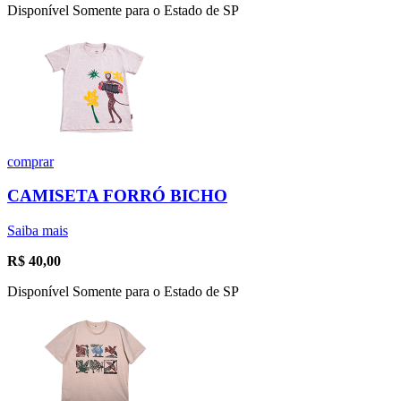
Disponível Somente para o Estado de SP
comprar
CAMISETA FORRÓ BICHO
Saiba mais
R$
40,00
Disponível Somente para o Estado de SP