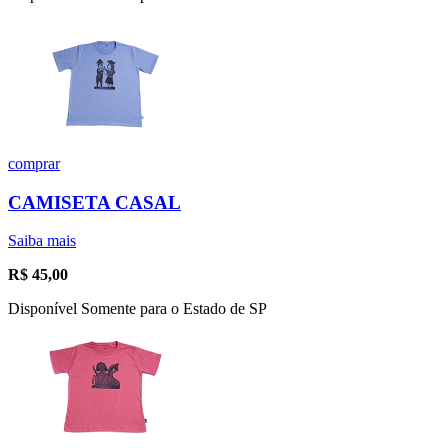
comprar
CAMISETA CASAL
Saiba mais
R$
45,00
Disponível Somente para o Estado de SP