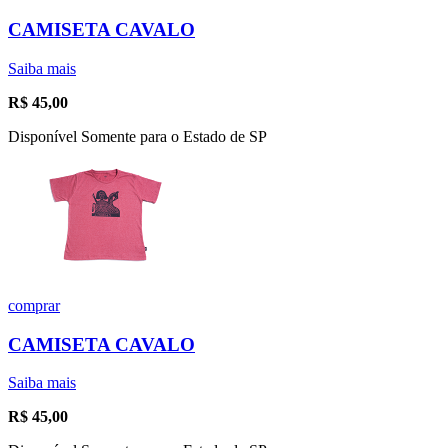
CAMISETA CAVALO
Saiba mais
R$
45,00
Disponível Somente para o Estado de SP
comprar
CAMISETA CAVALO
Saiba mais
R$
45,00