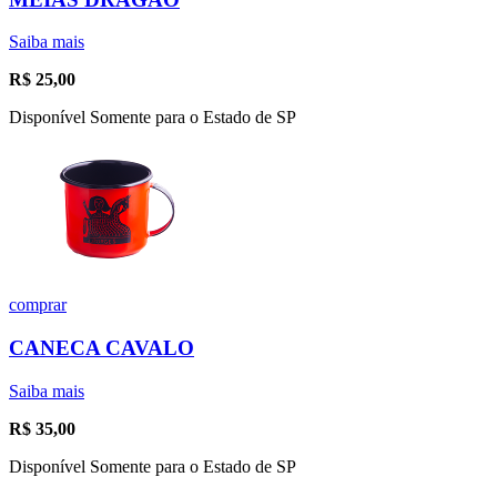
Saiba mais
R$
25,00
Disponível Somente para o Estado de SP
comprar
CANECA CAVALO
Saiba mais
R$
35,00
Disponível Somente para o Estado de SP