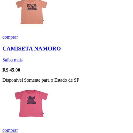
comprar
CAMISETA NAMORO
Saiba mais
R$
45,00
Disponível Somente para o Estado de SP
comprar