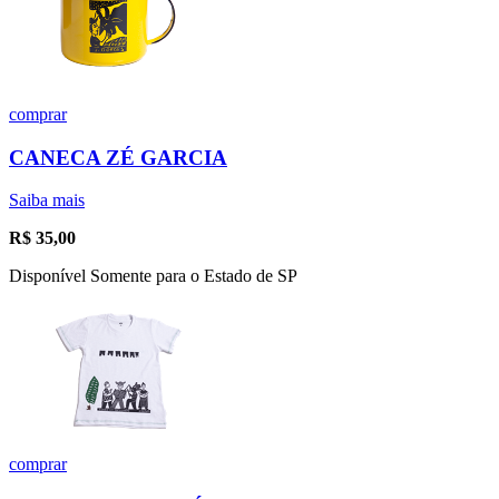
comprar
CANECA ZÉ GARCIA
Saiba mais
R$
35,00
Disponível Somente para o Estado de SP
comprar