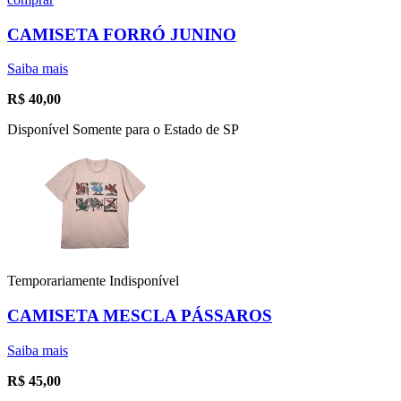
CAMISETA FORRÓ JUNINO
Saiba mais
R$
40,00
Disponível Somente para o Estado de SP
Temporariamente Indisponível
CAMISETA MESCLA PÁSSAROS
Saiba mais
R$
45,00