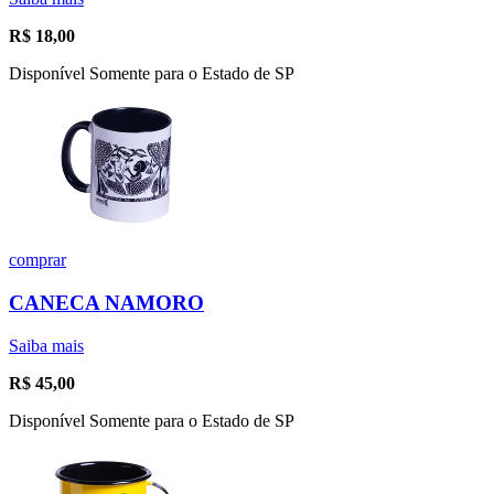
R$
18,00
Disponível Somente para o Estado de SP
comprar
CANECA NAMORO
Saiba mais
R$
45,00
Disponível Somente para o Estado de SP