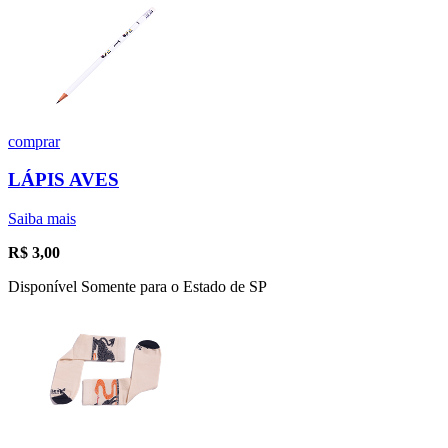
comprar
LÁPIS AVES
Saiba mais
R$
3,00
Disponível Somente para o Estado de SP