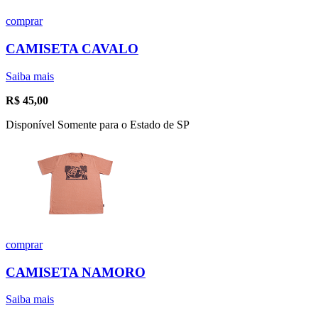
comprar
CAMISETA CAVALO
Saiba mais
R$
45,00
Disponível Somente para o Estado de SP
comprar
CAMISETA NAMORO
Saiba mais