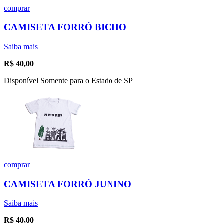
comprar
CAMISETA FORRÓ BICHO
Saiba mais
R$
40,00
Disponível Somente para o Estado de SP
comprar
CAMISETA FORRÓ JUNINO
Saiba mais
R$
40,00