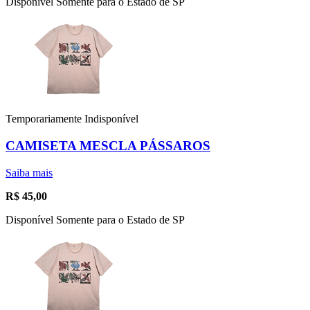
Disponível Somente para o Estado de SP
Temporariamente Indisponível
CAMISETA MESCLA PÁSSAROS
Saiba mais
R$
45,00
Disponível Somente para o Estado de SP