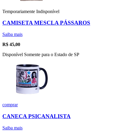
Temporariamente Indisponível
CAMISETA MESCLA PÁSSAROS
Saiba mais
R$
45,00
Disponível Somente para o Estado de SP
comprar
CANECA PSICANALISTA
Saiba mais