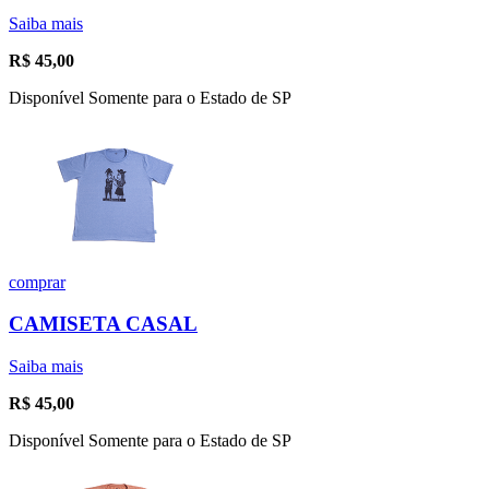
Saiba mais
R$
45,00
Disponível Somente para o Estado de SP
comprar
CAMISETA CASAL
Saiba mais
R$
45,00
Disponível Somente para o Estado de SP